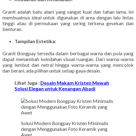
Granit adalah batu alam yang sangat kuat dan tahan lama. Ini
membuatnya ideal untuk digunakan di area dengan lalu lintas
tinggi atau di permukaan yang sering terkena gesekan dan
benturan.
Tampilan Estetika:
Granit Bongpay tersedia dalam berbagai warna dan pola yang
dapat menambah keindahan visual ruangan. Dari warna-warna
yang lembut dan netral hingga warna-warna yang mencolok
dan berani, ada pilihan untuk setiap gaya desain.
Lihat Juga :
Desain Makam Kristen Mewah
Solusi Elegan untuk Kenangan Abadi
Solusi Modern Bongpay Kristen Minimalis
dengan Menggunakan Foto Keramik yang
Awet