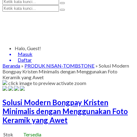
Halo, Guest!
Masuk
Daftar
Beranda
»
PRODUK NISAN-TOMBSTONE
»
Solusi Modern
Bongpay Kristen Minimalis dengan Menggunakan Foto
Keramik yang Awet
click image to preview
activate zoom
Solusi Modern Bongpay Kristen
Minimalis dengan Menggunakan Foto
Keramik yang Awet
Stok
Tersedia