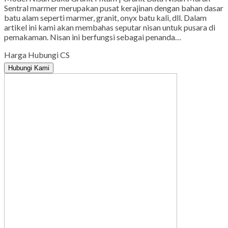
Sentral marmer merupakan pusat kerajinan dengan bahan dasar
batu alam seperti marmer, granit, onyx batu kali, dll. Dalam
artikel ini kami akan membahas seputar nisan untuk pusara di
pemakaman. Nisan ini berfungsi sebagai penanda…
Harga Hubungi CS
Hubungi Kami