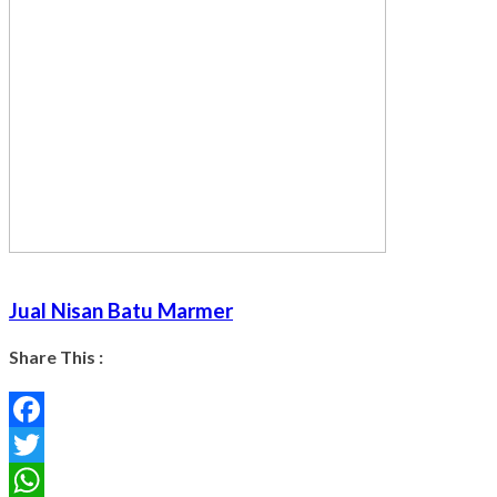
Jual Nisan Batu Marmer
Share This :
Facebook
Twitter