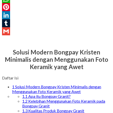
WhatsApp
Pinterest
LinkedIn
Tumblr
Gmail
Solusi Modern Bongpay Kristen
Minimalis dengan Menggunakan Foto
Keramik yang Awet
Daftar Isi
1
Solusi Modern Bongpay Kristen Minimalis dengan
Menggunakan Foto Keramik yang Awet
1.1
Apa itu Bongpay Granit?
1.2
Kelebihan Menggunakan Foto Keramik pada
Bongpay Granit
1.3
Kualitas Produk Bongpay Granit