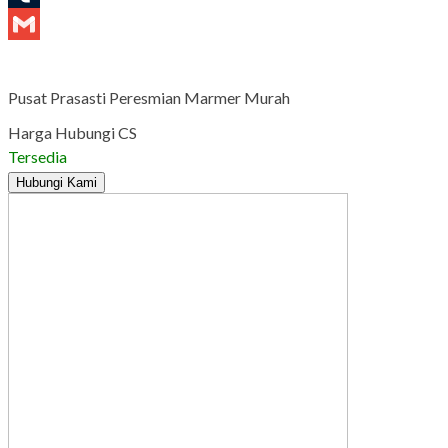
Tumblr
Gmail
Pusat Prasasti Peresmian Marmer Murah
Harga Hubungi CS
Tersedia
Hubungi Kami