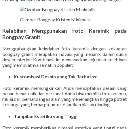
Gambar Bongpay Kristen Minimalis
Kelebihan Menggunakan Foto Keramik pada
Bongpay Granit
Menggabungkan keindahan foto keramik dengan kekuatan
bongpay granit merupakan inovasi yang menarik dalam dunia
desain interior. Kombinasi ini menawarkan sejumlah kelebihan
yang membuatnya semakin populer:
Kustomisasi Desain yang Tak Terbatas:
Foto keramik memungkinkan Anda menciptakan desain yang
benar-benar unik dan personal. Anda bisa memilih foto apapun,
mulai dari pemandangan alam yang menenangkan hingga potret
keluarga yang berharga, untuk dijadikan hiasan dinding.
Tampilan Estetika yang Tinggi:
Foto keramik memberikan dimensi estetika yang tinggi pada