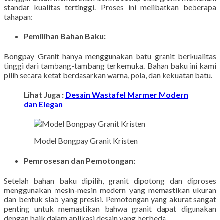
standar kualitas tertinggi. Proses ini melibatkan beberapa
tahapan:
Pemilihan Bahan Baku:
Bongpay Granit hanya menggunakan batu granit berkualitas
tinggi dari tambang-tambang terkemuka. Bahan baku ini kami
pilih secara ketat berdasarkan warna, pola, dan kekuatan batu.
Lihat Juga :
Desain Wastafel Marmer Modern
dan Elegan
Model Bongpay Granit Kristen
Pemrosesan dan Pemotongan:
Setelah bahan baku dipilih, granit dipotong dan diproses
menggunakan mesin-mesin modern yang memastikan ukuran
dan bentuk slab yang presisi. Pemotongan yang akurat sangat
penting untuk memastikan bahwa granit dapat digunakan
dengan baik dalam aplikasi desain yang berbeda.