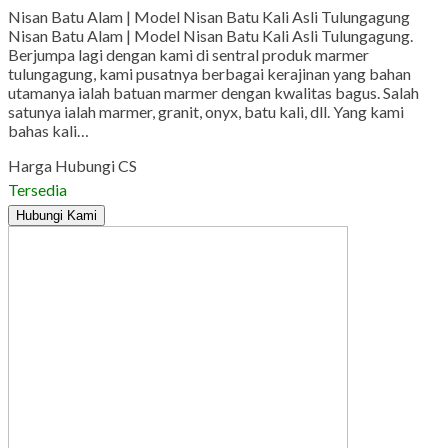
Nisan Batu Alam | Model Nisan Batu Kali Asli Tulungagung
Nisan Batu Alam | Model Nisan Batu Kali Asli Tulungagung.
Berjumpa lagi dengan kami di sentral produk marmer
tulungagung, kami pusatnya berbagai kerajinan yang bahan
utamanya ialah batuan marmer dengan kwalitas bagus. Salah
satunya ialah marmer, granit, onyx, batu kali, dll. Yang kami
bahas kali…
Harga Hubungi CS
Tersedia
Hubungi Kami