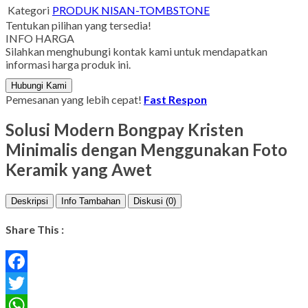
Kategori
PRODUK NISAN-TOMBSTONE
Tentukan pilihan yang tersedia!
INFO HARGA
Silahkan menghubungi kontak kami untuk mendapatkan
informasi harga produk ini.
Hubungi Kami
Pemesanan yang lebih cepat!
Fast Respon
Solusi Modern Bongpay Kristen
Minimalis dengan Menggunakan Foto
Keramik yang Awet
Deskripsi
Info Tambahan
Diskusi (0)
Share This :
Facebook
Twitter