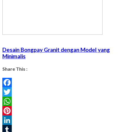
Desain Bongpay Granit dengan Model yang
Minimalis
Share This :
Facebook
Twitter
WhatsApp
Pinterest
LinkedIn