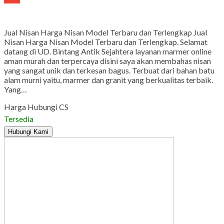
Gmail
Jual Nisan Harga Nisan Model Terbaru dan Terlengkap Jual
Nisan Harga Nisan Model Terbaru dan Terlengkap. Selamat
datang di UD. Bintang Antik Sejahtera layanan marmer online
aman murah dan terpercaya disini saya akan membahas nisan
yang sangat unik dan terkesan bagus. Terbuat dari bahan batu
alam murni yaitu, marmer dan granit yang berkualitas terbaik.
Yang…
Harga Hubungi CS
Tersedia
Hubungi Kami