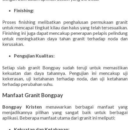
Finishing:
Proses finishing melibatkan penghalusan permukaan granit
untuk mencapai tingkat kilau dan halus yang telah tersesuaikan.
Finishing ini juga dapat mencakup penerapan pelapis pelindung
untuk meningkatkan daya tahan granit terhadap noda dan
kerusakan.
Pengujian Kualitas:
Setiap slab granit Bongpay sudah teruji untuk memastikan
kekuatan dan daya tahannya. Pengujian ini mencakup uji
kekerasan, uji ketahanan terhadap noda, dan uji ketahanan
terhadap perubahan suhu.
Manfaat Granit Bongpay
Bongpay Kristen
menawarkan berbagai manfaat yang
menjadikannya pilihan yang sangat baik untuk berbagai
aplikasi. Beberapa manfaat utama dari granit ini meliputi:
Kekuatan dan Ketahanan: