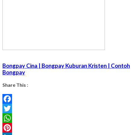
Bongpay Cina | Bongpay Kuburan Kristen | Contoh
Bongpay
Share This :
Facebook
Twitter
WhatsApp