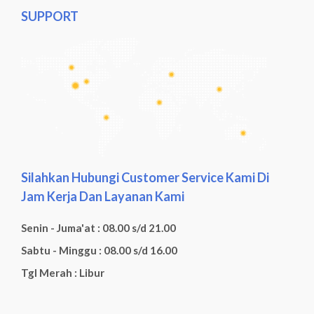
SUPPORT
Silahkan Hubungi Customer Service Kami Di
Jam Kerja Dan Layanan Kami
Senin - Juma'at : 08.00 s/d 21.00
Sabtu - Minggu : 08.00 s/d 16.00
Tgl Merah : Libur