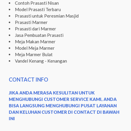
Contoh Prasasti Nisan
Model Prasasti Terbaru
Prasasti untuk Peresmian Masjid
Prasasti Marmer
Prasasti dari Marmer
Jasa Pembuatan Prasasti
Meja Makan Marmer
Model Meja Marmer
Meja Marmer Bulat
Vandel Kenang - Kenangan
CONTACT INFO
JIKA ANDA MERASA KESULITAN UNTUK
MENGHUBUNGI CUSTOMER SERVICE KAMI, ANDA
BISA LANGSUNG MENGHUBUNGI PUSAT LAYANAN
DAN KELUHAN CUSTOMER DI CONTACT DI BAWAH
INI