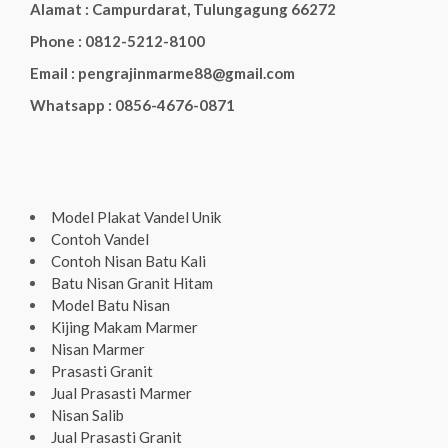
Alamat : Campurdarat, Tulungagung 66272
Phone : 0812-5212-8100
Email : pengrajinmarme88@gmail.com
Whatsapp : 0856-4676-0871
Model Plakat Vandel Unik
Contoh Vandel
Contoh Nisan Batu Kali
Batu Nisan Granit Hitam
Model Batu Nisan
Kijing Makam Marmer
Nisan Marmer
Prasasti Granit
Jual Prasasti Marmer
Nisan Salib
Jual Prasasti Granit