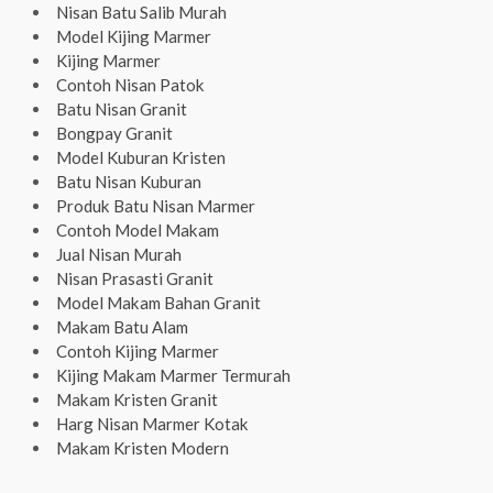
Nisan Batu Salib Murah
Model Kijing Marmer
Kijing Marmer
Contoh Nisan Patok
Batu Nisan Granit
Bongpay Granit
Model Kuburan Kristen
Batu Nisan Kuburan
Produk Batu Nisan Marmer
Contoh Model Makam
Jual Nisan Murah
Nisan Prasasti Granit
Model Makam Bahan Granit
Makam Batu Alam
Contoh Kijing Marmer
Kijing Makam Marmer Termurah
Makam Kristen Granit
Harg Nisan Marmer Kotak
Makam Kristen Modern