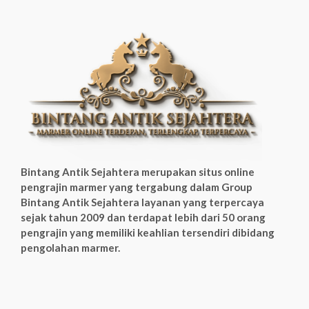
Bintang Antik Sejahtera merupakan situs online
pengrajin marmer yang tergabung dalam Group
Bintang Antik Sejahtera layanan yang terpercaya
sejak tahun 2009 dan terdapat lebih dari 50 orang
pengrajin yang memiliki keahlian tersendiri dibidang
pengolahan marmer.