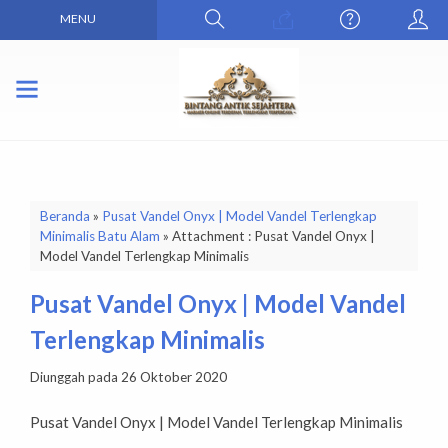
MENU
Beranda
»
Pusat Vandel Onyx | Model Vandel Terlengkap
Minimalis Batu Alam
» Attachment : Pusat Vandel Onyx |
Model Vandel Terlengkap Minimalis
Pusat Vandel Onyx | Model Vandel
Terlengkap Minimalis
Diunggah pada 26 Oktober 2020
Pusat Vandel Onyx | Model Vandel Terlengkap Minimalis