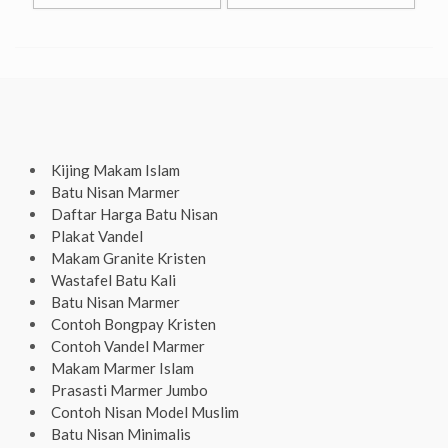
Kijing Makam Islam
Batu Nisan Marmer
Daftar Harga Batu Nisan
Plakat Vandel
Makam Granite Kristen
Wastafel Batu Kali
Batu Nisan Marmer
Contoh Bongpay Kristen
Contoh Vandel Marmer
Makam Marmer Islam
Prasasti Marmer Jumbo
Contoh Nisan Model Muslim
Batu Nisan Minimalis