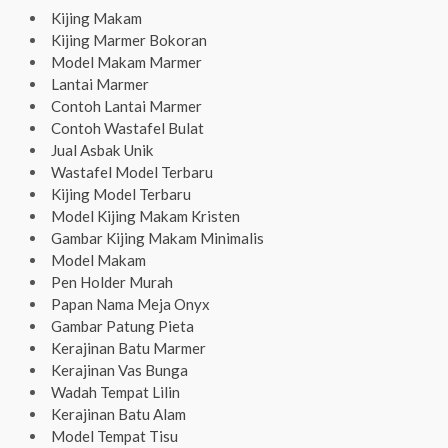
Kijing Makam
Kijing Marmer Bokoran
Model Makam Marmer
Lantai Marmer
Contoh Lantai Marmer
Contoh Wastafel Bulat
Jual Asbak Unik
Wastafel Model Terbaru
Kijing Model Terbaru
Model Kijing Makam Kristen
Gambar Kijing Makam Minimalis
Model Makam
Pen Holder Murah
Papan Nama Meja Onyx
Gambar Patung Pieta
Kerajinan Batu Marmer
Kerajinan Vas Bunga
Wadah Tempat Lilin
Kerajinan Batu Alam
Model Tempat Tisu