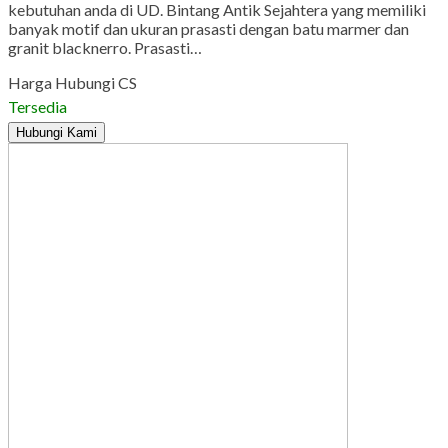
kebutuhan anda di UD. Bintang Antik Sejahtera yang memiliki
banyak motif dan ukuran prasasti dengan batu marmer dan
granit blacknerro. Prasasti…
Harga Hubungi CS
Tersedia
Hubungi Kami