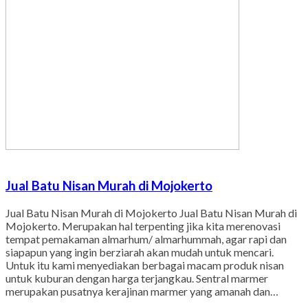
Jual Batu Nisan Murah di Mojokerto
Jual Batu Nisan Murah di Mojokerto Jual Batu Nisan Murah di
Mojokerto. Merupakan hal terpenting jika kita merenovasi
tempat pemakaman almarhum/ almarhummah, agar rapi dan
siapapun yang ingin berziarah akan mudah untuk mencari.
Untuk itu kami menyediakan berbagai macam produk nisan
untuk kuburan dengan harga terjangkau. Sentral marmer
merupakan pusatnya kerajinan marmer yang amanah dan…