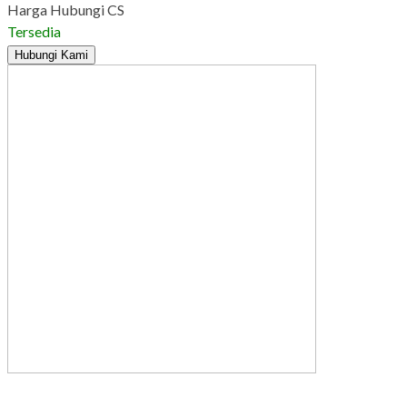
Harga Hubungi CS
Tersedia
Hubungi Kami