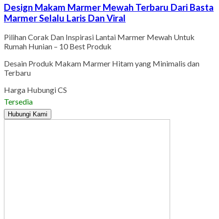
Design Makam Marmer Mewah Terbaru Dari Basta
Marmer Selalu Laris Dan Viral
Pilihan Corak Dan Inspirasi Lantai Marmer Mewah Untuk
Rumah Hunian – 10 Best Produk
Desain Produk Makam Marmer Hitam yang Minimalis dan
Terbaru
Harga Hubungi CS
Tersedia
Hubungi Kami