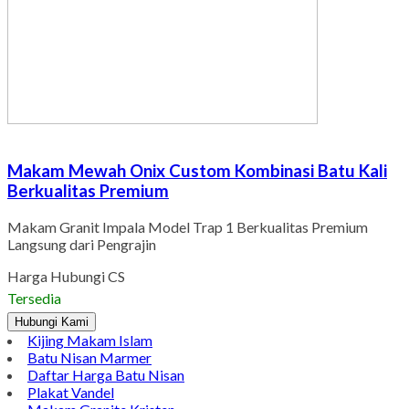
Makam Mewah Onix Custom Kombinasi Batu Kali
Berkualitas Premium
Makam Granit Impala Model Trap 1 Berkualitas Premium
Langsung dari Pengrajin
Harga Hubungi CS
Tersedia
Hubungi Kami
Kijing Makam Islam
Batu Nisan Marmer
Daftar Harga Batu Nisan
Plakat Vandel