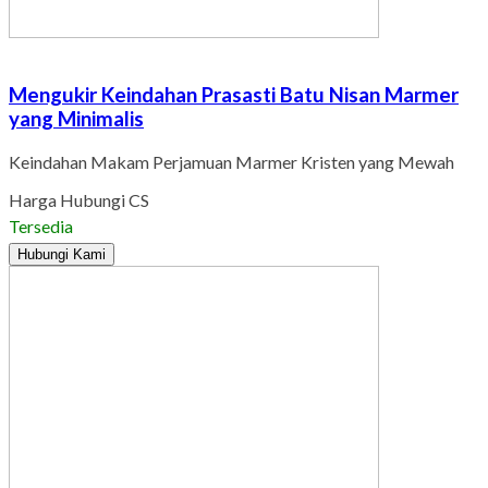
Mengukir Keindahan Prasasti Batu Nisan Marmer
yang Minimalis
Keindahan Makam Perjamuan Marmer Kristen yang Mewah
Harga Hubungi CS
Tersedia
Hubungi Kami