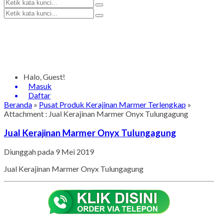
Halo, Guest!
Masuk
Daftar
Beranda
»
Pusat Produk Kerajinan Marmer Terlengkap
»
Attachment : Jual Kerajinan Marmer Onyx Tulungagung
Jual Kerajinan Marmer Onyx Tulungagung
Diunggah pada 9 Mei 2019
Jual Kerajinan Marmer Onyx Tulungagung