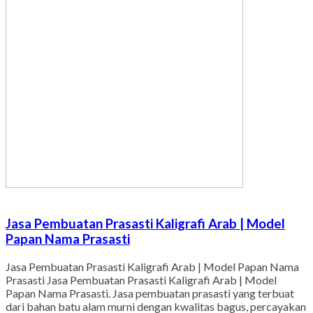
Jasa Pembuatan Prasasti Kaligrafi Arab | Model
Papan Nama Prasasti
Jasa Pembuatan Prasasti Kaligrafi Arab | Model Papan Nama
Prasasti Jasa Pembuatan Prasasti Kaligrafi Arab | Model
Papan Nama Prasasti. Jasa pembuatan prasasti yang terbuat
dari bahan batu alam murni dengan kwalitas bagus, percayakan