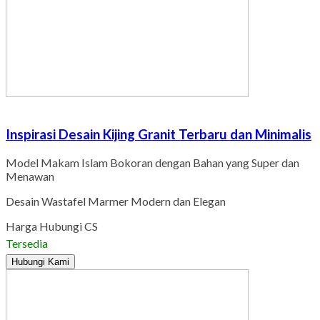
Inspirasi Desain Kijing Granit Terbaru dan Minimalis
Model Makam Islam Bokoran dengan Bahan yang Super dan
Menawan
Desain Wastafel Marmer Modern dan Elegan
Harga Hubungi CS
Tersedia
Hubungi Kami