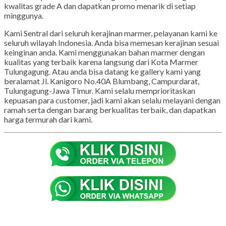
kwalitas grade A dan dapatkan promo menarik di setiap
minggunya.
Kami Sentral dari seluruh kerajinan marmer, pelayanan kami ke
seluruh wilayah Indonesia. Anda bisa memesan kerajinan sesuai
keinginan anda. Kami menggunakan bahan marmer dengan
kualitas yang terbaik karena langsung dari Kota Marmer
Tulungagung. Atau anda bisa datang ke gallery kami yang
beralamat Jl. Kanigoro No.40A Blumbang, Campurdarat,
Tulungagung-Jawa Timur. Kami selalu memprioritaskan
kepuasan para customer, jadi kami akan selalu melayani dengan
ramah serta dengan barang berkualitas terbaik, dan dapatkan
harga termurah dari kami.