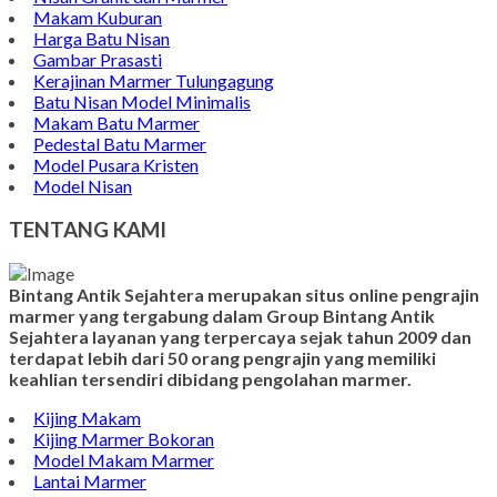
Makam Kuburan
Harga Batu Nisan
Gambar Prasasti
Kerajinan Marmer Tulungagung
Batu Nisan Model Minimalis
Makam Batu Marmer
Pedestal Batu Marmer
Model Pusara Kristen
Model Nisan
TENTANG KAMI
Bintang Antik Sejahtera merupakan situs online pengrajin
marmer yang tergabung dalam Group Bintang Antik
Sejahtera layanan yang terpercaya sejak tahun 2009 dan
terdapat lebih dari 50 orang pengrajin yang memiliki
keahlian tersendiri dibidang pengolahan marmer.
Kijing Makam
Kijing Marmer Bokoran
Model Makam Marmer
Lantai Marmer