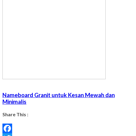
Nameboard Granit untuk Kesan Mewah dan
Minimalis
Share This :