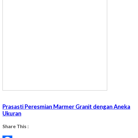
Prasasti Peresmian Marmer Granit dengan Aneka
Ukuran
Share This :