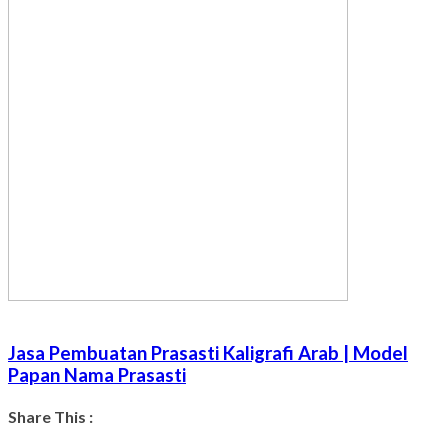
Jasa Pembuatan Prasasti Kaligrafi Arab | Model
Papan Nama Prasasti
Share This :