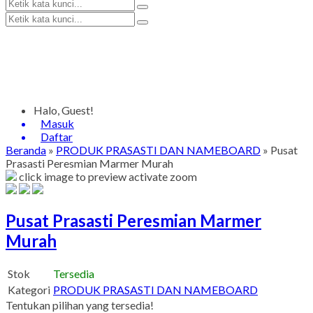
Halo, Guest!
Masuk
Daftar
Beranda
»
PRODUK PRASASTI DAN NAMEBOARD
»
Pusat
Prasasti Peresmian Marmer Murah
click image to preview
activate zoom
Pusat Prasasti Peresmian Marmer
Murah
Stok
Tersedia
Kategori
PRODUK PRASASTI DAN NAMEBOARD
Tentukan pilihan yang tersedia!