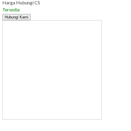
Harga Hubungi CS
Tersedia
Hubungi Kami