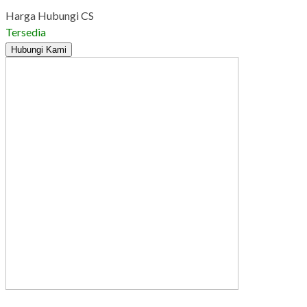
Harga Hubungi CS
Tersedia
Hubungi Kami