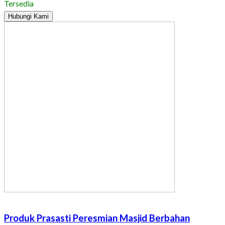
Tersedia
Hubungi Kami
Produk Prasasti Peresmian Masjid Berbahan