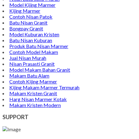
Model Kijing Marmer
Kijing Marmer
Contoh Nisan Patok
Batu Nisan Granit
Bongpay Granit
Model Kuburan Kristen
Batu Nisan Kuburan
Produk Batu Nisan Marmer
Contoh Model Makam
Jual Nisan Murah
Nisan Prasasti Granit
Model Makam Bahan Granit
Makam Batu Alam
Contoh Kijing Marmer
Kijing Makam Marmer Termurah
Makam Kristen Granit
Harg Nisan Marmer Kotak
Makam Kristen Modern
SUPPORT