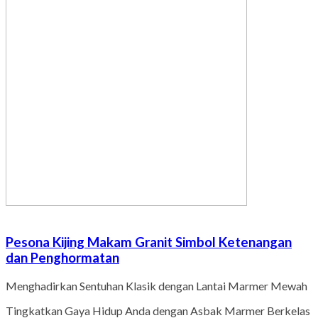
Pesona Kijing Makam Granit Simbol Ketenangan
dan Penghormatan
Menghadirkan Sentuhan Klasik dengan Lantai Marmer Mewah
Tingkatkan Gaya Hidup Anda dengan Asbak Marmer Berkelas