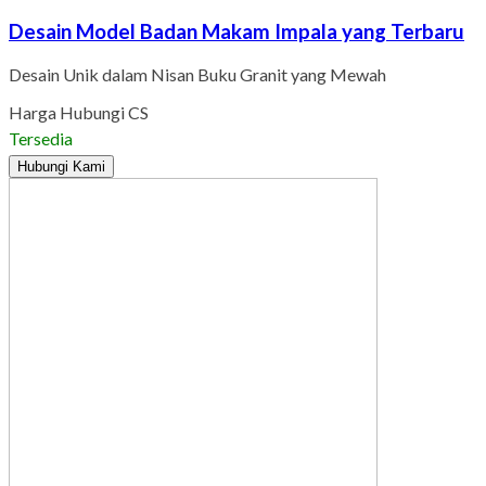
Desain Model Badan Makam Impala yang Terbaru
Desain Unik dalam Nisan Buku Granit yang Mewah
Harga Hubungi CS
Tersedia
Hubungi Kami