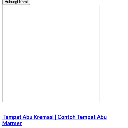
Hubungi Kami
Tempat Abu Kremasi | Contoh Tempat Abu
Marmer