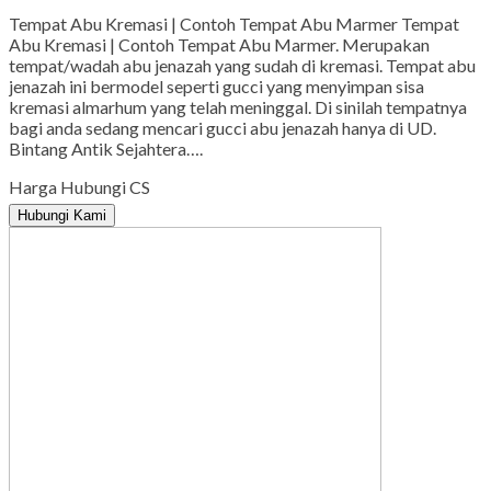
Tempat Abu Kremasi | Contoh Tempat Abu Marmer Tempat
Abu Kremasi | Contoh Tempat Abu Marmer. Merupakan
tempat/wadah abu jenazah yang sudah di kremasi. Tempat abu
jenazah ini bermodel seperti gucci yang menyimpan sisa
kremasi almarhum yang telah meninggal. Di sinilah tempatnya
bagi anda sedang mencari gucci abu jenazah hanya di UD.
Bintang Antik Sejahtera….
Harga Hubungi CS
Hubungi Kami