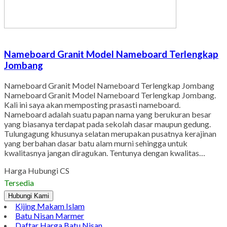
Nameboard Granit Model Nameboard Terlengkap
Jombang
Nameboard Granit Model Nameboard Terlengkap Jombang
Nameboard Granit Model Nameboard Terlengkap Jombang.
Kali ini saya akan memposting prasasti nameboard.
Nameboard adalah suatu papan nama yang berukuran besar
yang biasanya terdapat pada sekolah dasar maupun gedung.
Tulungagung khusunya selatan merupakan pusatnya kerajinan
yang berbahan dasar batu alam murni sehingga untuk
kwalitasnya jangan diragukan. Tentunya dengan kwalitas…
Harga Hubungi CS
Tersedia
Hubungi Kami
Kijing Makam Islam
Batu Nisan Marmer
Daftar Harga Batu Nisan