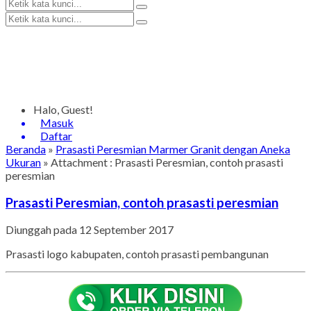
Halo, Guest!
Masuk
Daftar
Beranda
»
Prasasti Peresmian Marmer Granit dengan Aneka
Ukuran
» Attachment : Prasasti Peresmian, contoh prasasti
peresmian
Prasasti Peresmian, contoh prasasti peresmian
Diunggah pada 12 September 2017
Prasasti logo kabupaten, contoh prasasti pembangunan