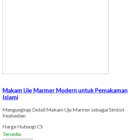
Makam Uje Marmer Modern untuk Pemakaman
Islami
Mengungkap Detail Makam Uje Marmer sebagai Simbol
Keabadian
Harga Hubungi CS
Tersedia