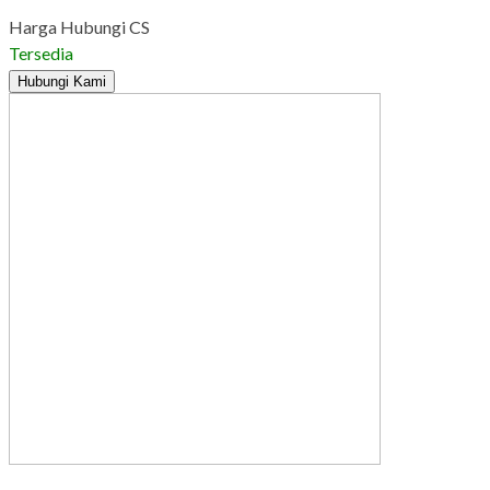
Harga Hubungi CS
Tersedia
Hubungi Kami