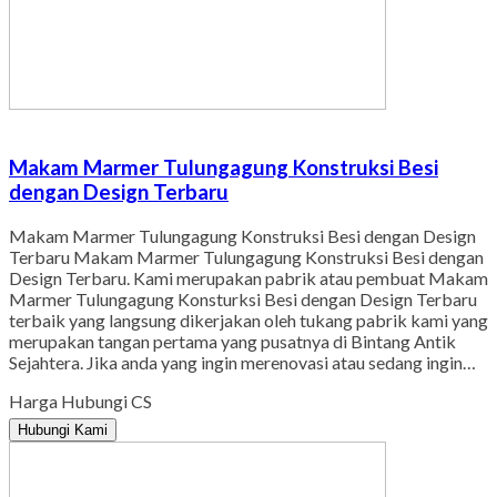
Makam Marmer Tulungagung Konstruksi Besi
dengan Design Terbaru
Makam Marmer Tulungagung Konstruksi Besi dengan Design
Terbaru Makam Marmer Tulungagung Konstruksi Besi dengan
Design Terbaru. Kami merupakan pabrik atau pembuat Makam
Marmer Tulungagung Konsturksi Besi dengan Design Terbaru
terbaik yang langsung dikerjakan oleh tukang pabrik kami yang
merupakan tangan pertama yang pusatnya di Bintang Antik
Sejahtera. Jika anda yang ingin merenovasi atau sedang ingin…
Harga Hubungi CS
Hubungi Kami