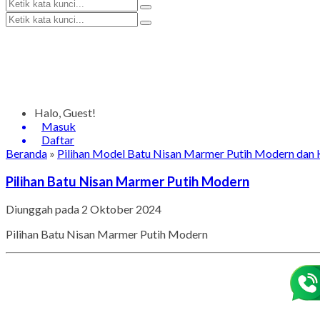
Halo, Guest!
Masuk
Daftar
Beranda
»
Pilihan Model Batu Nisan Marmer Putih Modern dan 
Pilihan Batu Nisan Marmer Putih Modern
Diunggah pada 2 Oktober 2024
Pilihan Batu Nisan Marmer Putih Modern