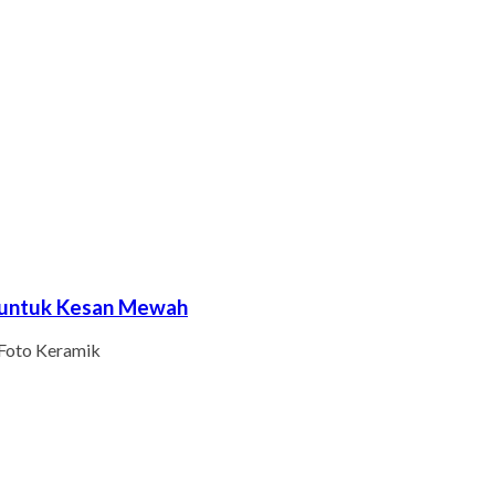
k untuk Kesan Mewah
Foto Keramik