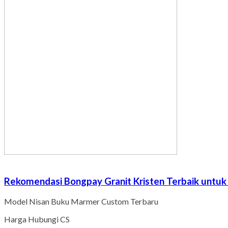
Rekomendasi Bongpay Granit Kristen Terbaik untu
Model Nisan Buku Marmer Custom Terbaru
Harga Hubungi CS