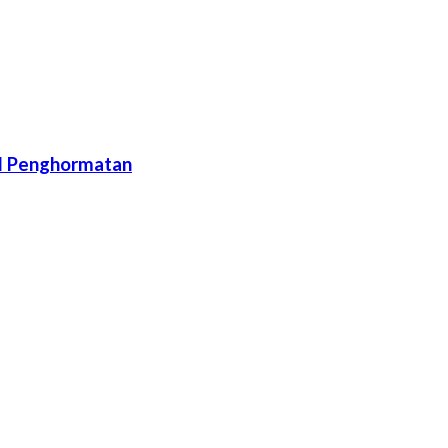
ol Penghormatan