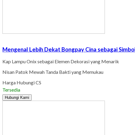
Mengenal Lebih Dekat Bongpay Cina sebagai Simb
Kap Lampu Onix sebagai Elemen Dekorasi yang Menarik
Nisan Patok Mewah Tanda Bakti yang Memukau
Harga Hubungi CS
Tersedia
Hubungi Kami