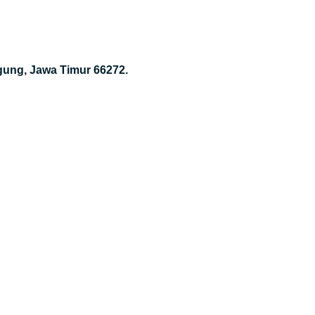
gung, Jawa Timur 66272.