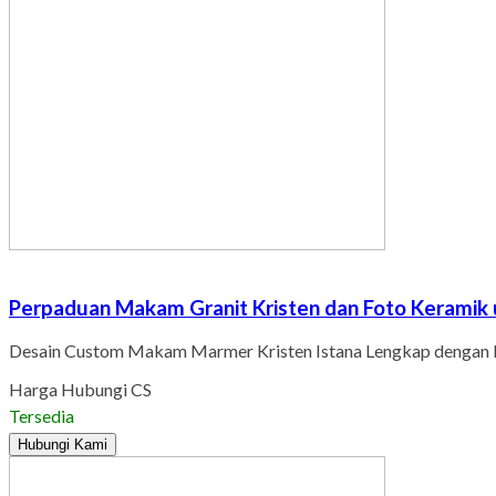
Perpaduan Makam Granit Kristen dan Foto Kerami
Desain Custom Makam Marmer Kristen Istana Lengkap dengan 
Harga Hubungi CS
Tersedia
Hubungi Kami