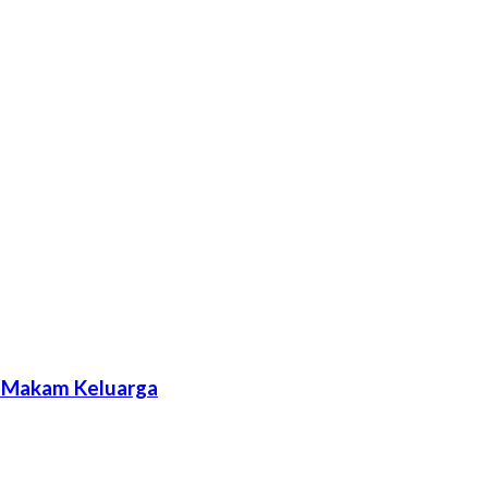
k Makam Keluarga