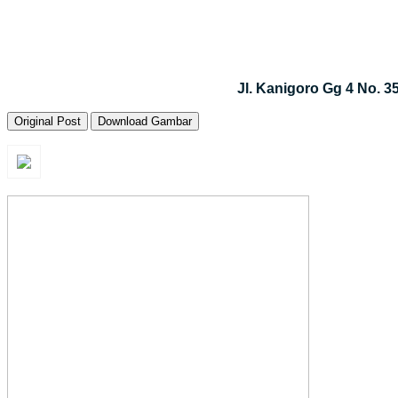
Jl. Kanigoro Gg 4 No. 
Original Post
Download Gambar