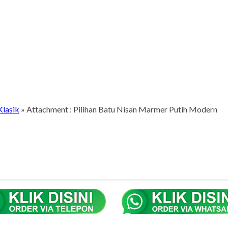
Klasik
» Attachment : Pilihan Batu Nisan Marmer Putih Modern