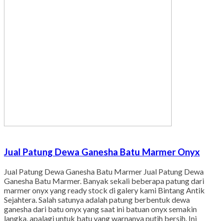
Jual Patung Dewa Ganesha Batu Marmer Onyx
Jual Patung Dewa Ganesha Batu Marmer Jual Patung Dewa
Ganesha Batu Marmer. Banyak sekali beberapa patung dari
marmer onyx yang ready stock di galery kami Bintang Antik
Sejahtera. Salah satunya adalah patung berbentuk dewa
ganesha dari batu onyx yang saat ini batuan onyx semakin
langka, apalagi untuk batu yang warnanya putih bersih. Ini