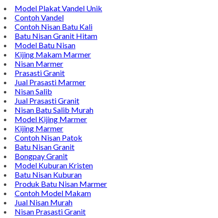
Model Plakat Vandel Unik
Contoh Vandel
Contoh Nisan Batu Kali
Batu Nisan Granit Hitam
Model Batu Nisan
Kijing Makam Marmer
Nisan Marmer
Prasasti Granit
Jual Prasasti Marmer
Nisan Salib
Jual Prasasti Granit
Nisan Batu Salib Murah
Model Kijing Marmer
Kijing Marmer
Contoh Nisan Patok
Batu Nisan Granit
Bongpay Granit
Model Kuburan Kristen
Batu Nisan Kuburan
Produk Batu Nisan Marmer
Contoh Model Makam
Jual Nisan Murah
Nisan Prasasti Granit