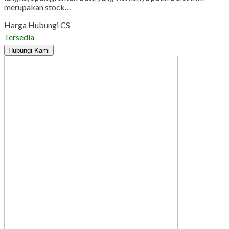
merupakan stock…
Harga Hubungi CS
Tersedia
Hubungi Kami