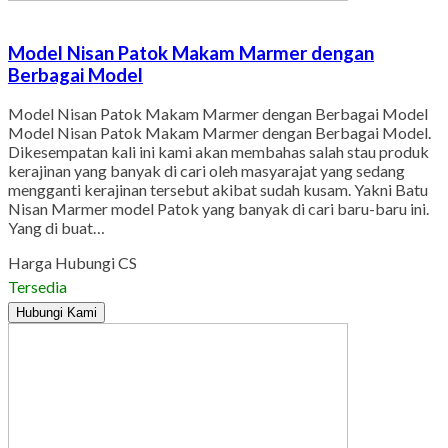
Model Nisan Patok Makam Marmer dengan
Berbagai Model
Model Nisan Patok Makam Marmer dengan Berbagai Model
Model Nisan Patok Makam Marmer dengan Berbagai Model.
Dikesempatan kali ini kami akan membahas salah stau produk
kerajinan yang banyak di cari oleh masyarajat yang sedang
mengganti kerajinan tersebut akibat sudah kusam. Yakni Batu
Nisan Marmer model Patok yang banyak di cari baru-baru ini.
Yang di buat…
Harga Hubungi CS
Tersedia
Hubungi Kami