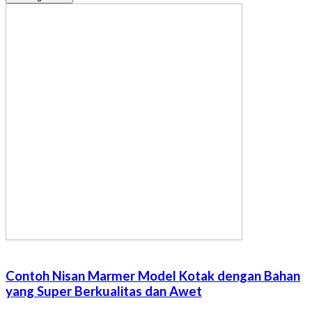
Contoh Nisan Marmer Model Kotak dengan Bahan
yang Super Berkualitas dan Awet