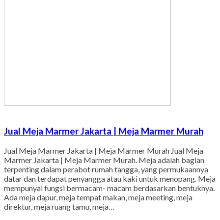
Jual Meja Marmer Jakarta | Meja Marmer Murah
Jual Meja Marmer Jakarta | Meja Marmer Murah Jual Meja
Marmer Jakarta | Meja Marmer Murah. Meja adalah bagian
terpenting dalam perabot rumah tangga, yang permukaannya
datar dan terdapat penyangga atau kaki untuk menopang. Meja
mempunyai fungsi bermacam- macam berdasarkan bentuknya.
Ada meja dapur, meja tempat makan, meja meeting, meja
direktur, meja ruang tamu, meja…