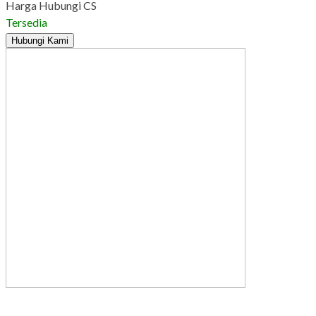
Harga Hubungi CS
Tersedia
Hubungi Kami