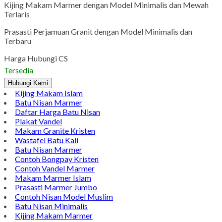
Kijing Makam Marmer dengan Model Minimalis dan Mewah
Terlaris
Prasasti Perjamuan Granit dengan Model Minimalis dan
Terbaru
Harga Hubungi CS
Tersedia
Hubungi Kami
Kijing Makam Islam
Batu Nisan Marmer
Daftar Harga Batu Nisan
Plakat Vandel
Makam Granite Kristen
Wastafel Batu Kali
Batu Nisan Marmer
Contoh Bongpay Kristen
Contoh Vandel Marmer
Makam Marmer Islam
Prasasti Marmer Jumbo
Contoh Nisan Model Muslim
Batu Nisan Minimalis
Kijing Makam Marmer