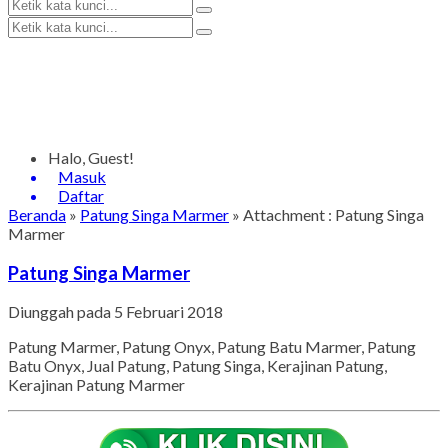
Halo, Guest!
Masuk
Daftar
Beranda
»
Patung Singa Marmer
» Attachment : Patung Singa
Marmer
Patung Singa Marmer
Diunggah pada 5 Februari 2018
Patung Marmer, Patung Onyx, Patung Batu Marmer, Patung
Batu Onyx, Jual Patung, Patung Singa, Kerajinan Patung,
Kerajinan Patung Marmer