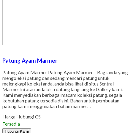
Patung Ayam Marmer
Patung Ayam Marmer Patung Ayam Marmer – Bagi anda yang
mengoleksi patung dan sedang mencari patung untuk
melengkapi koleksi anda, anda bisa lihat di situs Sentral
Marmer ini atau anda bisa datang langsung ke Gallery kami.
Kami menyediakan berbagai macam koleksi patung, segala
kebutuhan patung tersedia disini. Bahan untuk pembuatan
patung kami menggunakan bahan marmer…
Harga Hubungi CS
Tersedia
Hubungi Kami