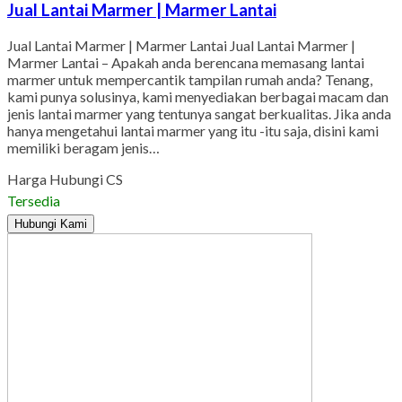
Jual Lantai Marmer | Marmer Lantai
Jual Lantai Marmer | Marmer Lantai Jual Lantai Marmer |
Marmer Lantai – Apakah anda berencana memasang lantai
marmer untuk mempercantik tampilan rumah anda? Tenang,
kami punya solusinya, kami menyediakan berbagai macam dan
jenis lantai marmer yang tentunya sangat berkualitas. Jika anda
hanya mengetahui lantai marmer yang itu -itu saja, disini kami
memiliki beragam jenis…
Harga Hubungi CS
Tersedia
Hubungi Kami