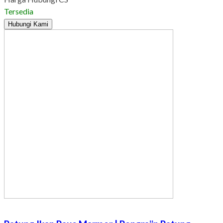
Tersedia
Hubungi Kami