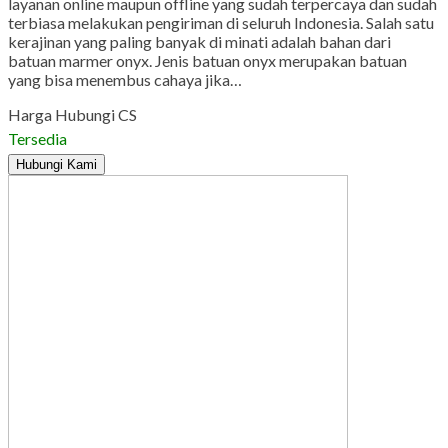
layanan online maupun offline yang sudah terpercaya dan sudah
terbiasa melakukan pengiriman di seluruh Indonesia. Salah satu
kerajinan yang paling banyak di minati adalah bahan dari
batuan marmer onyx. Jenis batuan onyx merupakan batuan
yang bisa menembus cahaya jika…
Harga Hubungi CS
Tersedia
Hubungi Kami