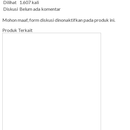
Dilihat
1.607 kali
Diskusi
Belum ada komentar
Mohon maaf, form diskusi dinonaktifkan pada produk ini.
Produk Terkait