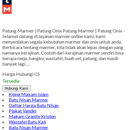
Tumblr
Gmail
Patung Marmer | Patung Onix Patung Marmer | Patung Onix –
Selamat datang di layanan marmer online kami, kami
menyediakan segala kebutuhan marmer dan onix untuk anda.
Berbicara tentang marmer, kita tidak akan lepas dengan yang
namanya kerajinan. Contoh dari kerajinan marmer sendiri bisa
berupa meja, bangku, wastafel, buah set, patung, dan masih
banyak lagi….
Harga Hubungi CS
Tersedia
Hubungi Kami
Kijing Makam Islam
Batu Nisan Marmer
Daftar Harga Batu Nisan
Plakat Vandel
Makam Granite Kristen
Wastafel Batu Kali
Batu Nisan Marmer