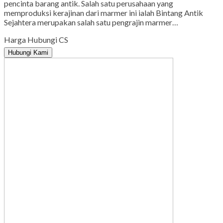
pencinta barang antik. Salah satu perusahaan yang
memproduksi kerajinan dari marmer ini ialah Bintang Antik
Sejahtera merupakan salah satu pengrajin marmer…
Harga Hubungi CS
Hubungi Kami