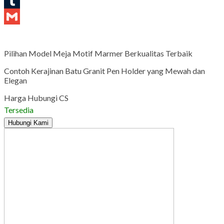
LinkedIn
Tumblr
Gmail
Pilihan Model Meja Motif Marmer Berkualitas Terbaik
Contoh Kerajinan Batu Granit Pen Holder yang Mewah dan
Elegan
Harga Hubungi CS
Tersedia
Hubungi Kami