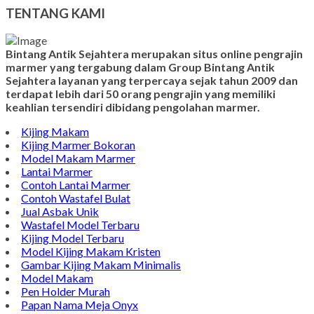
TENTANG KAMI
Bintang Antik Sejahtera merupakan situs online pengrajin
marmer yang tergabung dalam Group Bintang Antik
Sejahtera layanan yang terpercaya sejak tahun 2009 dan
terdapat lebih dari 50 orang pengrajin yang memiliki
keahlian tersendiri dibidang pengolahan marmer.
Kijing Makam
Kijing Marmer Bokoran
Model Makam Marmer
Lantai Marmer
Contoh Lantai Marmer
Contoh Wastafel Bulat
Jual Asbak Unik
Wastafel Model Terbaru
Kijing Model Terbaru
Model Kijing Makam Kristen
Gambar Kijing Makam Minimalis
Model Makam
Pen Holder Murah
Papan Nama Meja Onyx