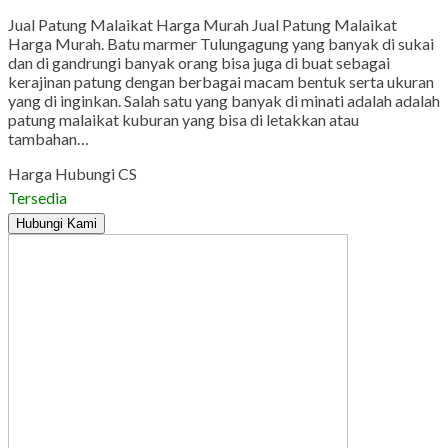
Jual Patung Malaikat Harga Murah Jual Patung Malaikat
Harga Murah. Batu marmer Tulungagung yang banyak di sukai
dan di gandrungi banyak orang bisa juga di buat sebagai
kerajinan patung dengan berbagai macam bentuk serta ukuran
yang di inginkan. Salah satu yang banyak di minati adalah adalah
patung malaikat kuburan yang bisa di letakkan atau
tambahan…
Harga Hubungi CS
Tersedia
Hubungi Kami