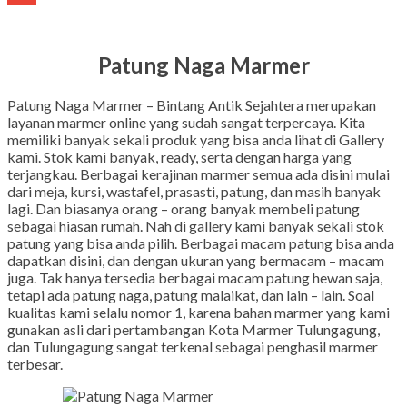
Gmail
Patung Naga Marmer
Patung Naga Marmer – Bintang Antik Sejahtera merupakan
layanan marmer online yang sudah sangat terpercaya. Kita
memiliki banyak sekali produk yang bisa anda lihat di Gallery
kami. Stok kami banyak, ready, serta dengan harga yang
terjangkau. Berbagai kerajinan marmer semua ada disini mulai
dari meja, kursi, wastafel, prasasti, patung, dan masih banyak
lagi. Dan biasanya orang – orang banyak membeli patung
sebagai hiasan rumah. Nah di gallery kami banyak sekali stok
patung yang bisa anda pilih. Berbagai macam patung bisa anda
dapatkan disini, dan dengan ukuran yang bermacam – macam
juga. Tak hanya tersedia berbagai macam patung hewan saja,
tetapi ada patung naga, patung malaikat, dan lain – lain. Soal
kualitas kami selalu nomor 1, karena bahan marmer yang kami
gunakan asli dari pertambangan Kota Marmer Tulungagung,
dan Tulungagung sangat terkenal sebagai penghasil marmer
terbesar.