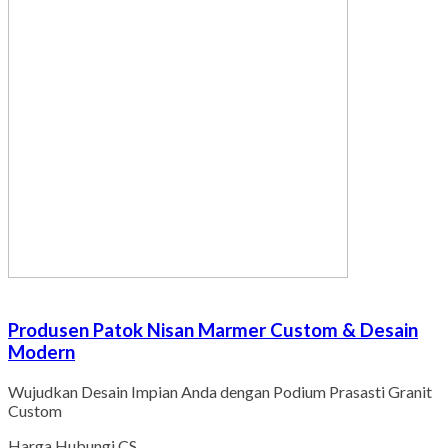
Produsen Patok Nisan Marmer Custom & Desain
Modern
Wujudkan Desain Impian Anda dengan Podium Prasasti Granit
Custom
Harga Hubungi CS