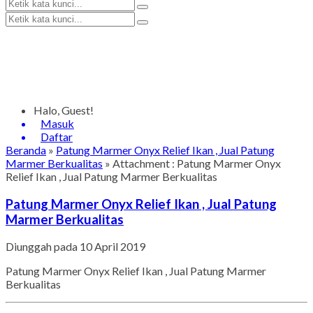
Halo, Guest!
Masuk
Daftar
Beranda
»
Patung Marmer Onyx Relief Ikan , Jual Patung
Marmer Berkualitas
» Attachment : Patung Marmer Onyx
Relief Ikan , Jual Patung Marmer Berkualitas
Patung Marmer Onyx Relief Ikan , Jual Patung
Marmer Berkualitas
Diunggah pada 10 April 2019
Patung Marmer Onyx Relief Ikan , Jual Patung Marmer
Berkualitas