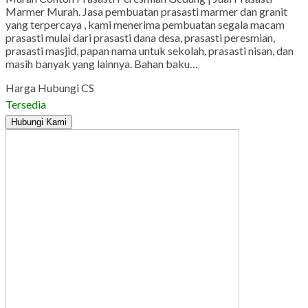
Marmer Murah. Jasa pembuatan prasasti marmer dan granit
yang terpercaya , kami menerima pembuatan segala macam
prasasti mulai dari prasasti dana desa, prasasti peresmian,
prasasti masjid, papan nama untuk sekolah, prasasti nisan, dan
masih banyak yang lainnya. Bahan baku…
Harga Hubungi CS
Tersedia
Hubungi Kami