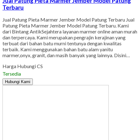
Jual Patung Pieta Marmer Jember Model Patung
Terbaru
Jual Patung Pieta Marmer Jember Model Patung Terbaru Jual
Patung Pieta Marmer Jember Model Patung Terbaru. Kami
dari Bintang AntikSejahtera layanan marmer online aman murah
dan terpercaya. Kami merupakan pengrajin kerajinan yang
terbuat dari bahan batu murni tentunya dengan kwalitas
terbaik. Kami menggunakan bahan batu alam yanitu
marmer,onyx, granit, dan masih banyak yang lainnya. Disini…
Harga Hubungi CS
Tersedia
Hubungi Kami