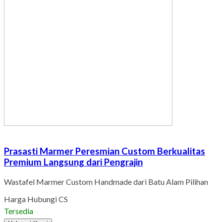
Prasasti Marmer Peresmian Custom Berkualitas
Premium Langsung dari Pengrajin
Wastafel Marmer Custom Handmade dari Batu Alam Pilihan
Harga Hubungi CS
Tersedia