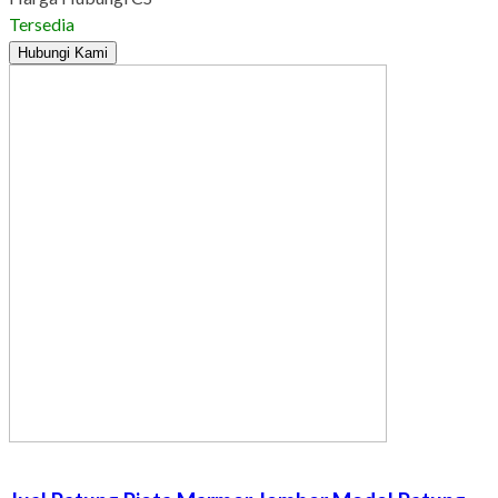
Tersedia
Hubungi Kami