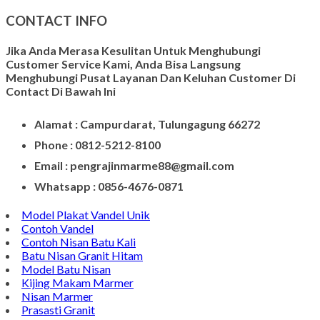
CONTACT INFO
Jika Anda Merasa Kesulitan Untuk Menghubungi
Customer Service Kami, Anda Bisa Langsung
Menghubungi Pusat Layanan Dan Keluhan Customer Di
Contact Di Bawah Ini
Alamat : Campurdarat, Tulungagung 66272
Phone : 0812-5212-8100
Email : pengrajinmarme88@gmail.com
Whatsapp : 0856-4676-0871
Model Plakat Vandel Unik
Contoh Vandel
Contoh Nisan Batu Kali
Batu Nisan Granit Hitam
Model Batu Nisan
Kijing Makam Marmer
Nisan Marmer
Prasasti Granit