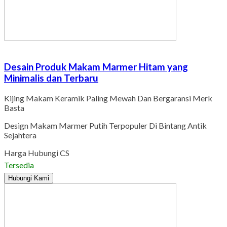
Desain Produk Makam Marmer Hitam yang
Minimalis dan Terbaru
Kijing Makam Keramik Paling Mewah Dan Bergaransi Merk
Basta
Design Makam Marmer Putih Terpopuler Di Bintang Antik
Sejahtera
Harga Hubungi CS
Tersedia
Hubungi Kami