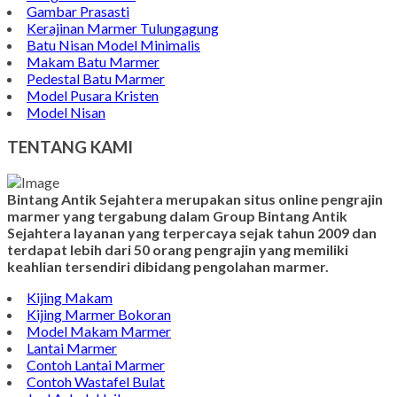
Gambar Prasasti
Kerajinan Marmer Tulungagung
Batu Nisan Model Minimalis
Makam Batu Marmer
Pedestal Batu Marmer
Model Pusara Kristen
Model Nisan
TENTANG KAMI
Bintang Antik Sejahtera merupakan situs online pengrajin
marmer yang tergabung dalam Group Bintang Antik
Sejahtera layanan yang terpercaya sejak tahun 2009 dan
terdapat lebih dari 50 orang pengrajin yang memiliki
keahlian tersendiri dibidang pengolahan marmer.
Kijing Makam
Kijing Marmer Bokoran
Model Makam Marmer
Lantai Marmer
Contoh Lantai Marmer
Contoh Wastafel Bulat