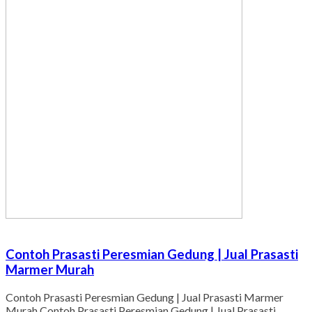
Contoh Prasasti Peresmian Gedung | Jual Prasasti
Marmer Murah
Contoh Prasasti Peresmian Gedung | Jual Prasasti Marmer
Murah Contoh Prasasti Peresmian Gedung | Jual Prasasti