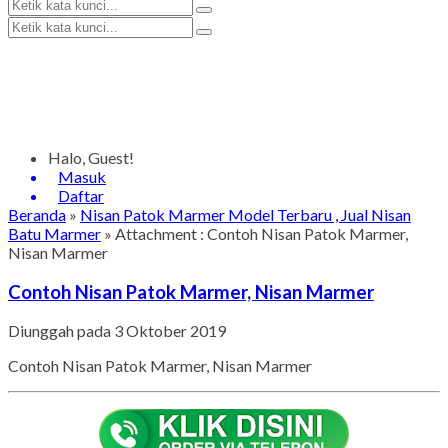
Halo, Guest!
Masuk
Daftar
Beranda
»
Nisan Patok Marmer Model Terbaru , Jual Nisan
Batu Marmer
» Attachment : Contoh Nisan Patok Marmer,
Nisan Marmer
Contoh Nisan Patok Marmer, Nisan Marmer
Diunggah pada 3 Oktober 2019
Contoh Nisan Patok Marmer, Nisan Marmer