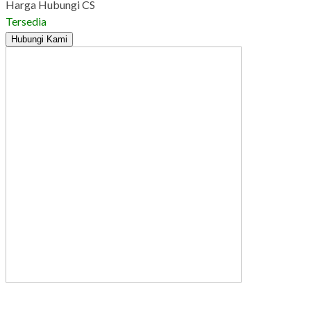
Harga Hubungi CS
Tersedia
Hubungi Kami