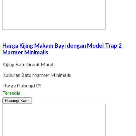
Harga Kijing Makam Bayi dengan Model Trap 2
Marmer Minimalis
Kijing Batu Granit Murah
Kuburan Batu Marmer Minimalis
Harga Hubungi CS
Tersedia
Hubungi Kami