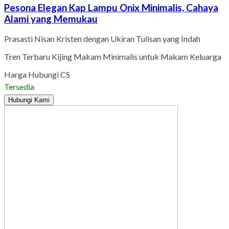
Pesona Elegan Kap Lampu Onix Minimalis, Cahaya
Alami yang Memukau
Prasasti Nisan Kristen dengan Ukiran Tulisan yang Indah
Tren Terbaru Kijing Makam Minimalis untuk Makam Keluarga
Harga Hubungi CS
Tersedia
Hubungi Kami