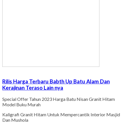
Rilis Harga Terbaru Babth Up Batu Alam Dan
Kerajinan Teraso Lain nya
Special Offer Tahun 2023 Harga Batu Nisan Granit Hitam
Model Buku Murah
Kaligrafi Granit Hitam Untuk Mempercantik Interior Masjid
Dan Mushola