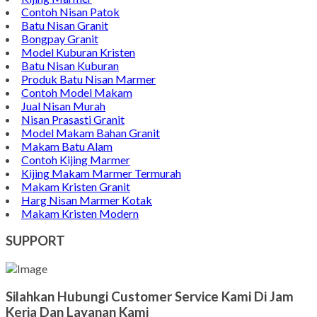
Contoh Nisan Patok
Batu Nisan Granit
Bongpay Granit
Model Kuburan Kristen
Batu Nisan Kuburan
Produk Batu Nisan Marmer
Contoh Model Makam
Jual Nisan Murah
Nisan Prasasti Granit
Model Makam Bahan Granit
Makam Batu Alam
Contoh Kijing Marmer
Kijing Makam Marmer Termurah
Makam Kristen Granit
Harg Nisan Marmer Kotak
Makam Kristen Modern
SUPPORT
Silahkan Hubungi Customer Service Kami Di Jam
Kerja Dan Layanan Kami