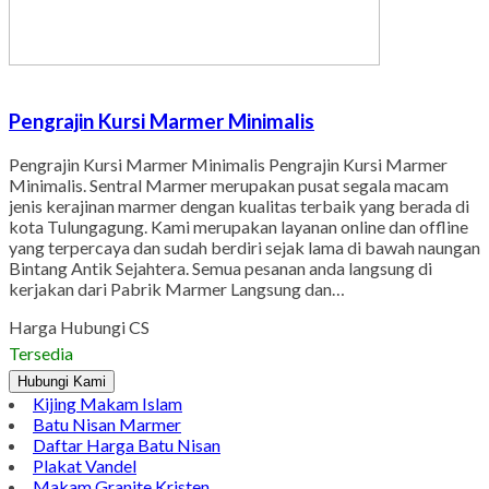
Pengrajin Kursi Marmer Minimalis
Pengrajin Kursi Marmer Minimalis Pengrajin Kursi Marmer
Minimalis. Sentral Marmer merupakan pusat segala macam
jenis kerajinan marmer dengan kualitas terbaik yang berada di
kota Tulungagung. Kami merupakan layanan online dan offline
yang terpercaya dan sudah berdiri sejak lama di bawah naungan
Bintang Antik Sejahtera. Semua pesanan anda langsung di
kerjakan dari Pabrik Marmer Langsung dan…
Harga Hubungi CS
Tersedia
Hubungi Kami
Kijing Makam Islam
Batu Nisan Marmer
Daftar Harga Batu Nisan
Plakat Vandel
Makam Granite Kristen