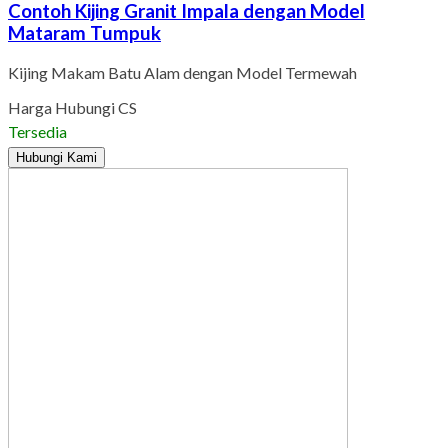
Contoh Kijing Granit Impala dengan Model
Mataram Tumpuk
Kijing Makam Batu Alam dengan Model Termewah
Harga Hubungi CS
Tersedia
Hubungi Kami