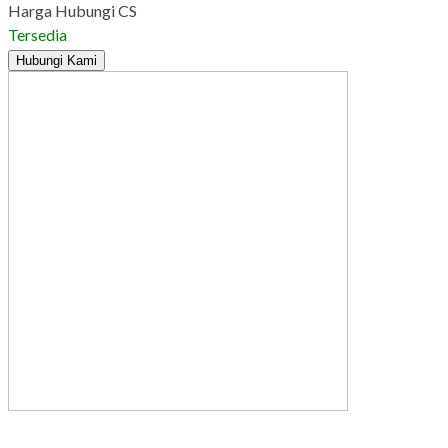
Harga Hubungi CS
Tersedia
Hubungi Kami