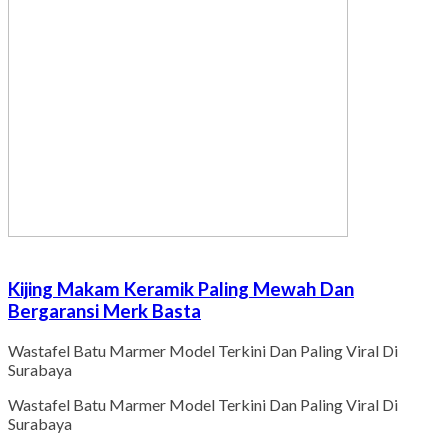
Kijing Makam Keramik Paling Mewah Dan
Bergaransi Merk Basta
Wastafel Batu Marmer Model Terkini Dan Paling Viral Di
Surabaya
Wastafel Batu Marmer Model Terkini Dan Paling Viral Di
Surabaya