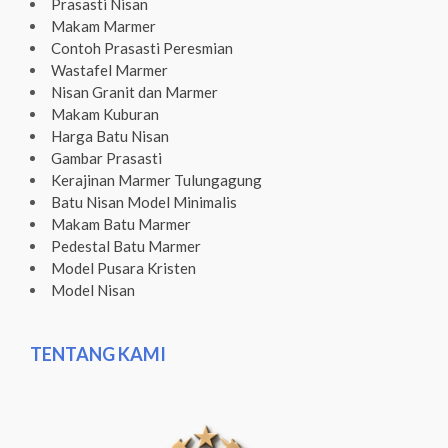
Prasasti Nisan
Makam Marmer
Contoh Prasasti Peresmian
Wastafel Marmer
Nisan Granit dan Marmer
Makam Kuburan
Harga Batu Nisan
Gambar Prasasti
Kerajinan Marmer Tulungagung
Batu Nisan Model Minimalis
Makam Batu Marmer
Pedestal Batu Marmer
Model Pusara Kristen
Model Nisan
TENTANG KAMI