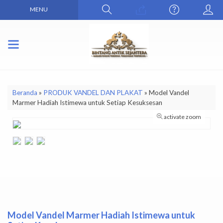
MENU
Beranda
»
PRODUK VANDEL DAN PLAKAT
»
Model Vandel
Marmer Hadiah Istimewa untuk Setiap Kesuksesan
activate zoom
Model Vandel Marmer Hadiah Istimewa untuk