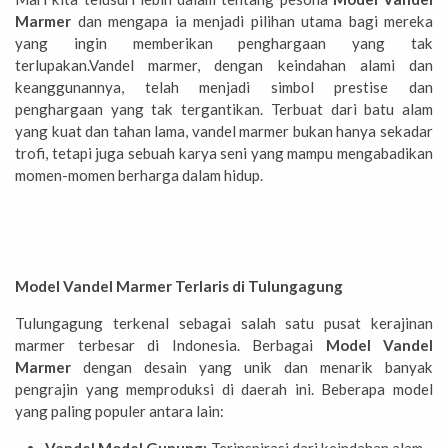
Marmer
dan mengapa ia menjadi pilihan utama bagi mereka
yang ingin memberikan penghargaan yang tak
terlupakan.Vandel marmer, dengan keindahan alami dan
keanggunannya, telah menjadi simbol prestise dan
penghargaan yang tak tergantikan. Terbuat dari batu alam
yang kuat dan tahan lama, vandel marmer bukan hanya sekadar
trofi, tetapi juga sebuah karya seni yang mampu mengabadikan
momen-momen berharga dalam hidup.
Model Vandel Marmer Terlaris di Tulungagung
Tulungagung terkenal sebagai salah satu pusat kerajinan
marmer terbesar di Indonesia. Berbagai
Model Vandel
Marmer
dengan desain yang unik dan menarik banyak
pengrajin yang memproduksi di daerah ini. Beberapa model
yang paling populer antara lain: