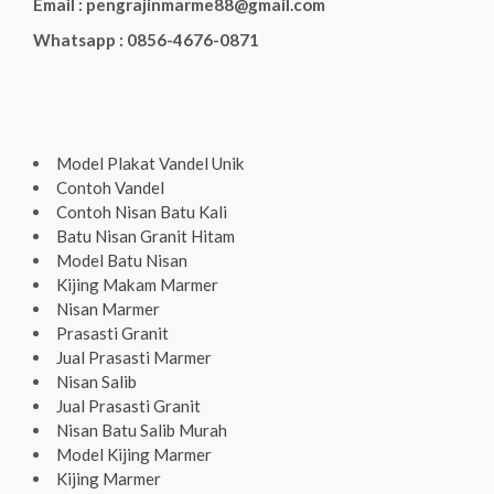
Email : pengrajinmarme88@gmail.com
Whatsapp : 0856-4676-0871
Model Plakat Vandel Unik
Contoh Vandel
Contoh Nisan Batu Kali
Batu Nisan Granit Hitam
Model Batu Nisan
Kijing Makam Marmer
Nisan Marmer
Prasasti Granit
Jual Prasasti Marmer
Nisan Salib
Jual Prasasti Granit
Nisan Batu Salib Murah
Model Kijing Marmer
Kijing Marmer