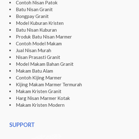
Contoh Nisan Patok
Batu Nisan Granit
Bongpay Granit
Model Kuburan Kristen
Batu Nisan Kuburan
Produk Batu Nisan Marmer
Contoh Model Makam
Jual Nisan Murah
Nisan Prasasti Granit
Model Makam Bahan Granit
Makam Batu Alam
Contoh Kijing Marmer
Kijing Makam Marmer Termurah
Makam Kristen Granit
Harg Nisan Marmer Kotak
Makam Kristen Modern
SUPPORT