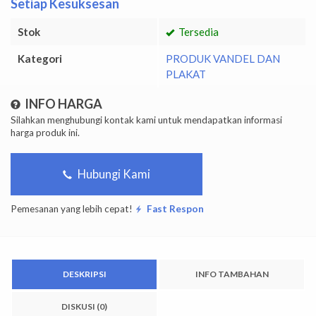
Setiap Kesuksesan
Stok
Tersedia
Kategori
PRODUK VANDEL DAN
PLAKAT
INFO HARGA
Silahkan menghubungi kontak kami untuk mendapatkan informasi
harga produk ini.
Hubungi Kami
Pemesanan yang lebih cepat!
Fast Respon
DESKRIPSI
INFO TAMBAHAN
DISKUSI (0)