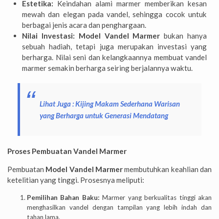
Estetika:
Keindahan alami marmer memberikan kesan
mewah dan elegan pada vandel, sehingga cocok untuk
berbagai jenis acara dan penghargaan.
Nilai Investasi:
Model Vandel Marmer
bukan hanya
sebuah hadiah, tetapi juga merupakan investasi yang
berharga. Nilai seni dan kelangkaannya membuat vandel
marmer semakin berharga seiring berjalannya waktu.
Lihat Juga :
Kijing Makam Sederhana Warisan
yang Berharga untuk Generasi Mendatang
Proses Pembuatan Vandel Marmer
Pembuatan
Model Vandel Marmer
membutuhkan keahlian dan
ketelitian yang tinggi. Prosesnya meliputi:
Pemilihan Bahan Baku:
Marmer yang berkualitas tinggi akan
menghasilkan vandel dengan tampilan yang lebih indah dan
tahan lama.