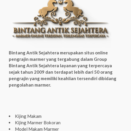
Bintang Antik Sejahtera merupakan situs online
pengrajin marmer yang tergabung dalam Group
Bintang Antik Sejahtera layanan yang terpercaya
sejak tahun 2009 dan terdapat lebih dari 50 orang
pengrajin yang memiliki keahlian tersendiri dibidang
pengolahan marmer.
Kijing Makam
Kijing Marmer Bokoran
Model Makam Marmer