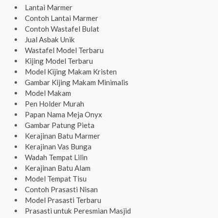
Lantai Marmer
Contoh Lantai Marmer
Contoh Wastafel Bulat
Jual Asbak Unik
Wastafel Model Terbaru
Kijing Model Terbaru
Model Kijing Makam Kristen
Gambar Kijing Makam Minimalis
Model Makam
Pen Holder Murah
Papan Nama Meja Onyx
Gambar Patung Pieta
Kerajinan Batu Marmer
Kerajinan Vas Bunga
Wadah Tempat Lilin
Kerajinan Batu Alam
Model Tempat Tisu
Contoh Prasasti Nisan
Model Prasasti Terbaru
Prasasti untuk Peresmian Masjid