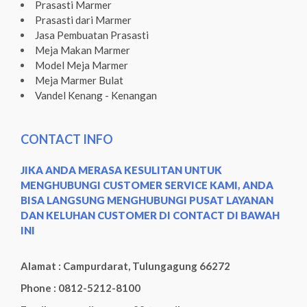
Prasasti Marmer
Prasasti dari Marmer
Jasa Pembuatan Prasasti
Meja Makan Marmer
Model Meja Marmer
Meja Marmer Bulat
Vandel Kenang - Kenangan
CONTACT INFO
JIKA ANDA MERASA KESULITAN UNTUK
MENGHUBUNGI CUSTOMER SERVICE KAMI, ANDA
BISA LANGSUNG MENGHUBUNGI PUSAT LAYANAN
DAN KELUHAN CUSTOMER DI CONTACT DI BAWAH
INI
Alamat : Campurdarat, Tulungagung 66272
Phone : 0812-5212-8100