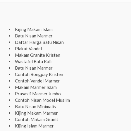
Kijing Makam Islam
Batu Nisan Marmer
Daftar Harga Batu Nisan
Plakat Vandel
Makam Granite Kristen
Wastafel Batu Kali
Batu Nisan Marmer
Contoh Bongpay Kristen
Contoh Vandel Marmer
Makam Marmer Islam
Prasasti Marmer Jumbo
Contoh Nisan Model Muslim
Batu Nisan Minimalis
Kijing Makam Marmer
Contoh Makam Granit
Kijing Islam Marmer