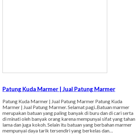
Patung Kuda Marmer | Jual Patung Marmer
Patung Kuda Marmer | Jual Patung Marmer Patung Kuda
Marmer | Jual Patung Marmer. Selamat pagi..Batuan marmer
merupakan batuan yang paling banyak di buru dan di cari serta
di minati oleh banyak orang karena mempunyai sifat yang tahan
lama dan juga kokoh. Selain itu batuan yang berbahan marmer
mempunyai daya tarik tersendiri yang berkelas dan…