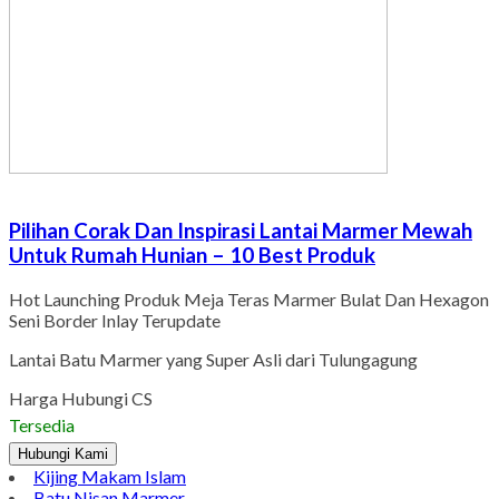
Pilihan Corak Dan Inspirasi Lantai Marmer Mewah
Untuk Rumah Hunian – 10 Best Produk
Hot Launching Produk Meja Teras Marmer Bulat Dan Hexagon
Seni Border Inlay Terupdate
Lantai Batu Marmer yang Super Asli dari Tulungagung
Harga Hubungi CS
Tersedia
Hubungi Kami
Kijing Makam Islam
Batu Nisan Marmer