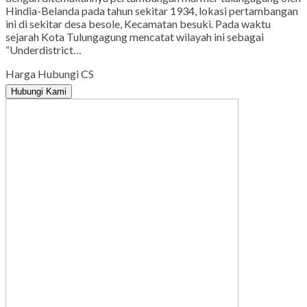
Hindia-Belanda pada tahun sekitar 1934, lokasi pertambangan
ini di sekitar desa besole, Kecamatan besuki. Pada waktu
sejarah Kota Tulungagung mencatat wilayah ini sebagai
“Underdistrict…
Harga Hubungi CS
Hubungi Kami