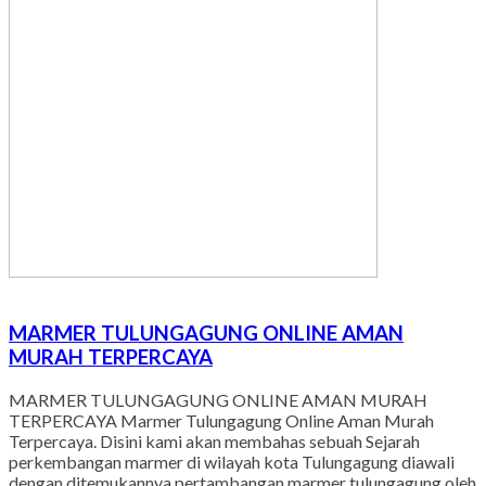
MARMER TULUNGAGUNG ONLINE AMAN
MURAH TERPERCAYA
MARMER TULUNGAGUNG ONLINE AMAN MURAH
TERPERCAYA Marmer Tulungagung Online Aman Murah
Terpercaya. Disini kami akan membahas sebuah Sejarah
perkembangan marmer di wilayah kota Tulungagung diawali
dengan ditemukannya pertambangan marmer tulungagung oleh