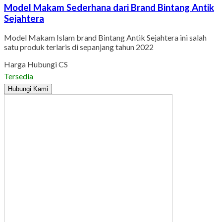
Model Makam Sederhana dari Brand Bintang Antik
Sejahtera
Model Makam Islam brand Bintang Antik Sejahtera ini salah
satu produk terlaris di sepanjang tahun 2022
Harga Hubungi CS
Tersedia
Hubungi Kami