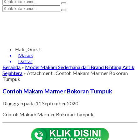
Halo, Guest!
Masuk
Daftar
Beranda
»
Model Makam Sederhana dari Brand Bintang Antik
Sejahtera
» Attachment : Contoh Makam Marmer Bokoran
Tumpuk
Contoh Makam Marmer Bokoran Tumpuk
Diunggah pada 11 September 2020
Contoh Makam Marmer Bokoran Tumpuk