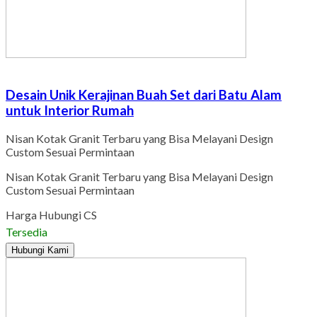
Desain Unik Kerajinan Buah Set dari Batu Alam
untuk Interior Rumah
Nisan Kotak Granit Terbaru yang Bisa Melayani Design
Custom Sesuai Permintaan
Nisan Kotak Granit Terbaru yang Bisa Melayani Design
Custom Sesuai Permintaan
Harga Hubungi CS
Tersedia
Hubungi Kami