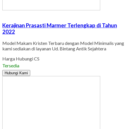
Kerajinan Prasasti Marmer Terlengkap di Tahun
2022
Model Makam Kristen Terbaru dengan Model Minimalis yang
kami sediakan di layanan Ud. Bintang Antik Sejahtera
Harga Hubungi CS
Tersedia
Hubungi Kami