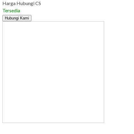
Harga Hubungi CS
Tersedia
Hubungi Kami