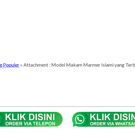
g Populer
» Attachment : Model Makam Marmer Islami yang Terb