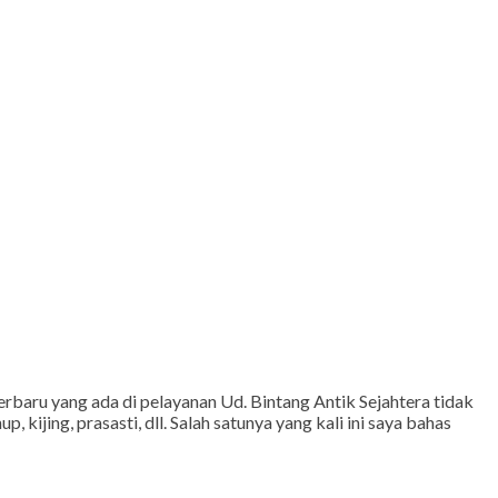
baru yang ada di pelayanan Ud. Bintang Antik Sejahtera tidak
ijing, prasasti, dll. Salah satunya yang kali ini saya bahas