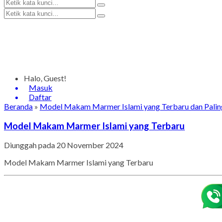
Halo, Guest!
Masuk
Daftar
Beranda
»
Model Makam Marmer Islami yang Terbaru dan Palin
Model Makam Marmer Islami yang Terbaru
Diunggah pada 20 November 2024
Model Makam Marmer Islami yang Terbaru