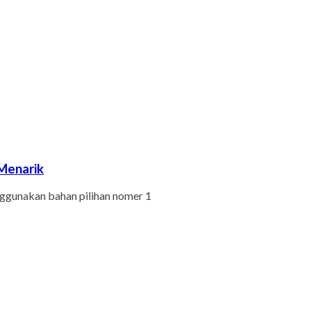
Menarik
gunakan bahan pilihan nomer 1