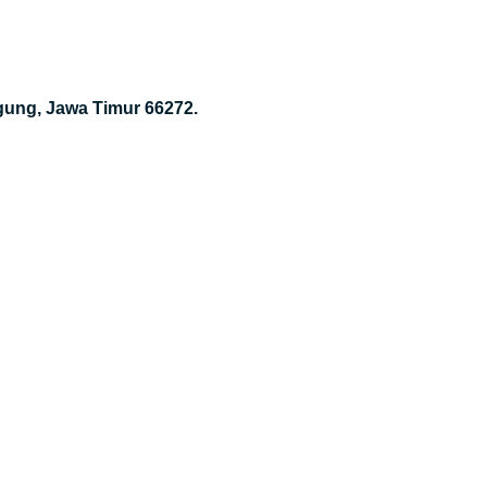
gung, Jawa Timur 66272.