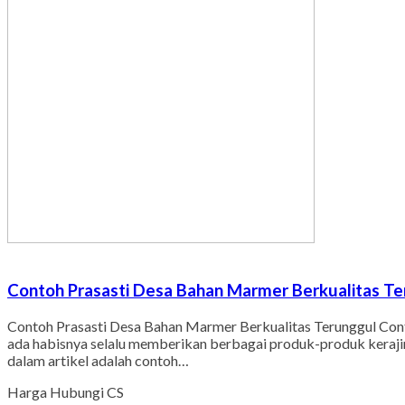
Contoh Prasasti Desa Bahan Marmer Berkualitas Te
Contoh Prasasti Desa Bahan Marmer Berkualitas Terunggul Conto
ada habisnya selalu memberikan berbagai produk-produk kerajinan 
dalam artikel adalah contoh…
Harga Hubungi CS