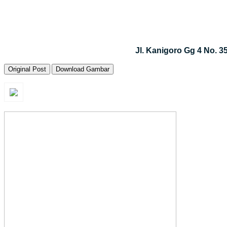
Jl. Kanigoro Gg 4 No. 
Original Post
Download Gambar