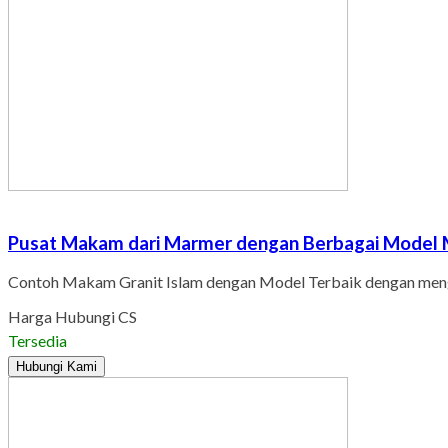
Pusat Makam dari Marmer dengan Berbagai Model 
Contoh Makam Granit Islam dengan Model Terbaik dengan meng
Harga Hubungi CS
Tersedia
Hubungi Kami