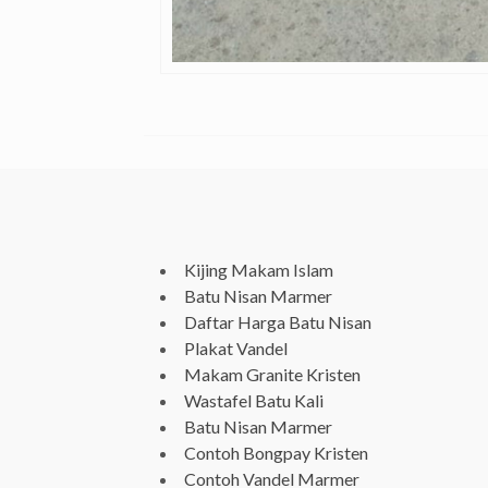
Kijing Makam Islam
Batu Nisan Marmer
Daftar Harga Batu Nisan
Plakat Vandel
Makam Granite Kristen
Wastafel Batu Kali
Batu Nisan Marmer
Contoh Bongpay Kristen
Contoh Vandel Marmer