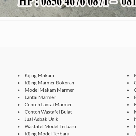
Kijing Makam
Kijing Marmer Bokoran
Model Makam Marmer
Lantai Marmer
Contoh Lantai Marmer
Contoh Wastafel Bulat
Jual Asbak Unik
Wastafel Model Terbaru
P
Kijing Model Terbaru