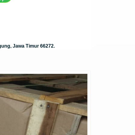
gung, Jawa Timur 66272.