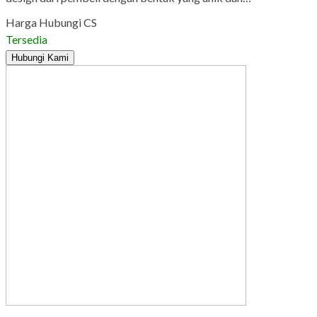
Harga Hubungi CS
Tersedia
Hubungi Kami