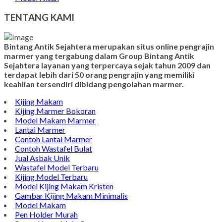
TENTANG KAMI
Bintang Antik Sejahtera merupakan situs online pengrajin
marmer yang tergabung dalam Group Bintang Antik
Sejahtera layanan yang terpercaya sejak tahun 2009 dan
terdapat lebih dari 50 orang pengrajin yang memiliki
keahlian tersendiri dibidang pengolahan marmer.
Kijing Makam
Kijing Marmer Bokoran
Model Makam Marmer
Lantai Marmer
Contoh Lantai Marmer
Contoh Wastafel Bulat
Jual Asbak Unik
Wastafel Model Terbaru
Kijing Model Terbaru
Model Kijing Makam Kristen
Gambar Kijing Makam Minimalis
Model Makam
Pen Holder Murah