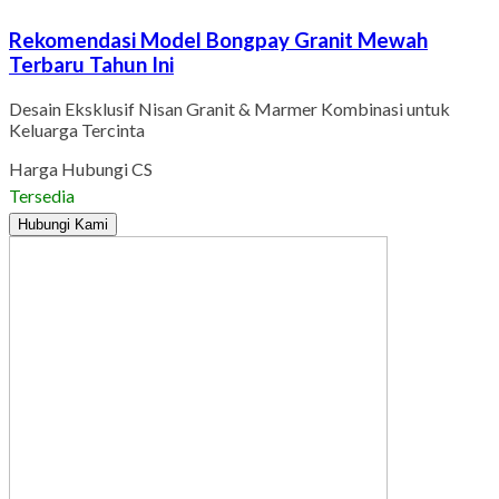
Rekomendasi Model Bongpay Granit Mewah
Terbaru Tahun Ini
Desain Eksklusif Nisan Granit & Marmer Kombinasi untuk
Keluarga Tercinta
Harga Hubungi CS
Tersedia
Hubungi Kami