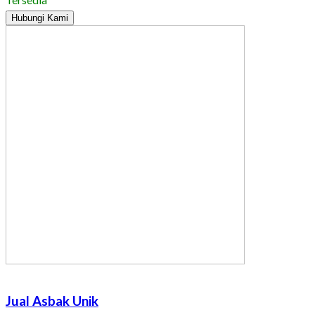
Hubungi Kami
Jual Asbak Unik