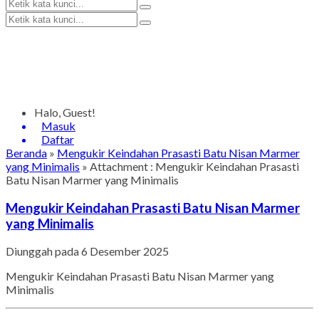
Halo, Guest!
Masuk
Daftar
Beranda
»
Mengukir Keindahan Prasasti Batu Nisan Marmer
yang Minimalis
» Attachment : Mengukir Keindahan Prasasti
Batu Nisan Marmer yang Minimalis
Mengukir Keindahan Prasasti Batu Nisan Marmer
yang Minimalis
Diunggah pada 6 Desember 2025
Mengukir Keindahan Prasasti Batu Nisan Marmer yang
Minimalis