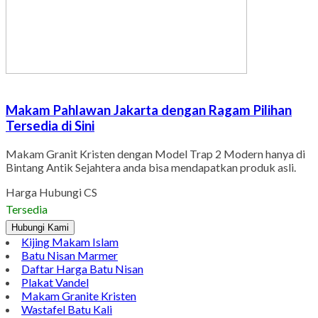
Makam Pahlawan Jakarta dengan Ragam Pilihan
Tersedia di Sini
Makam Granit Kristen dengan Model Trap 2 Modern hanya di
Bintang Antik Sejahtera anda bisa mendapatkan produk asli.
Harga Hubungi CS
Tersedia
Hubungi Kami
Kijing Makam Islam
Batu Nisan Marmer
Daftar Harga Batu Nisan
Plakat Vandel
Makam Granite Kristen
Wastafel Batu Kali