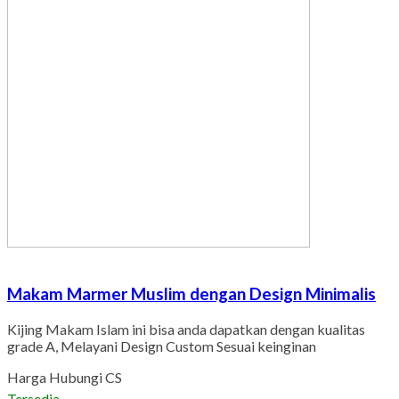
Makam Marmer Muslim dengan Design Minimalis
Kijing Makam Islam ini bisa anda dapatkan dengan kualitas
grade A, Melayani Design Custom Sesuai keinginan
Harga Hubungi CS
Tersedia