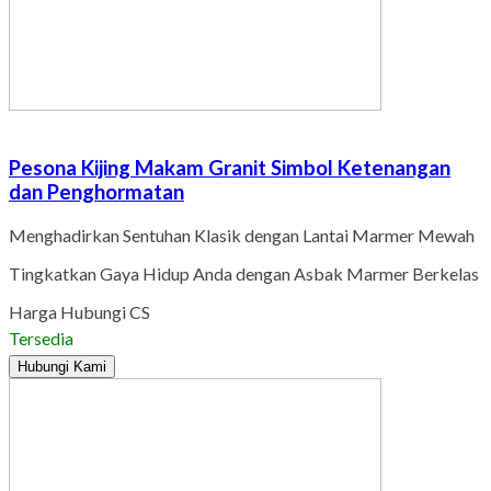
Pesona Kijing Makam Granit Simbol Ketenangan
dan Penghormatan
Menghadirkan Sentuhan Klasik dengan Lantai Marmer Mewah
Tingkatkan Gaya Hidup Anda dengan Asbak Marmer Berkelas
Harga Hubungi CS
Tersedia
Hubungi Kami