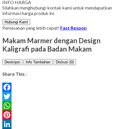
INFO HARGA
Silahkan menghubungi kontak kami untuk mendapatkan
informasi harga produk ini.
Hubungi Kami
Pemesanan yang lebih cepat!
Fast Respon
Makam Marmer dengan Design
Kaligrafi pada Badan Makam
Deskripsi
Info Tambahan
Diskusi (0)
Share This :
Facebook
Twitter
WhatsApp
Pinterest