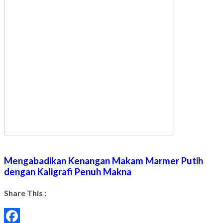
Mengabadikan Kenangan Makam Marmer Putih
dengan Kaligrafi Penuh Makna
Share This :