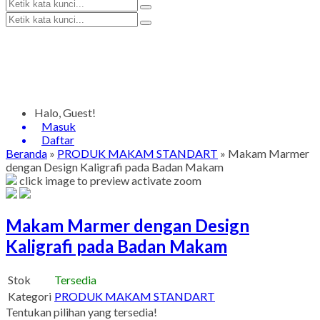
Halo, Guest!
Masuk
Daftar
Beranda
»
PRODUK MAKAM STANDART
»
Makam Marmer
dengan Design Kaligrafi pada Badan Makam
click image to preview
activate zoom
Makam Marmer dengan Design
Kaligrafi pada Badan Makam
Stok
Tersedia
Kategori
PRODUK MAKAM STANDART
Tentukan pilihan yang tersedia!