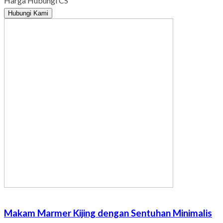
Harga Hubungi CS
Hubungi Kami
Makam Marmer Kijing dengan Sentuhan Minimalis