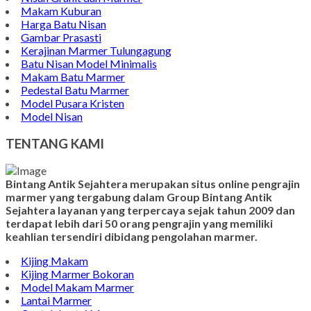
Makam Kuburan
Harga Batu Nisan
Gambar Prasasti
Kerajinan Marmer Tulungagung
Batu Nisan Model Minimalis
Makam Batu Marmer
Pedestal Batu Marmer
Model Pusara Kristen
Model Nisan
TENTANG KAMI
Bintang Antik Sejahtera merupakan situs online pengrajin
marmer yang tergabung dalam Group Bintang Antik
Sejahtera layanan yang terpercaya sejak tahun 2009 dan
terdapat lebih dari 50 orang pengrajin yang memiliki
keahlian tersendiri dibidang pengolahan marmer.
Kijing Makam
Kijing Marmer Bokoran
Model Makam Marmer
Lantai Marmer