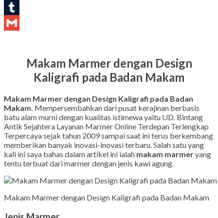
LinkedIn
Tumblr
Gmail
Makam Marmer dengan Design
Kaligrafi pada Badan Makam
Makam Marmer dengan Design Kaligrafi pada Badan
Makam.
Mempersembahkan dari pusat kerajinan berbasis
batu alam murni dengan kualitas istimewa yaitu UD. Bintang
Antik Sejahtera Layanan Marmer Online Terdepan Terlengkap
Terpercaya sejak tahun 2009 sampai saat ini terus berkembang
memberikan banyak inovasi-inovasi terbaru. Salah satu yang
kali ini saya bahas dalam artikel ini ialah
makam marmer
yang
tentu terbuat dari marmer dengan jenis kawi agung.
Makam Marmer dengan Design Kaligrafi pada Badan Makam
Jenis Marmer