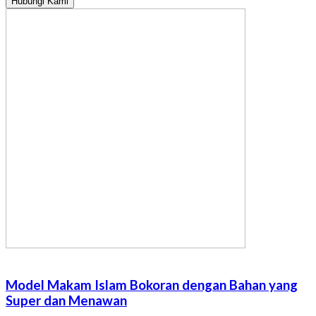
Hubungi Kami
Model Makam Islam Bokoran dengan Bahan yang
Super dan Menawan