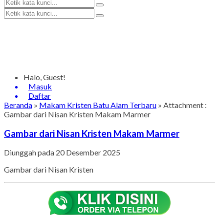
Halo, Guest!
Masuk
Daftar
Beranda
»
Makam Kristen Batu Alam Terbaru
» Attachment :
Gambar dari Nisan Kristen Makam Marmer
Gambar dari Nisan Kristen Makam Marmer
Diunggah pada 20 Desember 2025
Gambar dari Nisan Kristen