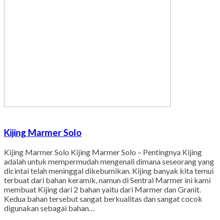
Kijing Marmer Solo
Kijing Marmer Solo Kijing Marmer Solo – Pentingnya Kijing
adalah untuk mempermudah mengenali dimana seseorang yang
dicintai telah meninggal dikebumikan. Kijing banyak kita temui
terbuat dari bahan keramik, namun di Sentral Marmer ini kami
membuat Kijing dari 2 bahan yaitu dari Marmer dan Granit.
Kedua bahan tersebut sangat berkualitas dan sangat cocok
digunakan sebagai bahan…