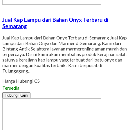
Jual Kap Lampu dari Bahan Onyx Terbaru di
Semarang
Jual Kap Lampu dari Bahan Onyx Terbaru di Semarang Jual Kap
Lampu dari Bahan Onyx dan Marmer di Semarang. Kami dari
Bintang Antik Sejahtera layanan marmeronline aman murah dan
terpercaya. Disini kami akan membahas produk kerajinan salah
satunya kerajiann kap lampu yang terbuat dari batu onyx dan
marmer dengan kualitas terbaik. Kami berpusat di
Tulungagung…
Harga Hubungi CS
Tersedia
Hubungi Kami