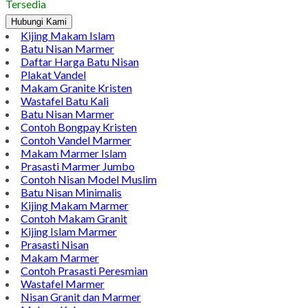
Tersedia
Hubungi Kami
Kijing Makam Islam
Batu Nisan Marmer
Daftar Harga Batu Nisan
Plakat Vandel
Makam Granite Kristen
Wastafel Batu Kali
Batu Nisan Marmer
Contoh Bongpay Kristen
Contoh Vandel Marmer
Makam Marmer Islam
Prasasti Marmer Jumbo
Contoh Nisan Model Muslim
Batu Nisan Minimalis
Kijing Makam Marmer
Contoh Makam Granit
Kijing Islam Marmer
Prasasti Nisan
Makam Marmer
Contoh Prasasti Peresmian
Wastafel Marmer
Nisan Granit dan Marmer