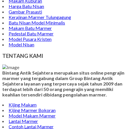
Makam Kuburan
Harga Batu Nisan
Gambar Prasasti
Kerajinan Marmer Tulungagung
Batu Nisan Model Minimalis
Makam Batu Marmer
Pedestal Batu Marmer
Model Pusara Kristen
Model Nisan
TENTANG KAMI
Bintang Antik Sejahtera merupakan situs online pengrajin
marmer yang tergabung dalam Group Bintang Antik
Sejahtera layanan yang terpercaya sejak tahun 2009 dan
terdapat lebih dari 50 orang pengrajin yang memiliki
keahlian tersendiri dibidang pengolahan marmer.
Kijing Makam
Kijing Marmer Bokoran
Model Makam Marmer
Lantai Marmer
Contoh Lantai Marmer