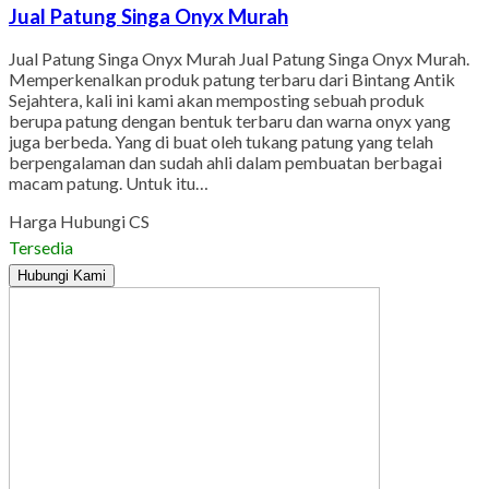
Jual Patung Singa Onyx Murah
Jual Patung Singa Onyx Murah Jual Patung Singa Onyx Murah.
Memperkenalkan produk patung terbaru dari Bintang Antik
Sejahtera, kali ini kami akan memposting sebuah produk
berupa patung dengan bentuk terbaru dan warna onyx yang
juga berbeda. Yang di buat oleh tukang patung yang telah
berpengalaman dan sudah ahli dalam pembuatan berbagai
macam patung. Untuk itu…
Harga Hubungi CS
Tersedia
Hubungi Kami