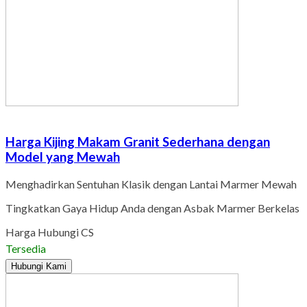
Harga Kijing Makam Granit Sederhana dengan
Model yang Mewah
Menghadirkan Sentuhan Klasik dengan Lantai Marmer Mewah
Tingkatkan Gaya Hidup Anda dengan Asbak Marmer Berkelas
Harga Hubungi CS
Tersedia
Hubungi Kami