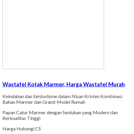
Wastafel Kotak Marmer, Harga Wastafel Murah
Keindahan dan Simbolisme dalam Nisan Kristen Kombinasi
Bahan Marmer dan Granit Model Rumah
Papan Catur Marmer dengan Sentuhan yang Modern dan
Berkualitas Tinggi
Harga Hubungi CS