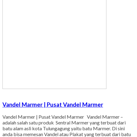
Vandel Marmer | Pusat Vandel Marmer
Vandel Marmer | Pusat Vandel Marmer Vandel Marmer –
adalah salah satu produk Sentral Marmer yang terbuat dari
batu alam asli kota Tulungagung yaitu batu Marmer. Di sini
anda bisa memesan Vandel atau Plakat yang terbuat dari batu