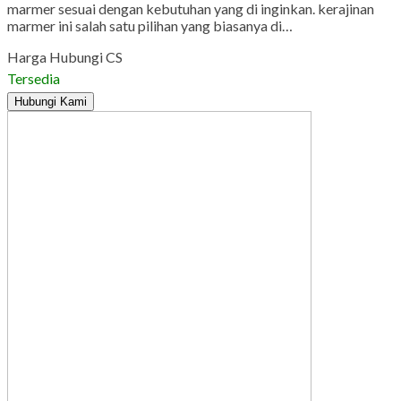
marmer sesuai dengan kebutuhan yang di inginkan. kerajinan
marmer ini salah satu pilihan yang biasanya di…
Harga Hubungi CS
Tersedia
Hubungi Kami