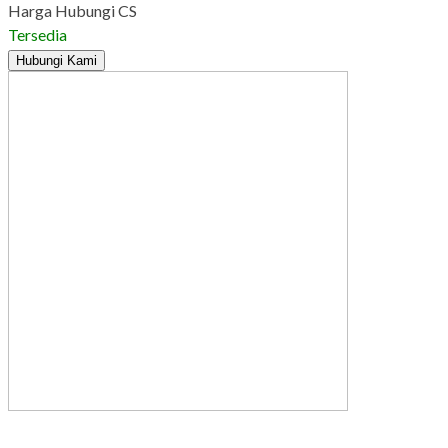
Harga Hubungi CS
Tersedia
Hubungi Kami