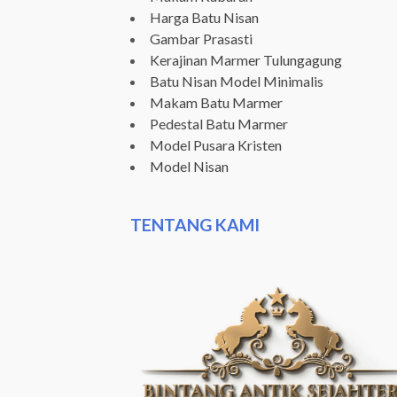
Harga Batu Nisan
Gambar Prasasti
Kerajinan Marmer Tulungagung
Batu Nisan Model Minimalis
Makam Batu Marmer
Pedestal Batu Marmer
Model Pusara Kristen
Model Nisan
TENTANG KAMI