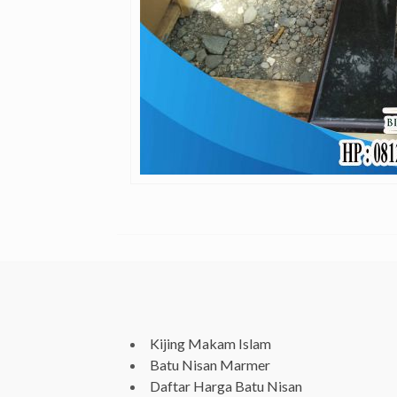
Kijing Makam Islam
Batu Nisan Marmer
Daftar Harga Batu Nisan