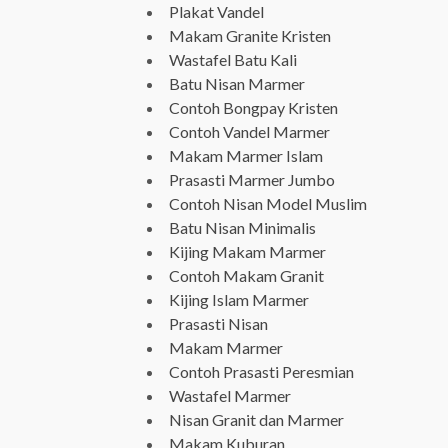
Plakat Vandel
Makam Granite Kristen
Wastafel Batu Kali
Batu Nisan Marmer
Contoh Bongpay Kristen
Contoh Vandel Marmer
Makam Marmer Islam
Prasasti Marmer Jumbo
Contoh Nisan Model Muslim
Batu Nisan Minimalis
Kijing Makam Marmer
Contoh Makam Granit
Kijing Islam Marmer
Prasasti Nisan
Makam Marmer
Contoh Prasasti Peresmian
Wastafel Marmer
Nisan Granit dan Marmer
Makam Kuburan