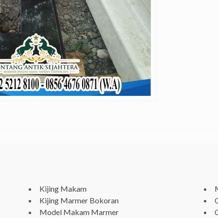
Kijing Makam
Kijing Marmer Bokoran
Model Makam Marmer