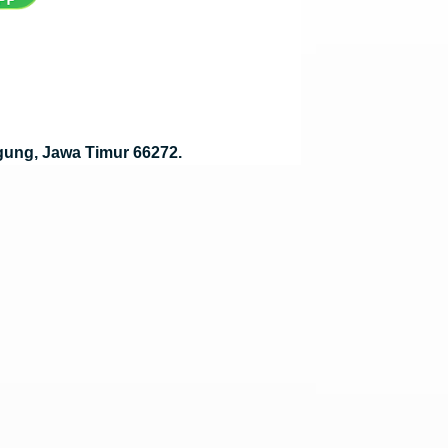
gung, Jawa Timur 66272.