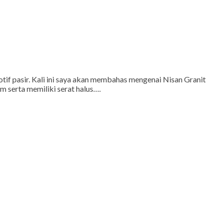
otif pasir. Kali ini saya akan membahas mengenai Nisan Granit
 serta memiliki serat halus….