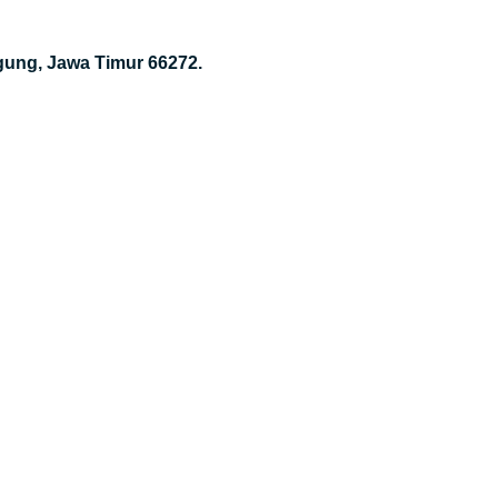
gung, Jawa Timur 66272.