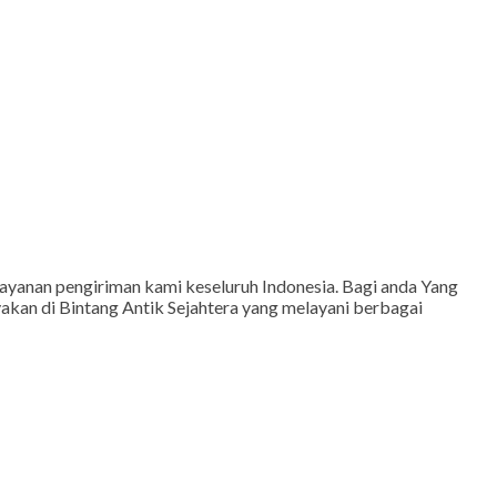
anan pengiriman kami keseluruh Indonesia. Bagi anda Yang
akan di Bintang Antik Sejahtera yang melayani berbagai