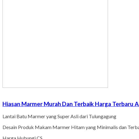
Hiasan Marmer Murah Dan Terbaik Harga Terbaru A
Lantai Batu Marmer yang Super Asli dari Tulungagung
Desain Produk Makam Marmer Hitam yang Minimalis dan Terb
Harga Hubungi CS