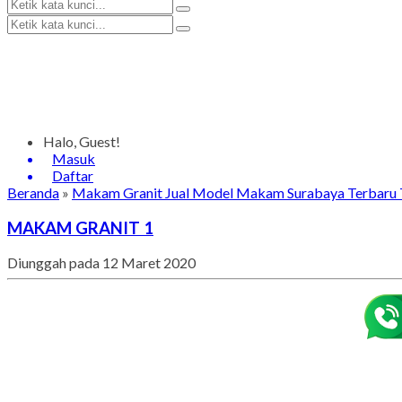
Halo, Guest!
Masuk
Daftar
Beranda
»
Makam Granit Jual Model Makam Surabaya Terbaru 
MAKAM GRANIT 1
Diunggah pada 12 Maret 2020