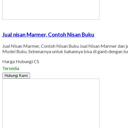
Jual nisan Marmer, Contoh Nisan Buku
Jual Nisan Marmer, Contoh Nisan Buku Jual Nisan Marmer dan juga
Model Buku. Sebenarnya untuk bahannya bisa di ganti dengan bat
Harga Hubungi CS
Tersedia
Hubungi Kami