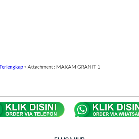
Terlengkap
» Attachment : MAKAM GRANIT 1