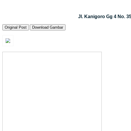
Jl. Kanigoro Gg 4 No. 
Original Post
Download Gambar