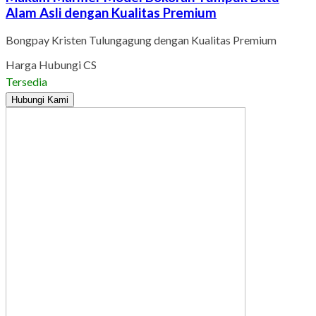
Alam Asli dengan Kualitas Premium
Bongpay Kristen Tulungagung dengan Kualitas Premium
Harga Hubungi CS
Tersedia
Hubungi Kami