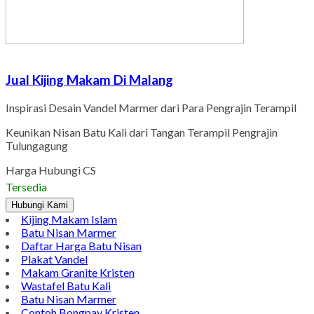
Jual Kijing Makam Di Malang
Inspirasi Desain Vandel Marmer dari Para Pengrajin Terampil
Keunikan Nisan Batu Kali dari Tangan Terampil Pengrajin
Tulungagung
Harga Hubungi CS
Tersedia
Hubungi Kami
Kijing Makam Islam
Batu Nisan Marmer
Daftar Harga Batu Nisan
Plakat Vandel
Makam Granite Kristen
Wastafel Batu Kali
Batu Nisan Marmer
Contoh Bongpay Kristen