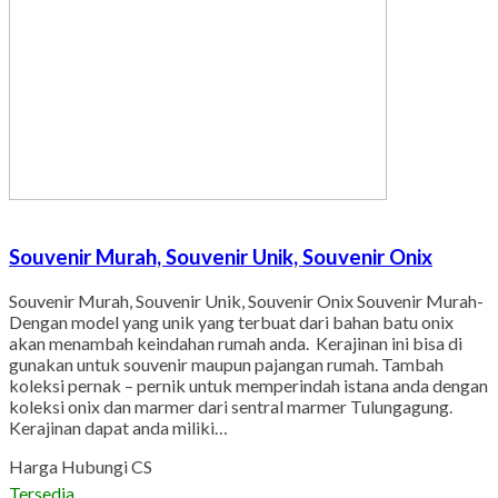
Souvenir Murah, Souvenir Unik, Souvenir Onix
Souvenir Murah, Souvenir Unik, Souvenir Onix Souvenir Murah-
Dengan model yang unik yang terbuat dari bahan batu onix
akan menambah keindahan rumah anda. Kerajinan ini bisa di
gunakan untuk souvenir maupun pajangan rumah. Tambah
koleksi pernak – pernik untuk memperindah istana anda dengan
koleksi onix dan marmer dari sentral marmer Tulungagung.
Kerajinan dapat anda miliki…
Harga Hubungi CS
Tersedia