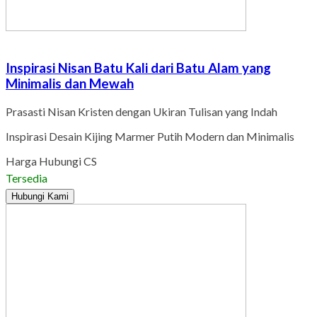
Inspirasi Nisan Batu Kali dari Batu Alam yang
Minimalis dan Mewah
Prasasti Nisan Kristen dengan Ukiran Tulisan yang Indah
Inspirasi Desain Kijing Marmer Putih Modern dan Minimalis
Harga Hubungi CS
Tersedia
Hubungi Kami