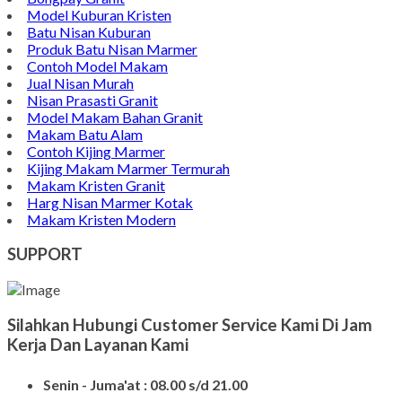
Model Kuburan Kristen
Batu Nisan Kuburan
Produk Batu Nisan Marmer
Contoh Model Makam
Jual Nisan Murah
Nisan Prasasti Granit
Model Makam Bahan Granit
Makam Batu Alam
Contoh Kijing Marmer
Kijing Makam Marmer Termurah
Makam Kristen Granit
Harg Nisan Marmer Kotak
Makam Kristen Modern
SUPPORT
Silahkan Hubungi Customer Service Kami Di Jam
Kerja Dan Layanan Kami
Senin - Juma'at : 08.00 s/d 21.00