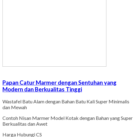
Papan Catur Marmer dengan Sentuhan yang
Modern dan Berkualitas Tinggi
Wastafel Batu Alam dengan Bahan Batu Kali Super Minimalis
dan Mewah
Contoh Nisan Marmer Model Kotak dengan Bahan yang Super
Berkualitas dan Awet
Harga Hubungi CS