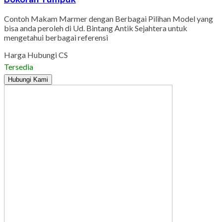
Contoh Makam Marmer dengan Berbagai Pilihan Model yang
bisa anda peroleh di Ud. Bintang Antik Sejahtera untuk
mengetahui berbagai referensi
Harga Hubungi CS
Tersedia
Hubungi Kami