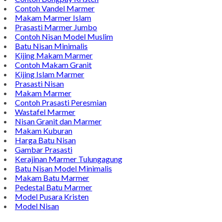
Contoh Vandel Marmer
Makam Marmer Islam
Prasasti Marmer Jumbo
Contoh Nisan Model Muslim
Batu Nisan Minimalis
Kijing Makam Marmer
Contoh Makam Granit
Kijing Islam Marmer
Prasasti Nisan
Makam Marmer
Contoh Prasasti Peresmian
Wastafel Marmer
Nisan Granit dan Marmer
Makam Kuburan
Harga Batu Nisan
Gambar Prasasti
Kerajinan Marmer Tulungagung
Batu Nisan Model Minimalis
Makam Batu Marmer
Pedestal Batu Marmer
Model Pusara Kristen
Model Nisan