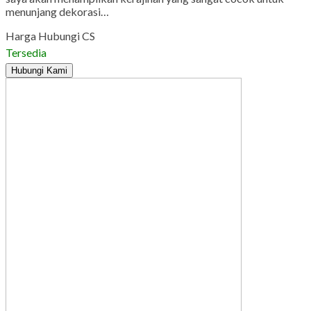
menunjang dekorasi…
Harga Hubungi CS
Tersedia
Hubungi Kami