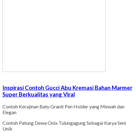
Inspirasi Contoh Gucci Abu Kremasi Bahan Marmer
Super Berkualitas yang Viral
Contoh Kerajinan Batu Granit Pen Holder yang Mewah dan
Elegan
Contoh Patung Dewa Onix Tulungagung Sebagai Karya Seni
Unik