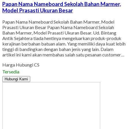
Papan Nama Nameboard Sekolah Bahan Marmer,
Model Prasasti Ukuran Besar
Papan Nama Nameboard Sekolah Bahan Marmer, Model
Prasasti Ukuran Besar Papan Nama Nameboard Sekolah
Bahan Marmer, Model Prasasti Ukuran Besar. Ud. Bintang
Antik Sejahtera tiada hentinya mengeluarkan produk-produk
kerajinan berbahan batuan alam. Yang memiliki daya kuat lebih
tinggi di bandingkan dengan bahan jenis yang lain. Dalam
artikel ini kami akan membahas salah satu pesanan customer…
Harga Hubungi CS
Tersedia
Hubungi Kami