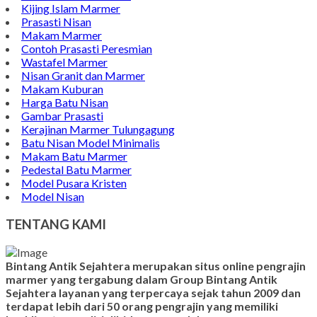
Kijing Islam Marmer
Prasasti Nisan
Makam Marmer
Contoh Prasasti Peresmian
Wastafel Marmer
Nisan Granit dan Marmer
Makam Kuburan
Harga Batu Nisan
Gambar Prasasti
Kerajinan Marmer Tulungagung
Batu Nisan Model Minimalis
Makam Batu Marmer
Pedestal Batu Marmer
Model Pusara Kristen
Model Nisan
TENTANG KAMI
Bintang Antik Sejahtera merupakan situs online pengrajin
marmer yang tergabung dalam Group Bintang Antik
Sejahtera layanan yang terpercaya sejak tahun 2009 dan
terdapat lebih dari 50 orang pengrajin yang memiliki