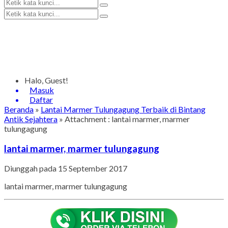
Halo, Guest!
Masuk
Daftar
Beranda
»
Lantai Marmer Tulungagung Terbaik di Bintang
Antik Sejahtera
» Attachment : lantai marmer, marmer
tulungagung
lantai marmer, marmer tulungagung
Diunggah pada 15 September 2017
lantai marmer, marmer tulungagung