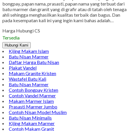
bongpay, papan nama, prasasti, papan nama yang terbuat dari
batu marmer dan granit yang di grafir atau di tatah oleh tenaga
ahli sehingga menghasilkan kualitas terbaik dan bagus. Dan
pada kesempatan kali ini yang ingin kami bahas adalah…
Harga Hubungi CS
Tersedia
Hubungi Kami
Kijing Makam Islam
Batu Nisan Marmer
Daftar Harga Batu Nisan
Plakat Vandel
Makam Granite Kristen
Wastafel Batu Kali
Batu Nisan Marmer
Contoh Bongpay Kristen
Contoh Vandel Marmer
Makam Marmer Islam
Prasasti Marmer Jumbo
Contoh Nisan Model Muslim
Batu Nisan Minimalis
Kijing Makam Marmer
Contoh Makam Granit