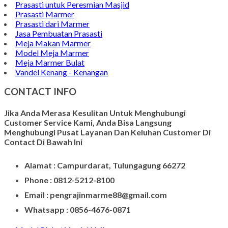
Prasasti untuk Peresmian Masjid
Prasasti Marmer
Prasasti dari Marmer
Jasa Pembuatan Prasasti
Meja Makan Marmer
Model Meja Marmer
Meja Marmer Bulat
Vandel Kenang - Kenangan
CONTACT INFO
Jika Anda Merasa Kesulitan Untuk Menghubungi
Customer Service Kami, Anda Bisa Langsung
Menghubungi Pusat Layanan Dan Keluhan Customer Di
Contact Di Bawah Ini
Alamat : Campurdarat, Tulungagung 66272
Phone : 0812-5212-8100
Email : pengrajinmarme88@gmail.com
Whatsapp : 0856-4676-0871