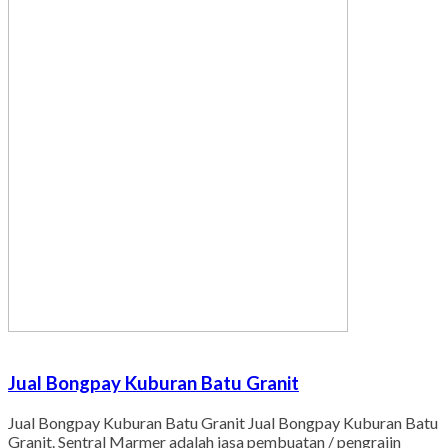
Jual Bongpay Kuburan Batu Granit
Jual Bongpay Kuburan Batu Granit Jual Bongpay Kuburan Batu
Granit. Sentral Marmer adalah jasa pembuatan / pengrajin