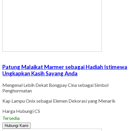
Patung Malaikat Marmer sebagai Hadiah Istimewa
Ungkapkan Kasih Sayang Anda
Mengenal Lebih Dekat Bongpay Cina sebagai Simbol
Penghormatan
Kap Lampu Onix sebagai Elemen Dekorasi yang Menarik
Harga Hubungi CS
Tersedia
Hubungi Kami