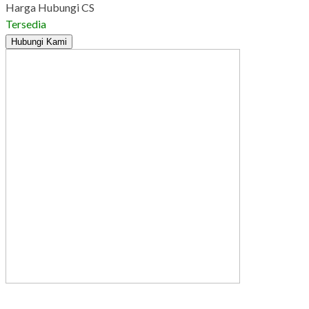
Harga Hubungi CS
Tersedia
Hubungi Kami