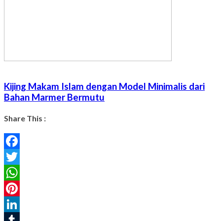
Kijing Makam Islam dengan Model Minimalis dari
Bahan Marmer Bermutu
Share This :
Facebook
Twitter
WhatsApp
Pinterest
LinkedIn