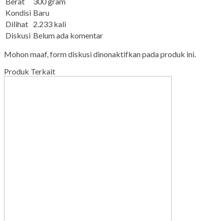
Berat
300 gram
Kondisi
Baru
Dilihat
2.233 kali
Diskusi
Belum ada komentar
Mohon maaf, form diskusi dinonaktifkan pada produk ini.
Produk Terkait