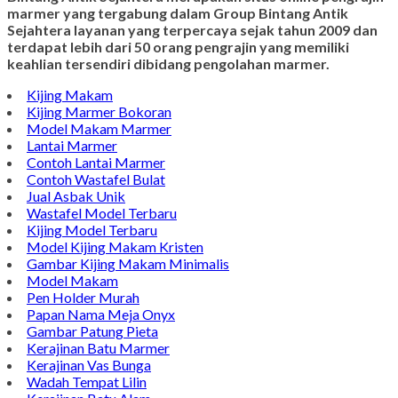
marmer yang tergabung dalam Group Bintang Antik
Sejahtera layanan yang terpercaya sejak tahun 2009 dan
terdapat lebih dari 50 orang pengrajin yang memiliki
keahlian tersendiri dibidang pengolahan marmer.
Kijing Makam
Kijing Marmer Bokoran
Model Makam Marmer
Lantai Marmer
Contoh Lantai Marmer
Contoh Wastafel Bulat
Jual Asbak Unik
Wastafel Model Terbaru
Kijing Model Terbaru
Model Kijing Makam Kristen
Gambar Kijing Makam Minimalis
Model Makam
Pen Holder Murah
Papan Nama Meja Onyx
Gambar Patung Pieta
Kerajinan Batu Marmer
Kerajinan Vas Bunga
Wadah Tempat Lilin