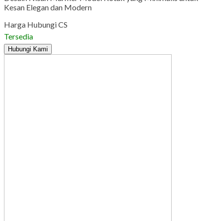
Kesan Elegan dan Modern
Harga Hubungi CS
Tersedia
Hubungi Kami