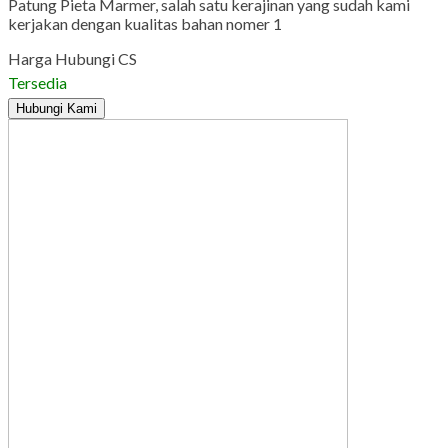
Patung Pieta Marmer, salah satu kerajinan yang sudah kami
kerjakan dengan kualitas bahan nomer 1
Harga Hubungi CS
Tersedia
Hubungi Kami