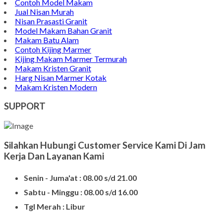
Contoh Model Makam
Jual Nisan Murah
Nisan Prasasti Granit
Model Makam Bahan Granit
Makam Batu Alam
Contoh Kijing Marmer
Kijing Makam Marmer Termurah
Makam Kristen Granit
Harg Nisan Marmer Kotak
Makam Kristen Modern
SUPPORT
Silahkan Hubungi Customer Service Kami Di Jam
Kerja Dan Layanan Kami
Senin - Juma'at : 08.00 s/d 21.00
Sabtu - Minggu : 08.00 s/d 16.00
Tgl Merah : Libur