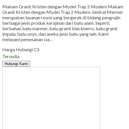
Makam Granit Kristen dengan Model Trap 2 Modern Makam
Granit Kristen dengan Model Trap 2 Modern. Sentral Marmer
merupakan layanan resmi yang bergerak di bidang pengrajin
berbagai jenis produk kerajinan dari batu alam. Seperti
berbahan batu marmer, batu granit blacknerro, batu granit
impala, batu onyx, dan aneka jenis batu yang lain. Kami
melayani pemesanan via…
Harga Hubungi CS
Tersedia
Hubungi Kami