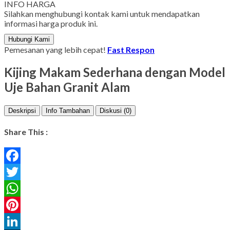
INFO HARGA
Silahkan menghubungi kontak kami untuk mendapatkan
informasi harga produk ini.
Hubungi Kami
Pemesanan yang lebih cepat!
Fast Respon
Kijing Makam Sederhana dengan Model
Uje Bahan Granit Alam
Deskripsi
Info Tambahan
Diskusi (0)
Share This :
Facebook
Twitter
WhatsApp
Pinterest