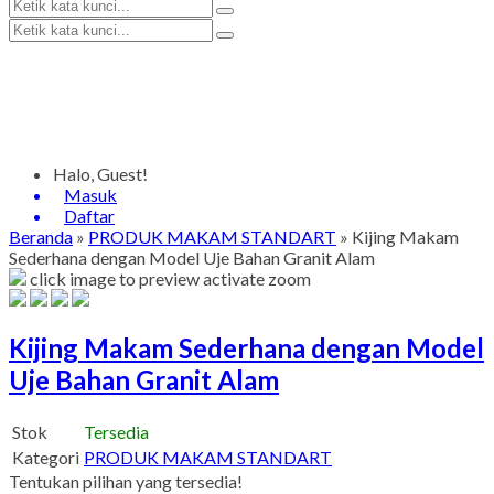
Halo, Guest!
Masuk
Daftar
Beranda
»
PRODUK MAKAM STANDART
»
Kijing Makam
Sederhana dengan Model Uje Bahan Granit Alam
click image to preview
activate zoom
Kijing Makam Sederhana dengan Model
Uje Bahan Granit Alam
Stok
Tersedia
Kategori
PRODUK MAKAM STANDART
Tentukan pilihan yang tersedia!