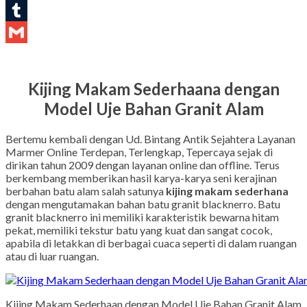
LinkedIn
Tumblr
Gmail
Kijing Makam Sederhaana dengan
Model Uje Bahan Granit Alam
Bertemu kembali dengan Ud. Bintang Antik Sejahtera Layanan
Marmer Online Terdepan, Terlengkap, Tepercaya sejak di
dirikan tahun 2009 dengan layanan online dan offline. Terus
berkembang memberikan hasil karya-karya seni kerajinan
berbahan batu alam salah satunya
kijing makam sederhana
dengan mengutamakan bahan batu granit blacknerro. Batu
granit blacknerro ini memiliki karakteristik bewarna hitam
pekat, memiliki tekstur batu yang kuat dan sangat cocok,
apabila di letakkan di berbagai cuaca seperti di dalam ruangan
atau di luar ruangan.
Kijing Makam Sederhaan dengan Model Uje Bahan Granit Alam