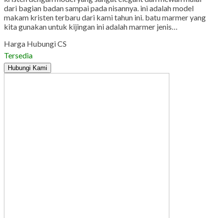
dari bagian badan sampai pada nisannya. ini adalah model
makam kristen terbaru dari kami tahun ini. batu marmer yang
kita gunakan untuk kijingan ini adalah marmer jenis…
Harga Hubungi CS
Tersedia
Hubungi Kami