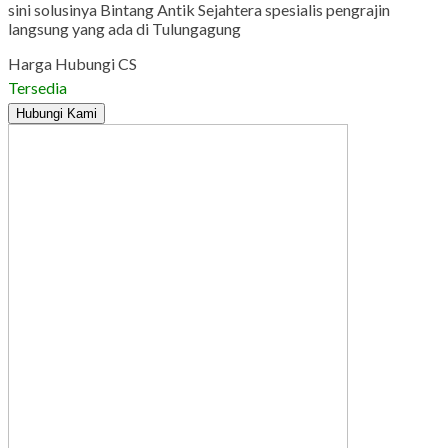
sini solusinya Bintang Antik Sejahtera spesialis pengrajin
langsung yang ada di Tulungagung
Harga Hubungi CS
Tersedia
Hubungi Kami