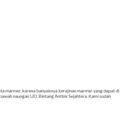
 marmer, karena banyaknya kerajinan marmer yang dapat di
i bawah naungan UD. Bintang Antink Sejahtera. Kami sudah