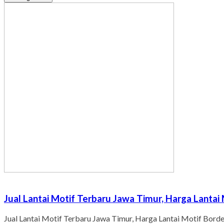
Jual Lantai Motif Terbaru Jawa Timur, Harga Lantai 
Jual Lantai Motif Terbaru Jawa Timur, Harga Lantai Motif Borde