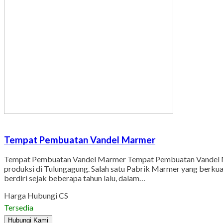
Tempat Pembuatan Vandel Marmer
Tempat Pembuatan Vandel Marmer Tempat Pembuatan Vandel Mar
produksi di Tulungagung. Salah satu Pabrik Marmer yang berkua
berdiri sejak beberapa tahun lalu, dalam…
Harga Hubungi CS
Tersedia
Hubungi Kami