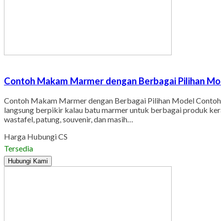
Contoh Makam Marmer dengan Berbagai Pilihan Mo
Contoh Makam Marmer dengan Berbagai Pilihan Model Contoh M
langsung berpikir kalau batu marmer untuk berbagai produk ker
wastafel, patung, souvenir, dan masih…
Harga Hubungi CS
Tersedia
Hubungi Kami