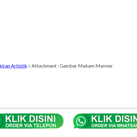
ran Artistik
» Attachment : Gambar Makam Marmer