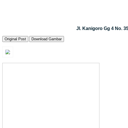
Jl. Kanigoro Gg 4 No. 
Original Post
Download Gambar