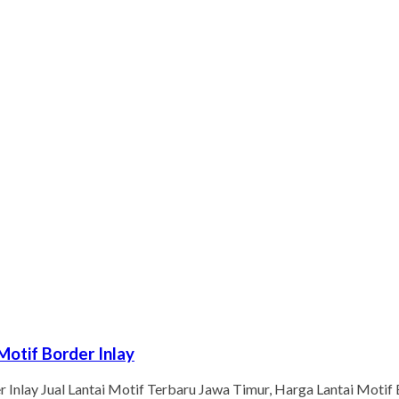
Motif Border Inlay
r Inlay Jual Lantai Motif Terbaru Jawa Timur, Harga Lantai Motif