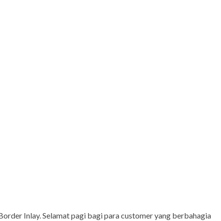
 Border Inlay. Selamat pagi bagi para customer yang berbahagia