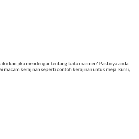
kirkan jika mendengar tentang batu marmer? Pastinya anda
macam kerajinan seperti contoh kerajinan untuk meja, kursi,