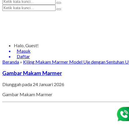
Halo, Guest!
Masuk
Daftar
Beranda
»
Kijing Makam Marmer Model Uje dengan Sentuhan Uki
Gambar Makam Marmer
Diunggah pada 24 Januari 2026
Gambar Makam Marmer