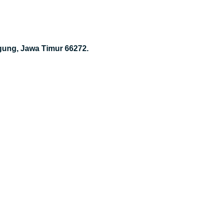
gung, Jawa Timur 66272.