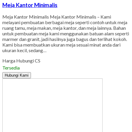
Meja Kantor Minimalis
Meja Kantor Minimalis Meja Kantor Minimalis – Kami
melayani pembuatan berbagai meja seperti contoh untuk meja
ruang tamu, meja makan, meja kantor, dan meja lainnya. Bahan
untuk pembuatan meja kami menggunakan batuan alam seperti
marmer dan granit, jadi hasilnya juga bagus dan terlihat kokoh.
Kami bisa membuatkan ukuran meja sesuai minat anda dari
ukuran kecil, sedang…
Harga Hubungi CS
Tersedia
Hubungi Kami