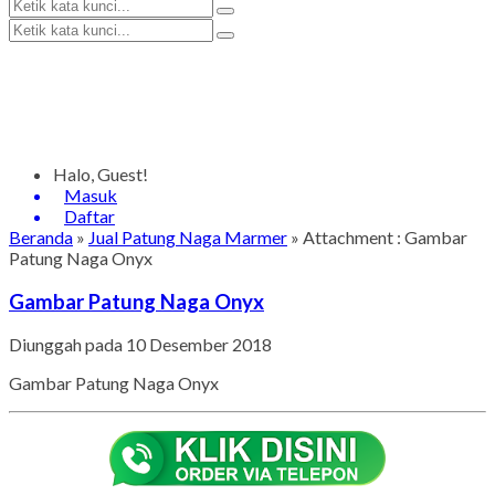
Halo, Guest!
Masuk
Daftar
Beranda
»
Jual Patung Naga Marmer
» Attachment : Gambar
Patung Naga Onyx
Gambar Patung Naga Onyx
Diunggah pada 10 Desember 2018
Gambar Patung Naga Onyx