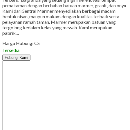
pemakaman dengan berbahan batuan marmer, granit, dan onyx.
Kami dari Sentral Marmer menyediakan berbagai macam
bentuk nisan, maupun makam dengan kualitas terbaik serta
pelayanan ramah tamah. Marmer merupakan batuan yang
tergolong kedalam kelas yang mewah. Kami merupakan
pabrik…
Harga Hubungi CS
Tersedia
Hubungi Kami