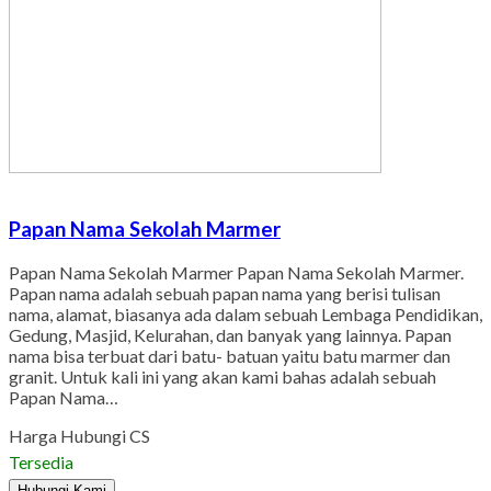
Papan Nama Sekolah Marmer
Papan Nama Sekolah Marmer Papan Nama Sekolah Marmer.
Papan nama adalah sebuah papan nama yang berisi tulisan
nama, alamat, biasanya ada dalam sebuah Lembaga Pendidikan,
Gedung, Masjid, Kelurahan, dan banyak yang lainnya. Papan
nama bisa terbuat dari batu- batuan yaitu batu marmer dan
granit. Untuk kali ini yang akan kami bahas adalah sebuah
Papan Nama…
Harga Hubungi CS
Tersedia
Hubungi Kami