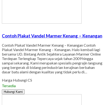
Contoh Plakat Vandel Marmer Kenang – Kenangan
Contoh Plakat Vandel Marmer Kenang – Kenangan Contoh
Plakat Vandel Marmer Kenang – Kenangan. Halo kembali lagi
bersama UD. Bintang Antik Sejahtera Layanan Marmer Online
Terdepan Terlengkap Tepercaya sejak tahun 2009 hingga
sampai sekarang. Kami merupakan spesialis pengrajin langsung
yang bergerak di bidang perindustrian kerajinan berbahan
dasar batu alami dengan kualitas yang tidak perlu di…
Harga Hubungi CS
Tersedia
Hubungi Kami