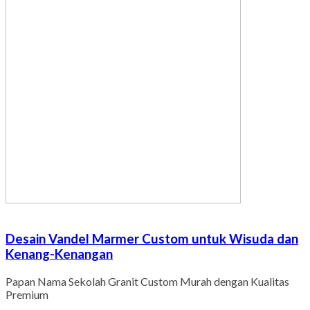
Desain Vandel Marmer Custom untuk Wisuda dan
Kenang-Kenangan
Papan Nama Sekolah Granit Custom Murah dengan Kualitas
Premium