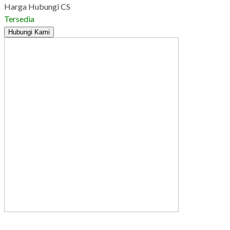
Harga Hubungi CS
Tersedia
Hubungi Kami