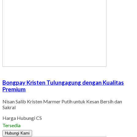
Bongpay Kristen Tulungagung dengan Kualitas
Premium
Nisan Salib Kristen Marmer Putih untuk Kesan Bersih dan
Sakral
Harga Hubungi CS
Tersedia
Hubungi Kami