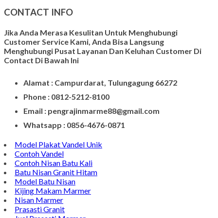
CONTACT INFO
Jika Anda Merasa Kesulitan Untuk Menghubungi
Customer Service Kami, Anda Bisa Langsung
Menghubungi Pusat Layanan Dan Keluhan Customer Di
Contact Di Bawah Ini
Alamat : Campurdarat, Tulungagung 66272
Phone : 0812-5212-8100
Email : pengrajinmarme88@gmail.com
Whatsapp : 0856-4676-0871
Model Plakat Vandel Unik
Contoh Vandel
Contoh Nisan Batu Kali
Batu Nisan Granit Hitam
Model Batu Nisan
Kijing Makam Marmer
Nisan Marmer
Prasasti Granit