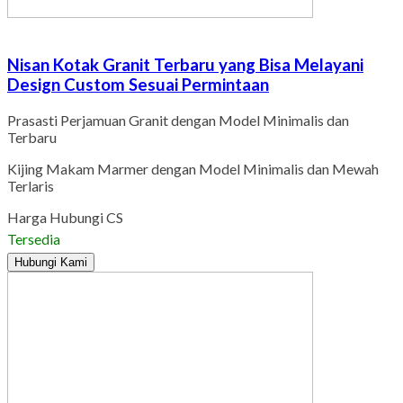
Nisan Kotak Granit Terbaru yang Bisa Melayani
Design Custom Sesuai Permintaan
Prasasti Perjamuan Granit dengan Model Minimalis dan
Terbaru
Kijing Makam Marmer dengan Model Minimalis dan Mewah
Terlaris
Harga Hubungi CS
Tersedia
Hubungi Kami