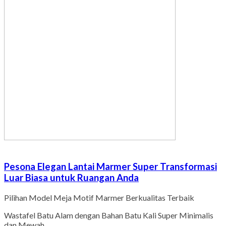
Pesona Elegan Lantai Marmer Super Transformasi
Luar Biasa untuk Ruangan Anda
Pilihan Model Meja Motif Marmer Berkualitas Terbaik
Wastafel Batu Alam dengan Bahan Batu Kali Super Minimalis
dan Mewah