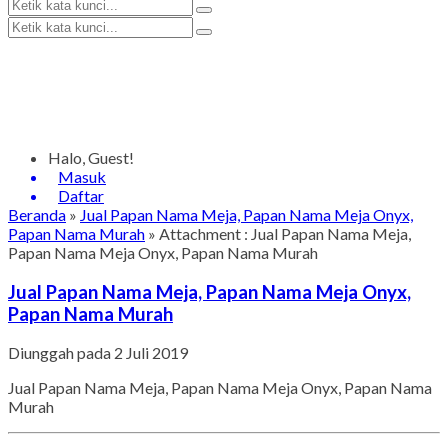
Halo, Guest!
Masuk
Daftar
Beranda
»
Jual Papan Nama Meja, Papan Nama Meja Onyx,
Papan Nama Murah
» Attachment : Jual Papan Nama Meja,
Papan Nama Meja Onyx, Papan Nama Murah
Jual Papan Nama Meja, Papan Nama Meja Onyx,
Papan Nama Murah
Diunggah pada 2 Juli 2019
Jual Papan Nama Meja, Papan Nama Meja Onyx, Papan Nama
Murah