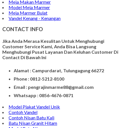
Meja Makan Marmer
Model Meja Marmer
Meja Marmer Bulat
Vandel Kenang - Kenangan
CONTACT INFO
Jika Anda Merasa Kesulitan Untuk Menghubungi
Customer Service Kami, Anda Bisa Langsung
Menghubungi Pusat Layanan Dan Keluhan Customer Di
Contact Di Bawah Ini
Alamat : Campurdarat, Tulungagung 66272
Phone : 0812-5212-8100
Email : pengrajinmarme88@gmail.com
Whatsapp : 0856-4676-0871
Model Plakat Vandel Unik
Contoh Vandel
Contoh Nisan Batu Kali
Batu Nisan Granit Hitam