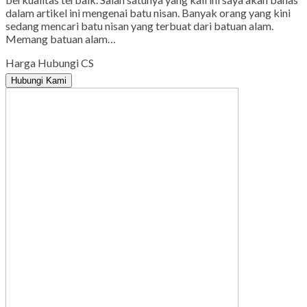
dalam artikel ini mengenai batu nisan. Banyak orang yang kini
sedang mencari batu nisan yang terbuat dari batuan alam.
Memang batuan alam…
Harga Hubungi CS
Hubungi Kami