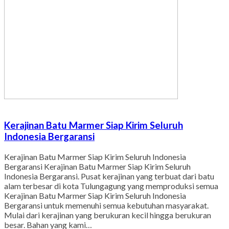
Kerajinan Batu Marmer Siap Kirim Seluruh
Indonesia Bergaransi
Kerajinan Batu Marmer Siap Kirim Seluruh Indonesia
Bergaransi Kerajinan Batu Marmer Siap Kirim Seluruh
Indonesia Bergaransi. Pusat kerajinan yang terbuat dari batu
alam terbesar di kota Tulungagung yang memproduksi semua
Kerajinan Batu Marmer Siap Kirim Seluruh Indonesia
Bergaransi untuk memenuhi semua kebutuhan masyarakat.
Mulai dari kerajinan yang berukuran kecil hingga berukuran
besar. Bahan yang kami…