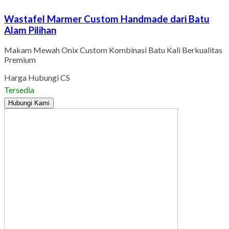
Wastafel Marmer Custom Handmade dari Batu
Alam Pilihan
Makam Mewah Onix Custom Kombinasi Batu Kali Berkualitas
Premium
Harga Hubungi CS
Tersedia
Hubungi Kami