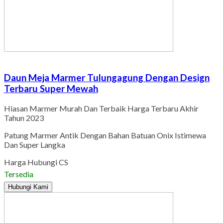
Daun Meja Marmer Tulungagung Dengan Design
Terbaru Super Mewah
Hiasan Marmer Murah Dan Terbaik Harga Terbaru Akhir
Tahun 2023
Patung Marmer Antik Dengan Bahan Batuan Onix Istimewa
Dan Super Langka
Harga Hubungi CS
Tersedia
Hubungi Kami