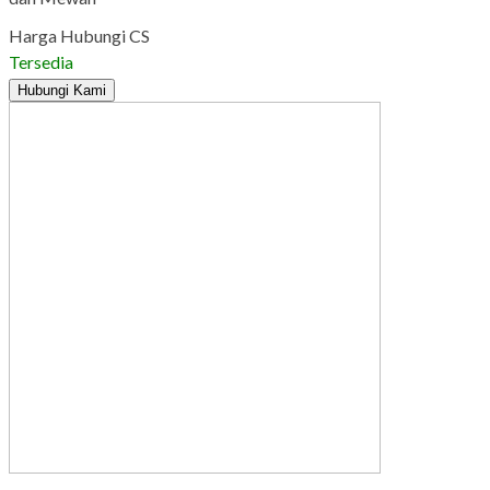
Harga Hubungi CS
Tersedia
Hubungi Kami