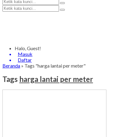
Halo, Guest!
Masuk
Daftar
Beranda
»
Tags "harga lantai per meter"
Tags
harga lantai per meter