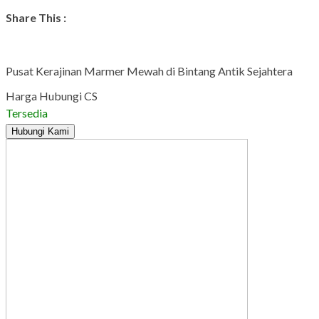
Share This :
Pusat Kerajinan Marmer Mewah di Bintang Antik Sejahtera
Harga Hubungi CS
Tersedia
Hubungi Kami