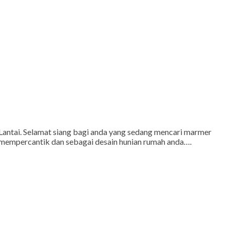
antai. Selamat siang bagi anda yang sedang mencari marmer
 mempercantik dan sebagai desain hunian rumah anda….