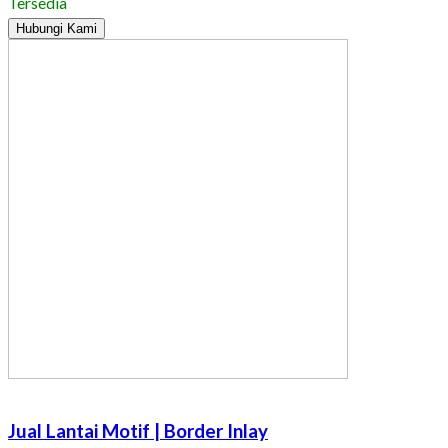
Tersedia
Hubungi Kami
Jual Lantai Motif | Border Inlay