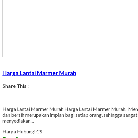
Harga Lantai Marmer Murah
Share This :
Harga Lantai Marmer Murah Harga Lantai Marmer Murah. Memper
dan bersih merupakan impian bagi setiap orang, sehingga sangat 
menyediakan…
Harga Hubungi CS