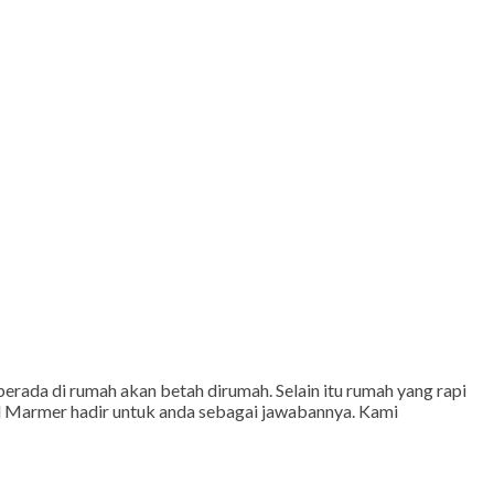
da di rumah akan betah dirumah. Selain itu rumah yang rapi
ral Marmer hadir untuk anda sebagai jawabannya. Kami