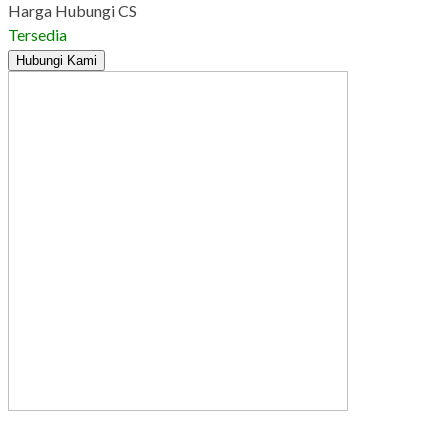
Harga Hubungi CS
Tersedia
Hubungi Kami