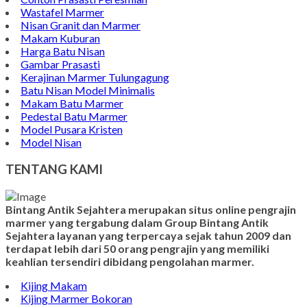
Wastafel Marmer
Nisan Granit dan Marmer
Makam Kuburan
Harga Batu Nisan
Gambar Prasasti
Kerajinan Marmer Tulungagung
Batu Nisan Model Minimalis
Makam Batu Marmer
Pedestal Batu Marmer
Model Pusara Kristen
Model Nisan
TENTANG KAMI
Bintang Antik Sejahtera merupakan situs online pengrajin
marmer yang tergabung dalam Group Bintang Antik
Sejahtera layanan yang terpercaya sejak tahun 2009 dan
terdapat lebih dari 50 orang pengrajin yang memiliki
keahlian tersendiri dibidang pengolahan marmer.
Kijing Makam
Kijing Marmer Bokoran