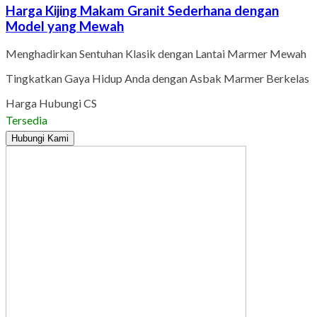
Harga Kijing Makam Granit Sederhana dengan
Model yang Mewah
Menghadirkan Sentuhan Klasik dengan Lantai Marmer Mewah
Tingkatkan Gaya Hidup Anda dengan Asbak Marmer Berkelas
Harga Hubungi CS
Tersedia
Hubungi Kami