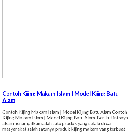
Contoh Kijing Makam Islam | Model Kijing Batu
Alam
Contoh Kijing Makam Islam | Model Kijing Batu Alam Contoh
Kijing Makam Islam | Model Kijing Batu Alam. Berikut ini saya
akan menampilkan salah satu produk yang selalu di cari
masyarakat salah satunya produk kijing makam yang terbuat