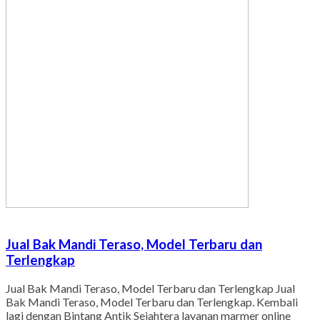
Jual Bak Mandi Teraso, Model Terbaru dan
Terlengkap
Jual Bak Mandi Teraso, Model Terbaru dan Terlengkap Jual
Bak Mandi Teraso, Model Terbaru dan Terlengkap. Kembali
lagi dengan Bintang Antik Sejahtera layanan marmer online