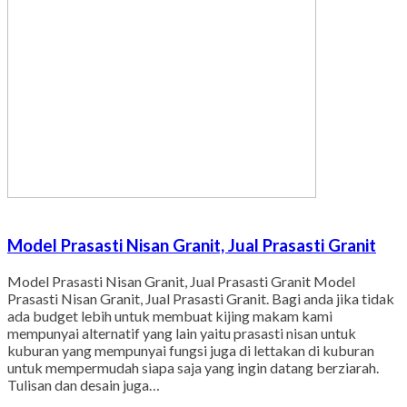
Model Prasasti Nisan Granit, Jual Prasasti Granit
Model Prasasti Nisan Granit, Jual Prasasti Granit Model
Prasasti Nisan Granit, Jual Prasasti Granit. Bagi anda jika tidak
ada budget lebih untuk membuat kijing makam kami
mempunyai alternatif yang lain yaitu prasasti nisan untuk
kuburan yang mempunyai fungsi juga di lettakan di kuburan
untuk mempermudah siapa saja yang ingin datang berziarah.
Tulisan dan desain juga…