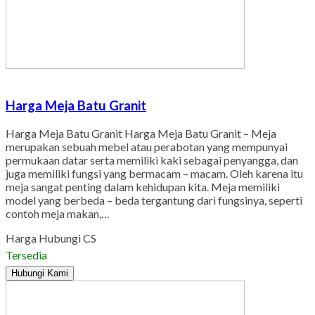
Harga Meja Batu Granit
Harga Meja Batu Granit Harga Meja Batu Granit – Meja
merupakan sebuah mebel atau perabotan yang mempunyai
permukaan datar serta memiliki kaki sebagai penyangga, dan
juga memiliki fungsi yang bermacam – macam. Oleh karena itu
meja sangat penting dalam kehidupan kita. Meja memiliki
model yang berbeda – beda tergantung dari fungsinya, seperti
contoh meja makan,…
Harga Hubungi CS
Tersedia
Hubungi Kami