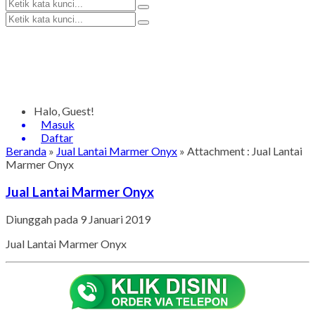
Halo, Guest!
Masuk
Daftar
Beranda
»
Jual Lantai Marmer Onyx
» Attachment : Jual Lantai
Marmer Onyx
Jual Lantai Marmer Onyx
Diunggah pada 9 Januari 2019
Jual Lantai Marmer Onyx