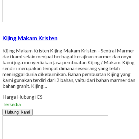
Kijing Makam Kristen
Kijing Makam Kristen Kijing Makam Kristen – Sentral Marmer
dari kami selain menjual berbagai kerajinan marmer dan onyx
kami juga menyediakan jasa pembuatan Kijing / Makam. Kijing
sendiri merupakan tempat dimana seseorang yang telah
meninggal dunia dikebumikan. Bahan pembuatan Kijing yang
kami gunakan terdiri dari 2 bahan, yaitu dari bahan marmer dan
bahan granit. Kijing…
Harga Hubungi CS
Tersedia
Hubungi Kami