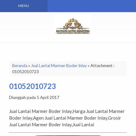
MENU
Beranda
»
Jual Lantai Marmer Boder Inlay
» Attachment :
01052010723
01052010723
Diunggah pada 5 April 2017
Jual Lantai Marmer Boder Inlay,Harga Jual Lantai Marmer
Boder Inlay,Agen Jual Lantai Marmer Boder Inlay,Grosir
Jual Lantai Marmer Boder Inlay,Jual Lantai