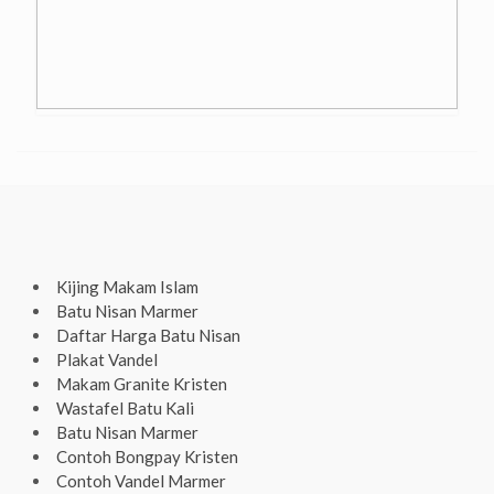
Kijing Makam Islam
Batu Nisan Marmer
Daftar Harga Batu Nisan
Plakat Vandel
Makam Granite Kristen
Wastafel Batu Kali
Batu Nisan Marmer
Contoh Bongpay Kristen
Contoh Vandel Marmer