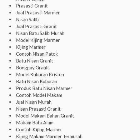
Prasasti Granit
Jual Prasasti Marmer
Nisan Salib
Jual Prasasti Granit
Nisan Batu Salib Murah
Model Kijing Marmer
Kijing Marmer
Contoh Nisan Patok
Batu Nisan Granit
Bongpay Granit
Model Kuburan Kristen
Batu Nisan Kuburan
Produk Batu Nisan Marmer
Contoh Model Makam
Jual Nisan Murah
Nisan Prasasti Granit
Model Makam Bahan Granit
Makam Batu Alam
Contoh Kijing Marmer
Kijing Makam Marmer Termurah