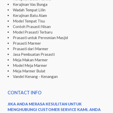
Kerajinan Vas Bunga
Wadah Tempat Lilin
Kerajinan Batu Alam
Model Tempat Tisu
Contoh Prasasti Nisan
Model Prasasti Terbaru
Prasasti untuk Peresmian Masjid
Prasasti Marmer
Prasasti dari Marmer
Jasa Pembuatan Prasasti
Meja Makan Marmer
Model Meja Marmer
Meja Marmer Bulat
Vandel Kenang - Kenangan
CONTACT INFO
JIKA ANDA MERASA KESULITAN UNTUK
MENGHUBUNGI CUSTOMER SERVICE KAMI, ANDA