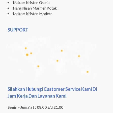
Makam Kristen Granit
Harg Nisan Marmer Kotak
Makam Kristen Modern
SUPPORT
Silahkan Hubungi Customer Service Kami Di
Jam Kerja Dan Layanan Kami
Senin - Juma'at : 08.00 s/d 21.00