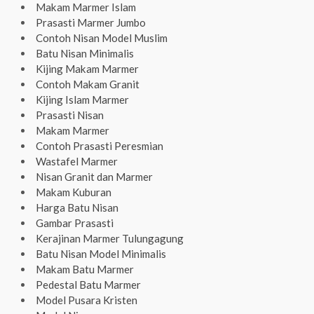
Makam Marmer Islam
Prasasti Marmer Jumbo
Contoh Nisan Model Muslim
Batu Nisan Minimalis
Kijing Makam Marmer
Contoh Makam Granit
Kijing Islam Marmer
Prasasti Nisan
Makam Marmer
Contoh Prasasti Peresmian
Wastafel Marmer
Nisan Granit dan Marmer
Makam Kuburan
Harga Batu Nisan
Gambar Prasasti
Kerajinan Marmer Tulungagung
Batu Nisan Model Minimalis
Makam Batu Marmer
Pedestal Batu Marmer
Model Pusara Kristen