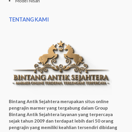
Model Nisan
TENTANG KAMI
Bintang Antik Sejahtera merupakan situs online
pengrajin marmer yang tergabung dalam Group
Bintang Antik Sejahtera layanan yang terpercaya
sejak tahun 2009 dan terdapat lebih dari 50 orang
pengrajin yang memiliki keahlian tersendiri dibidang