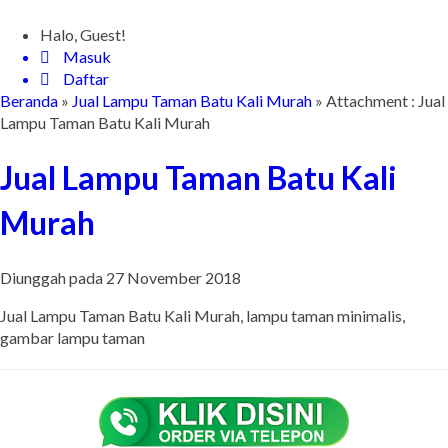
Halo, Guest!
Masuk
Daftar
Beranda
»
Jual Lampu Taman Batu Kali Murah
» Attachment : Jual
Lampu Taman Batu Kali Murah
Jual Lampu Taman Batu Kali
Murah
Diunggah pada 27 November 2018
Jual Lampu Taman Batu Kali Murah, lampu taman minimalis,
gambar lampu taman