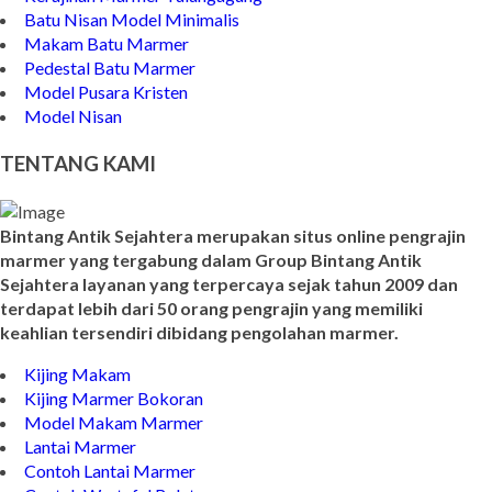
Batu Nisan Model Minimalis
Makam Batu Marmer
Pedestal Batu Marmer
Model Pusara Kristen
Model Nisan
TENTANG KAMI
Bintang Antik Sejahtera merupakan situs online pengrajin
marmer yang tergabung dalam Group Bintang Antik
Sejahtera layanan yang terpercaya sejak tahun 2009 dan
terdapat lebih dari 50 orang pengrajin yang memiliki
keahlian tersendiri dibidang pengolahan marmer.
Kijing Makam
Kijing Marmer Bokoran
Model Makam Marmer
Lantai Marmer
Contoh Lantai Marmer