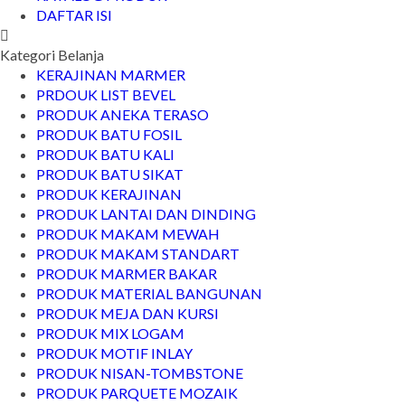
DAFTAR ISI
Kategori Belanja
KERAJINAN MARMER
PRDOUK LIST BEVEL
PRODUK ANEKA TERASO
PRODUK BATU FOSIL
PRODUK BATU KALI
PRODUK BATU SIKAT
PRODUK KERAJINAN
PRODUK LANTAI DAN DINDING
PRODUK MAKAM MEWAH
PRODUK MAKAM STANDART
PRODUK MARMER BAKAR
PRODUK MATERIAL BANGUNAN
PRODUK MEJA DAN KURSI
PRODUK MIX LOGAM
PRODUK MOTIF INLAY
PRODUK NISAN-TOMBSTONE
PRODUK PARQUETE MOZAIK