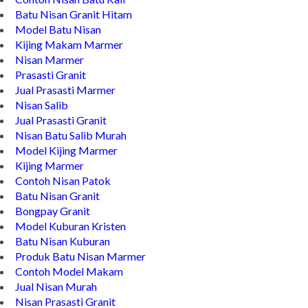
Batu Nisan Granit Hitam
Model Batu Nisan
Kijing Makam Marmer
Nisan Marmer
Prasasti Granit
Jual Prasasti Marmer
Nisan Salib
Jual Prasasti Granit
Nisan Batu Salib Murah
Model Kijing Marmer
Kijing Marmer
Contoh Nisan Patok
Batu Nisan Granit
Bongpay Granit
Model Kuburan Kristen
Batu Nisan Kuburan
Produk Batu Nisan Marmer
Contoh Model Makam
Jual Nisan Murah
Nisan Prasasti Granit