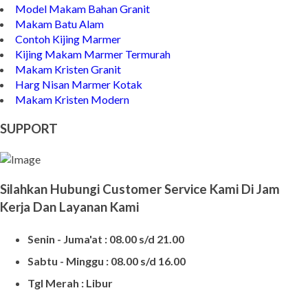
Model Makam Bahan Granit
Makam Batu Alam
Contoh Kijing Marmer
Kijing Makam Marmer Termurah
Makam Kristen Granit
Harg Nisan Marmer Kotak
Makam Kristen Modern
SUPPORT
Silahkan Hubungi Customer Service Kami Di Jam
Kerja Dan Layanan Kami
Senin - Juma'at : 08.00 s/d 21.00
Sabtu - Minggu : 08.00 s/d 16.00
Tgl Merah : Libur