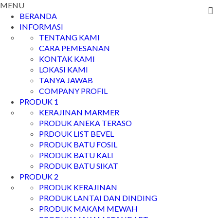
MENU
BERANDA
INFORMASI
TENTANG KAMI
CARA PEMESANAN
KONTAK KAMI
LOKASI KAMI
TANYA JAWAB
COMPANY PROFIL
PRODUK 1
KERAJINAN MARMER
PRODUK ANEKA TERASO
PRDOUK LIST BEVEL
PRODUK BATU FOSIL
PRODUK BATU KALI
PRODUK BATU SIKAT
PRODUK 2
PRODUK KERAJINAN
PRODUK LANTAI DAN DINDING
PRODUK MAKAM MEWAH