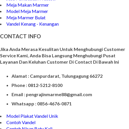
Meja Makan Marmer
Model Meja Marmer
Meja Marmer Bulat
Vandel Kenang - Kenangan
CONTACT INFO
Jika Anda Merasa Kesulitan Untuk Menghubungi Customer
Service Kami, Anda Bisa Langsung Menghubungi Pusat
Layanan Dan Keluhan Customer Di Contact Di Bawah Ini
Alamat : Campurdarat, Tulungagung 66272
Phone : 0812-5212-8100
Email : pengrajinmarme88@gmail.com
Whatsapp : 0856-4676-0871
Model Plakat Vandel Unik
Contoh Vandel
Contoh Nisan Batu Kali