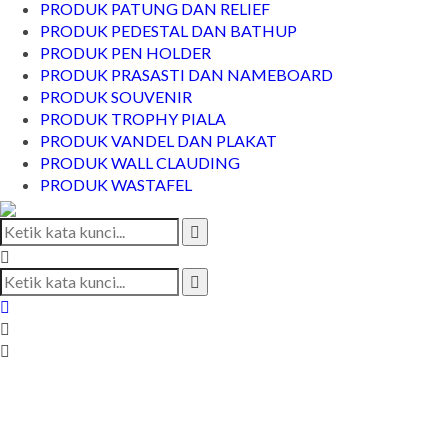
PRODUK PATUNG DAN RELIEF
PRODUK PEDESTAL DAN BATHUP
PRODUK PEN HOLDER
PRODUK PRASASTI DAN NAMEBOARD
PRODUK SOUVENIR
PRODUK TROPHY PIALA
PRODUK VANDEL DAN PLAKAT
PRODUK WALL CLAUDING
PRODUK WASTAFEL