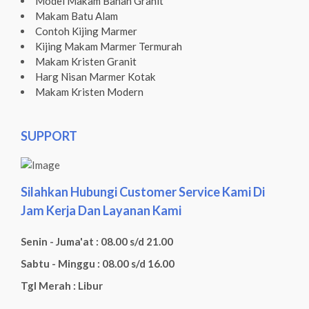
Model Makam Bahan Granit
Makam Batu Alam
Contoh Kijing Marmer
Kijing Makam Marmer Termurah
Makam Kristen Granit
Harg Nisan Marmer Kotak
Makam Kristen Modern
SUPPORT
Silahkan Hubungi Customer Service Kami Di
Jam Kerja Dan Layanan Kami
Senin - Juma'at : 08.00 s/d 21.00
Sabtu - Minggu : 08.00 s/d 16.00
Tgl Merah : Libur