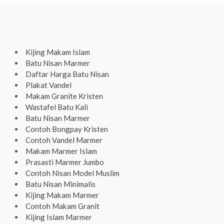
Kijing Makam Islam
Batu Nisan Marmer
Daftar Harga Batu Nisan
Plakat Vandel
Makam Granite Kristen
Wastafel Batu Kali
Batu Nisan Marmer
Contoh Bongpay Kristen
Contoh Vandel Marmer
Makam Marmer Islam
Prasasti Marmer Jumbo
Contoh Nisan Model Muslim
Batu Nisan Minimalis
Kijing Makam Marmer
Contoh Makam Granit
Kijing Islam Marmer