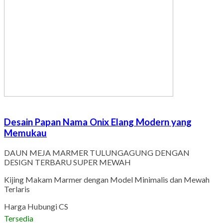
Desain Papan Nama Onix Elang Modern yang
Memukau
DAUN MEJA MARMER TULUNGAGUNG DENGAN
DESIGN TERBARU SUPER MEWAH
Kijing Makam Marmer dengan Model Minimalis dan Mewah
Terlaris
Harga Hubungi CS
Tersedia