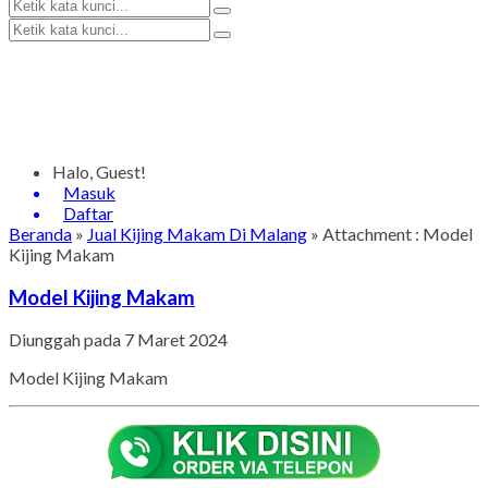
Halo, Guest!
Masuk
Daftar
Beranda
»
Jual Kijing Makam Di Malang
» Attachment : Model
Kijing Makam
Model Kijing Makam
Diunggah pada 7 Maret 2024
Model Kijing Makam