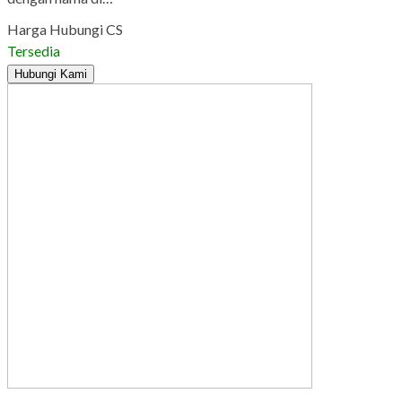
Harga Hubungi CS
Tersedia
Hubungi Kami