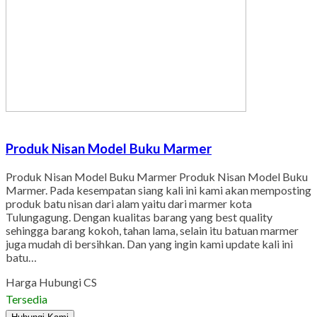
Produk Nisan Model Buku Marmer
Produk Nisan Model Buku Marmer Produk Nisan Model Buku
Marmer. Pada kesempatan siang kali ini kami akan memposting
produk batu nisan dari alam yaitu dari marmer kota
Tulungagung. Dengan kualitas barang yang best quality
sehingga barang kokoh, tahan lama, selain itu batuan marmer
juga mudah di bersihkan. Dan yang ingin kami update kali ini
batu…
Harga Hubungi CS
Tersedia