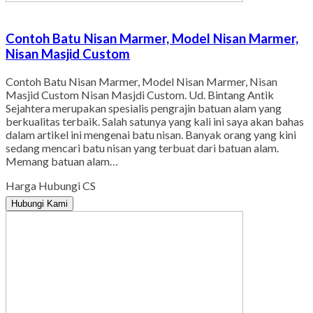
Contoh Batu Nisan Marmer, Model Nisan Marmer,
Nisan Masjid Custom
Contoh Batu Nisan Marmer, Model Nisan Marmer, Nisan
Masjid Custom Nisan Masjdi Custom. Ud. Bintang Antik
Sejahtera merupakan spesialis pengrajin batuan alam yang
berkualitas terbaik. Salah satunya yang kali ini saya akan bahas
dalam artikel ini mengenai batu nisan. Banyak orang yang kini
sedang mencari batu nisan yang terbuat dari batuan alam.
Memang batuan alam…
Harga Hubungi CS
Hubungi Kami