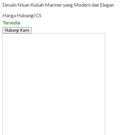
Desain Nisan Kubah Marmer yang Modern dan Elegan
Harga Hubungi CS
Tersedia
Hubungi Kami