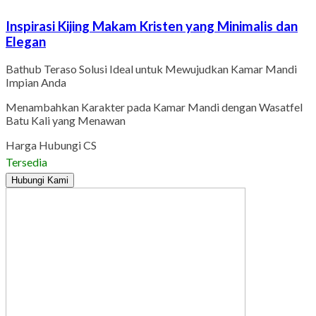
Inspirasi Kijing Makam Kristen yang Minimalis dan
Elegan
Bathub Teraso Solusi Ideal untuk Mewujudkan Kamar Mandi
Impian Anda
Menambahkan Karakter pada Kamar Mandi dengan Wasatfel
Batu Kali yang Menawan
Harga Hubungi CS
Tersedia
Hubungi Kami