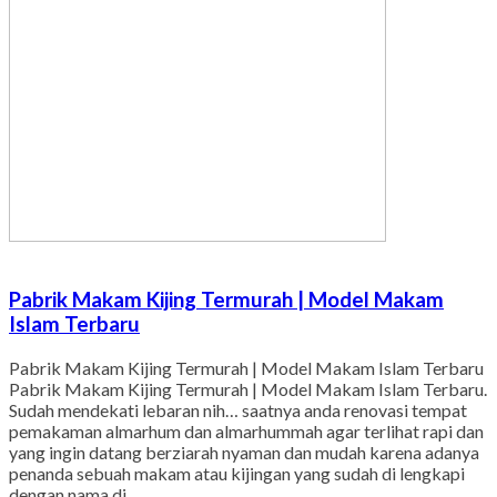
Pabrik Makam Kijing Termurah | Model Makam
Islam Terbaru
Pabrik Makam Kijing Termurah | Model Makam Islam Terbaru
Pabrik Makam Kijing Termurah | Model Makam Islam Terbaru.
Sudah mendekati lebaran nih… saatnya anda renovasi tempat
pemakaman almarhum dan almarhummah agar terlihat rapi dan
yang ingin datang berziarah nyaman dan mudah karena adanya
penanda sebuah makam atau kijingan yang sudah di lengkapi
dengan nama di…