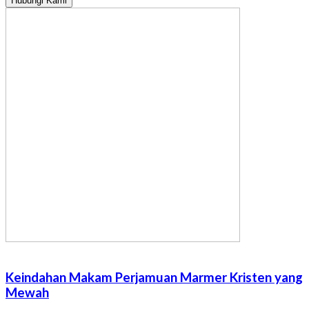
Hubungi Kami
Keindahan Makam Perjamuan Marmer Kristen yang
Mewah