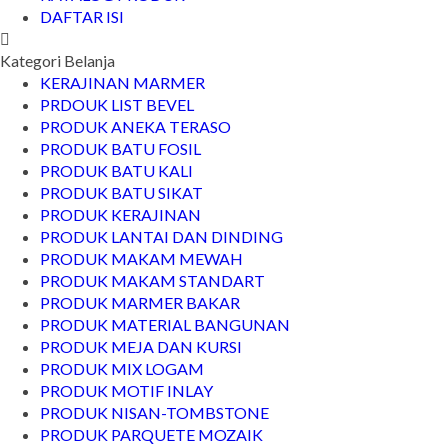
DAFTAR ISI
Kategori Belanja
KERAJINAN MARMER
PRDOUK LIST BEVEL
PRODUK ANEKA TERASO
PRODUK BATU FOSIL
PRODUK BATU KALI
PRODUK BATU SIKAT
PRODUK KERAJINAN
PRODUK LANTAI DAN DINDING
PRODUK MAKAM MEWAH
PRODUK MAKAM STANDART
PRODUK MARMER BAKAR
PRODUK MATERIAL BANGUNAN
PRODUK MEJA DAN KURSI
PRODUK MIX LOGAM
PRODUK MOTIF INLAY
PRODUK NISAN-TOMBSTONE
PRODUK PARQUETE MOZAIK