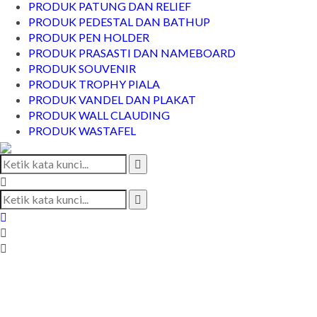
PRODUK PATUNG DAN RELIEF
PRODUK PEDESTAL DAN BATHUP
PRODUK PEN HOLDER
PRODUK PRASASTI DAN NAMEBOARD
PRODUK SOUVENIR
PRODUK TROPHY PIALA
PRODUK VANDEL DAN PLAKAT
PRODUK WALL CLAUDING
PRODUK WASTAFEL