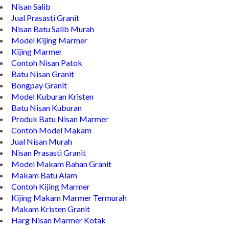
Nisan Salib
Jual Prasasti Granit
Nisan Batu Salib Murah
Model Kijing Marmer
Kijing Marmer
Contoh Nisan Patok
Batu Nisan Granit
Bongpay Granit
Model Kuburan Kristen
Batu Nisan Kuburan
Produk Batu Nisan Marmer
Contoh Model Makam
Jual Nisan Murah
Nisan Prasasti Granit
Model Makam Bahan Granit
Makam Batu Alam
Contoh Kijing Marmer
Kijing Makam Marmer Termurah
Makam Kristen Granit
Harg Nisan Marmer Kotak