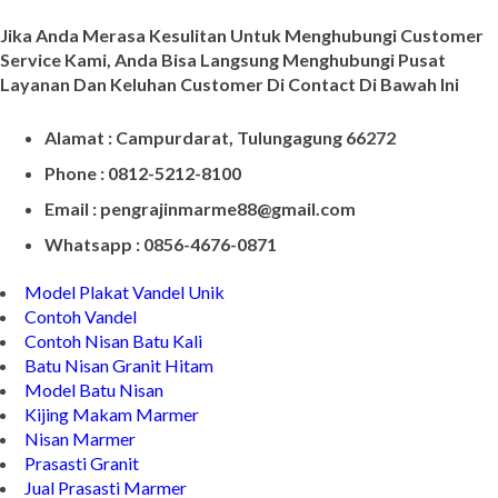
Jika Anda Merasa Kesulitan Untuk Menghubungi Customer
Service Kami, Anda Bisa Langsung Menghubungi Pusat
Layanan Dan Keluhan Customer Di Contact Di Bawah Ini
Alamat : Campurdarat, Tulungagung 66272
Phone : 0812-5212-8100
Email : pengrajinmarme88@gmail.com
Whatsapp : 0856-4676-0871
Model Plakat Vandel Unik
Contoh Vandel
Contoh Nisan Batu Kali
Batu Nisan Granit Hitam
Model Batu Nisan
Kijing Makam Marmer
Nisan Marmer
Prasasti Granit
Jual Prasasti Marmer