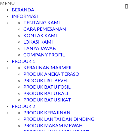
MENU
BERANDA
INFORMASI
TENTANG KAMI
CARA PEMESANAN
KONTAK KAMI
LOKASI KAMI
TANYA JAWAB
COMPANY PROFIL
PRODUK 1
KERAJINAN MARMER
PRODUK ANEKA TERASO
PRDOUK LIST BEVEL
PRODUK BATU FOSIL
PRODUK BATU KALI
PRODUK BATU SIKAT
PRODUK 2
PRODUK KERAJINAN
PRODUK LANTAI DAN DINDING
PRODUK MAKAM MEWAH