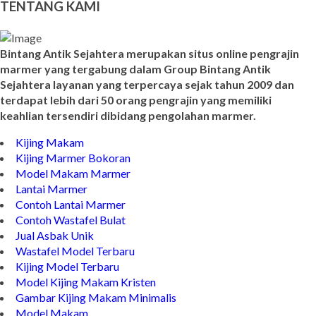
TENTANG KAMI
Bintang Antik Sejahtera merupakan situs online pengrajin
marmer yang tergabung dalam Group Bintang Antik
Sejahtera layanan yang terpercaya sejak tahun 2009 dan
terdapat lebih dari 50 orang pengrajin yang memiliki
keahlian tersendiri dibidang pengolahan marmer.
Kijing Makam
Kijing Marmer Bokoran
Model Makam Marmer
Lantai Marmer
Contoh Lantai Marmer
Contoh Wastafel Bulat
Jual Asbak Unik
Wastafel Model Terbaru
Kijing Model Terbaru
Model Kijing Makam Kristen
Gambar Kijing Makam Minimalis
Model Makam