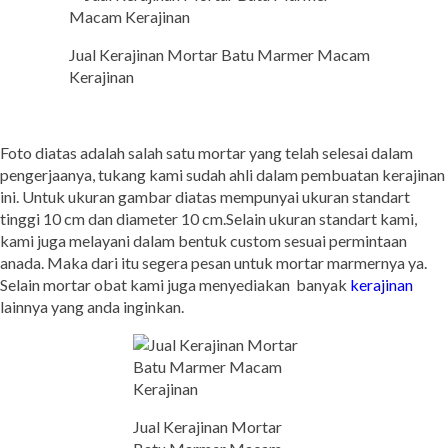
Jual Kerajinan Mortar Batu Marmer Macam
Kerajinan
Foto diatas adalah salah satu mortar yang telah selesai dalam
pengerjaanya, tukang kami sudah ahli dalam pembuatan kerajinan
ini. Untuk ukuran gambar diatas mempunyai ukuran standart
tinggi 10 cm dan diameter 10 cm.Selain ukuran standart kami,
kami juga melayani dalam bentuk custom sesuai permintaan
anada. Maka dari itu segera pesan untuk mortar marmernya ya.
Selain mortar obat kami juga menyediakan banyak
kerajinan
lainnya yang anda inginkan.
Jual Kerajinan Mortar