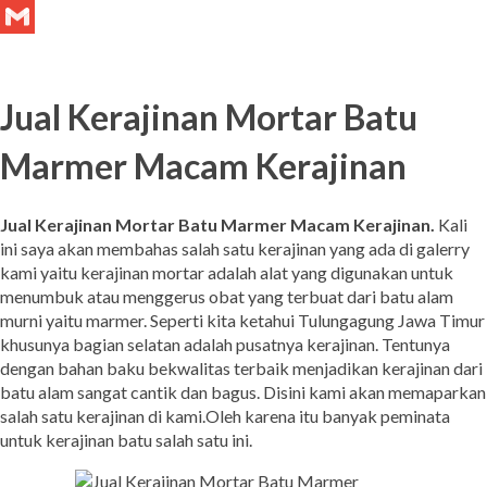
Tumblr
Gmail
Jual Kerajinan Mortar Batu
Marmer Macam Kerajinan
Jual Kerajinan Mortar Batu Marmer Macam Kerajinan.
Kali
ini saya akan membahas salah satu kerajinan yang ada di galerry
kami yaitu kerajinan mortar adalah alat yang digunakan untuk
menumbuk atau menggerus obat yang terbuat dari batu alam
murni yaitu marmer. Seperti kita ketahui Tulungagung Jawa Timur
khusunya bagian selatan adalah pusatnya kerajinan. Tentunya
dengan bahan baku bekwalitas terbaik menjadikan kerajinan dari
batu alam sangat cantik dan bagus. Disini kami akan memaparkan
salah satu kerajinan di kami.Oleh karena itu banyak peminata
untuk kerajinan batu salah satu ini.