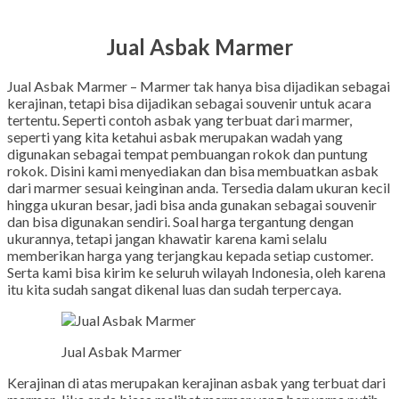
Gmail
Jual Asbak Marmer
Jual Asbak Marmer – Marmer tak hanya bisa dijadikan sebagai
kerajinan, tetapi bisa dijadikan sebagai souvenir untuk acara
tertentu. Seperti contoh asbak yang terbuat dari marmer,
seperti yang kita ketahui asbak merupakan wadah yang
digunakan sebagai tempat pembuangan rokok dan puntung
rokok. Disini kami menyediakan dan bisa membuatkan asbak
dari marmer sesuai keinginan anda. Tersedia dalam ukuran kecil
hingga ukuran besar, jadi bisa anda gunakan sebagai souvenir
dan bisa digunakan sendiri. Soal harga tergantung dengan
ukurannya, tetapi jangan khawatir karena kami selalu
memberikan harga yang terjangkau kepada setiap customer.
Serta kami bisa kirim ke seluruh wilayah Indonesia, oleh karena
itu kita sudah sangat dikenal luas dan sudah terpercaya.
Jual Asbak Marmer
Kerajinan di atas merupakan kerajinan asbak yang terbuat dari