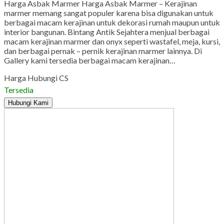
Harga Asbak Marmer Harga Asbak Marmer – Kerajinan
marmer memang sangat populer karena bisa digunakan untuk
berbagai macam kerajinan untuk dekorasi rumah maupun untuk
interior bangunan. Bintang Antik Sejahtera menjual berbagai
macam kerajinan marmer dan onyx seperti wastafel, meja, kursi,
dan berbagai pernak – pernik kerajinan marmer lainnya. Di
Gallery kami tersedia berbagai macam kerajinan…
Harga Hubungi CS
Tersedia
Hubungi Kami