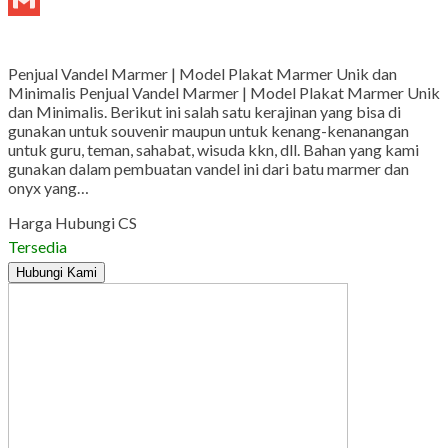
Gmail
Penjual Vandel Marmer | Model Plakat Marmer Unik dan
Minimalis Penjual Vandel Marmer | Model Plakat Marmer Unik
dan Minimalis. Berikut ini salah satu kerajinan yang bisa di
gunakan untuk souvenir maupun untuk kenang-kenanangan
untuk guru, teman, sahabat, wisuda kkn, dll. Bahan yang kami
gunakan dalam pembuatan vandel ini dari batu marmer dan
onyx yang…
Harga Hubungi CS
Tersedia
Hubungi Kami