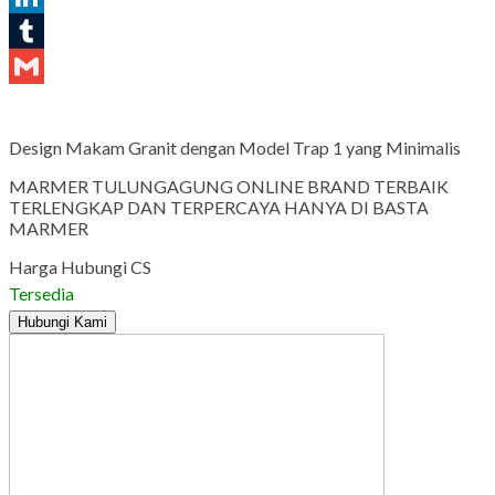
LinkedIn
Tumblr
Gmail
Design Makam Granit dengan Model Trap 1 yang Minimalis
MARMER TULUNGAGUNG ONLINE BRAND TERBAIK
TERLENGKAP DAN TERPERCAYA HANYA DI BASTA
MARMER
Harga Hubungi CS
Tersedia
Hubungi Kami