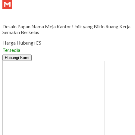
Tumblr
Gmail
Desain Papan Nama Meja Kantor Unik yang Bikin Ruang Kerja
Semakin Berkelas
Harga Hubungi CS
Tersedia
Hubungi Kami