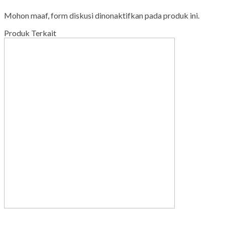
Mohon maaf, form diskusi dinonaktifkan pada produk ini.
Produk Terkait