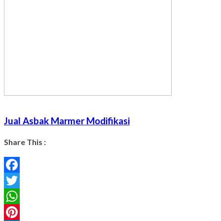
Jual Asbak Marmer Modifikasi
Share This :
Facebook
Twitter
WhatsApp