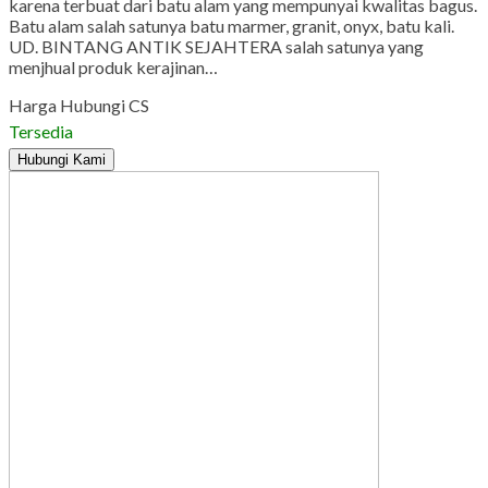
karena terbuat dari batu alam yang mempunyai kwalitas bagus.
Batu alam salah satunya batu marmer, granit, onyx, batu kali.
UD. BINTANG ANTIK SEJAHTERA salah satunya yang
menjhual produk kerajinan…
Harga Hubungi CS
Tersedia
Hubungi Kami