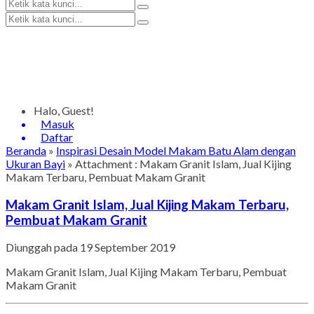
Halo, Guest!
Masuk
Daftar
Beranda
»
Inspirasi Desain Model Makam Batu Alam dengan
Ukuran Bayi
» Attachment : Makam Granit Islam, Jual Kijing
Makam Terbaru, Pembuat Makam Granit
Makam Granit Islam, Jual Kijing Makam Terbaru,
Pembuat Makam Granit
Diunggah pada 19 September 2019
Makam Granit Islam, Jual Kijing Makam Terbaru, Pembuat
Makam Granit