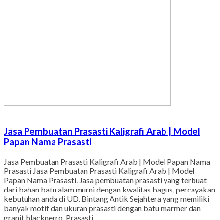
Jasa Pembuatan Prasasti Kaligrafi Arab | Model
Papan Nama Prasasti
Jasa Pembuatan Prasasti Kaligrafi Arab | Model Papan Nama
Prasasti Jasa Pembuatan Prasasti Kaligrafi Arab | Model
Papan Nama Prasasti. Jasa pembuatan prasasti yang terbuat
dari bahan batu alam murni dengan kwalitas bagus, percayakan
kebutuhan anda di UD. Bintang Antik Sejahtera yang memiliki
banyak motif dan ukuran prasasti dengan batu marmer dan
granit blacknerro. Prasasti…