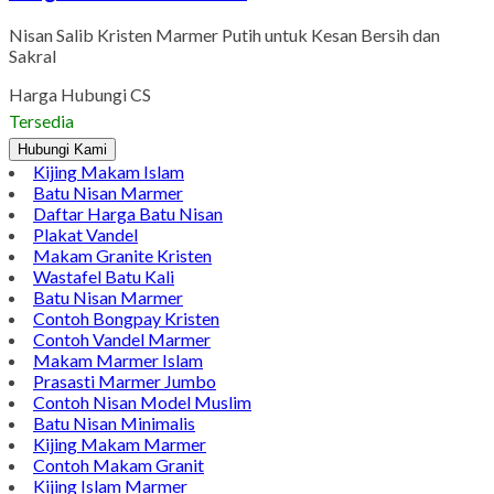
Nisan Salib Kristen Marmer Putih untuk Kesan Bersih dan
Sakral
Harga Hubungi CS
Tersedia
Hubungi Kami
Kijing Makam Islam
Batu Nisan Marmer
Daftar Harga Batu Nisan
Plakat Vandel
Makam Granite Kristen
Wastafel Batu Kali
Batu Nisan Marmer
Contoh Bongpay Kristen
Contoh Vandel Marmer
Makam Marmer Islam
Prasasti Marmer Jumbo
Contoh Nisan Model Muslim
Batu Nisan Minimalis
Kijing Makam Marmer
Contoh Makam Granit
Kijing Islam Marmer