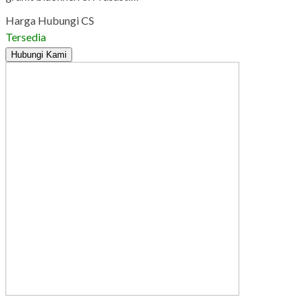
Harga Hubungi CS
Tersedia
Hubungi Kami