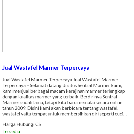
Jual Wastafel Marmer Terpercaya
Jual Wastafel Marmer Terpercaya Jual Wastafel Marmer
Terpercaya – Selamat datang di situs Sentral Marmer kami,
kami menjual berbagai macam kerajinan marmer terlengkap
dengan kualitas marmer yang terbaik. Berdirinya Sentral
Marmer sudah lama, tetapi kita baru memulai secara online
tahun 2009. Disini kami akan berbicara tentang wastafel,
wastafel yaitu tempat untuk membersihkan diri seperti cuci…
Harga Hubungi CS
Tersedia