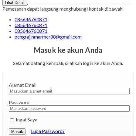
Lihat Detail
Pemesanan dapat langsung menghubungi kontak dibawah:
085646760871
085646760871
085646760871
pengrajinmarmer88@gmail.com
Masuk ke akun Anda
Selamat datang kembali, silahkan login ke akun Anda.
Alamat Email
Password
Ingat Saya
Lupa Password?
Masuk