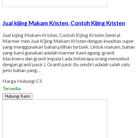
Jual kijing Makam Kristen, Contoh Kijing Kristen
Jual kijing Makam Kristen, Contoh Kijing Kristen Sentral
Marmer men Jual Kijing Makam Kristen dengan kwalitas super
yang menggunakan bahan pilihan terbaik. Untuk makam, bahan
yang kami gunakan adalah marmer kawi agung, granit
blacknero dan granit impala ( ada beberapa orang menyebut
dengan granit pasir ). Granit pasir itu sendiri adalah salah satu
jenis bahan yang…
Harga Hubungi CS
Tersedia
Hubungi Kami