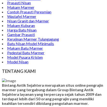
Prasasti Nisan
Makam Marmer
Contoh Prasasti Peresmian
Wastafel Marmer
Nisan Granit dan Marmer
Makam Kuburan
Harga Batu Nisan
Gambar Prasasti
Kerajinan Marmer Tulungagung
Batu Nisan Model Minimalis
Makam Batu Marmer
Pedestal Batu Marmer
Model Pusara Kristen
Model Nisan
TENTANG KAMI
Bintang Antik Sejahtera merupakan situs online pengrajin
marmer yang tergabung dalam Group Bintang Antik
Sejahtera layanan yang terpercaya sejak tahun 2009 dan
terdapat lebih dari 50 orang pengrajin yang memiliki
keahlian tersendiri dibidang pengolahan marmer.