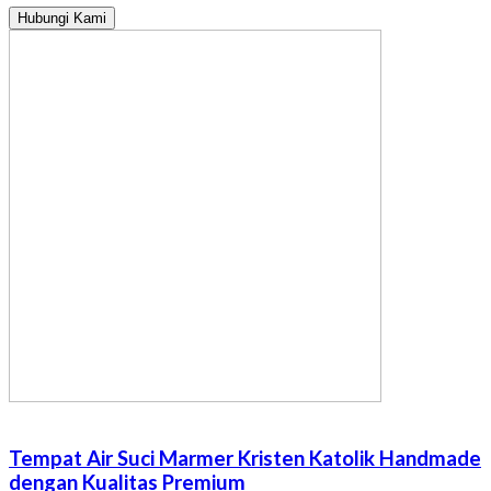
Hubungi Kami
Tempat Air Suci Marmer Kristen Katolik Handmade
dengan Kualitas Premium