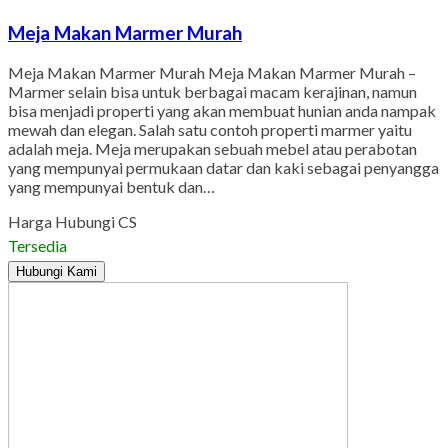
Meja Makan Marmer Murah
Meja Makan Marmer Murah Meja Makan Marmer Murah –
Marmer selain bisa untuk berbagai macam kerajinan, namun
bisa menjadi properti yang akan membuat hunian anda nampak
mewah dan elegan. Salah satu contoh properti marmer yaitu
adalah meja. Meja merupakan sebuah mebel atau perabotan
yang mempunyai permukaan datar dan kaki sebagai penyangga
yang mempunyai bentuk dan…
Harga Hubungi CS
Tersedia
Hubungi Kami