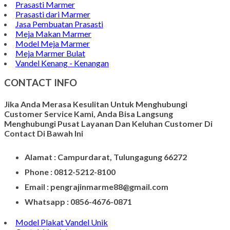
Prasasti Marmer
Prasasti dari Marmer
Jasa Pembuatan Prasasti
Meja Makan Marmer
Model Meja Marmer
Meja Marmer Bulat
Vandel Kenang - Kenangan
CONTACT INFO
Jika Anda Merasa Kesulitan Untuk Menghubungi
Customer Service Kami, Anda Bisa Langsung
Menghubungi Pusat Layanan Dan Keluhan Customer Di
Contact Di Bawah Ini
Alamat : Campurdarat, Tulungagung 66272
Phone : 0812-5212-8100
Email : pengrajinmarme88@gmail.com
Whatsapp : 0856-4676-0871
Model Plakat Vandel Unik