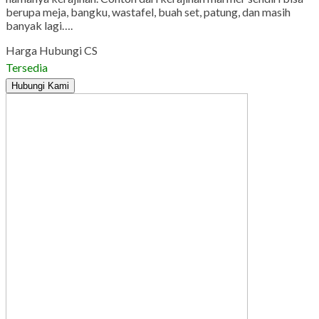
berupa meja, bangku, wastafel, buah set, patung, dan masih
banyak lagi….
Harga Hubungi CS
Tersedia
Hubungi Kami