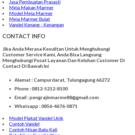
Jasa Pembuatan Prasasti
Meja Makan Marmer
Model Meja Marmer
Meja Marmer Bulat
Vandel Kenang - Kenangan
CONTACT INFO
Jika Anda Merasa Kesulitan Untuk Menghubungi
Customer Service Kami, Anda Bisa Langsung
Menghubungi Pusat Layanan Dan Keluhan Customer Di
Contact Di Bawah Ini
Alamat : Campurdarat, Tulungagung 66272
Phone : 0812-5212-8100
Email : pengrajinmarme88@gmail.com
Whatsapp : 0856-4676-0871
Model Plakat Vandel Unik
Contoh Vandel
Contoh Nisan Batu Kali