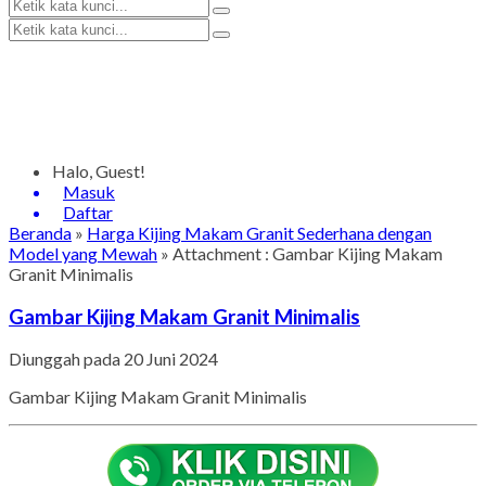
Halo, Guest!
Masuk
Daftar
Beranda
»
Harga Kijing Makam Granit Sederhana dengan
Model yang Mewah
» Attachment : Gambar Kijing Makam
Granit Minimalis
Gambar Kijing Makam Granit Minimalis
Diunggah pada 20 Juni 2024
Gambar Kijing Makam Granit Minimalis