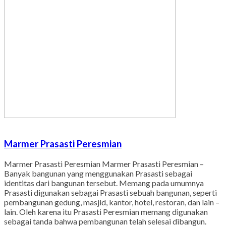
Marmer Prasasti Peresmian
Marmer Prasasti Peresmian Marmer Prasasti Peresmian –
Banyak bangunan yang menggunakan Prasasti sebagai
identitas dari bangunan tersebut. Memang pada umumnya
Prasasti digunakan sebagai Prasasti sebuah bangunan, seperti
pembangunan gedung, masjid, kantor, hotel, restoran, dan lain –
lain. Oleh karena itu Prasasti Peresmian memang digunakan
sebagai tanda bahwa pembangunan telah selesai dibangun.