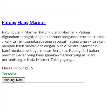
Patung Elang Marmer
Patung Elang Marmer Patung Elang Marmer – Patung
digunakan sebagai penghias sebuah bangunan terutama rumah.
Jika kita menggunakan patung sebagai hiasan, rumah kita akan
nampak lebih mewah dan elegan. Nah di Sentral Marmer ini
kami menjual berbagai macam kerajinan Patung dari bahan
marmer. Bahan yang kami gunakan marmer yang asli dari
pertambangan Kota Marmer Tulungagung…
Harga Hubungi CS
Tersedia
Hubungi Kami