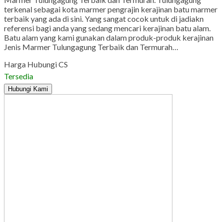
terkenal sebagai kota marmer pengrajin kerajinan batu marmer
terbaik yang ada di sini. Yang sangat cocok untuk di jadiakn
referensi bagi anda yang sedang mencari kerajinan batu alam.
Batu alam yang kami gunakan dalam produk-produk kerajinan
Jenis Marmer Tulungagung Terbaik dan Termurah…
Harga Hubungi CS
Tersedia
Hubungi Kami