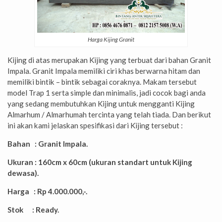
Harga Kijing Granit
Kijing di atas merupakan Kijing yang terbuat dari bahan Granit
Impala. Granit Impala memiliki ciri khas berwarna hitam dan
memiliki bintik – bintik sebagai coraknya. Makam tersebut
model Trap 1 serta simple dan minimalis, jadi cocok bagi anda
yang sedang membutuhkan Kijing untuk mengganti Kijing
Almarhum / Almarhumah tercinta yang telah tiada. Dan berikut
ini akan kami jelaskan spesifikasi dari Kijing tersebut :
Bahan : Granit Impala.
Ukuran : 160cm x 60cm (ukuran standart untuk Kijing
dewasa).
Harga : Rp 4.000.000,-.
Stok : Ready.