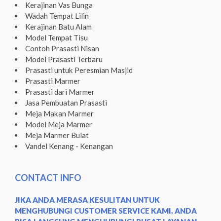
Kerajinan Vas Bunga
Wadah Tempat Lilin
Kerajinan Batu Alam
Model Tempat Tisu
Contoh Prasasti Nisan
Model Prasasti Terbaru
Prasasti untuk Peresmian Masjid
Prasasti Marmer
Prasasti dari Marmer
Jasa Pembuatan Prasasti
Meja Makan Marmer
Model Meja Marmer
Meja Marmer Bulat
Vandel Kenang - Kenangan
CONTACT INFO
JIKA ANDA MERASA KESULITAN UNTUK
MENGHUBUNGI CUSTOMER SERVICE KAMI, ANDA