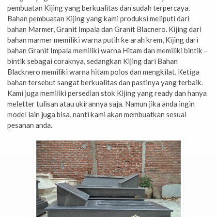
pembuatan Kijing yang berkualitas dan sudah terpercaya.
Bahan pembuatan Kijing yang kami produksi meliputi dari
bahan Marmer, Granit Impala dan Granit Blacnero. Kijing dari
bahan marmer memiliki warna putih ke arah krem, Kijing dari
bahan Granit Impala memiliki warna Hitam dan memiliki bintik –
bintik sebagai coraknya, sedangkan Kijing dari Bahan
Blacknero memiliki warna hitam polos dan mengkilat. Ketiga
bahan tersebut sangat berkualitas dan pastinya yang terbaik.
Kami juga memiliki persedian stok Kijing yang ready dan hanya
meletter tulisan atau ukirannya saja. Namun jika anda ingin
model lain juga bisa, nanti kami akan membuatkan sesuai
pesanan anda.