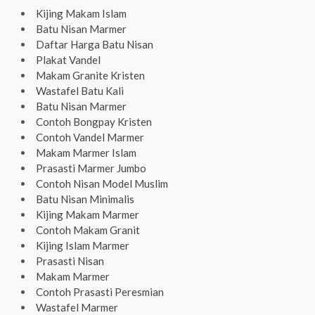
Kijing Makam Islam
Batu Nisan Marmer
Daftar Harga Batu Nisan
Plakat Vandel
Makam Granite Kristen
Wastafel Batu Kali
Batu Nisan Marmer
Contoh Bongpay Kristen
Contoh Vandel Marmer
Makam Marmer Islam
Prasasti Marmer Jumbo
Contoh Nisan Model Muslim
Batu Nisan Minimalis
Kijing Makam Marmer
Contoh Makam Granit
Kijing Islam Marmer
Prasasti Nisan
Makam Marmer
Contoh Prasasti Peresmian
Wastafel Marmer