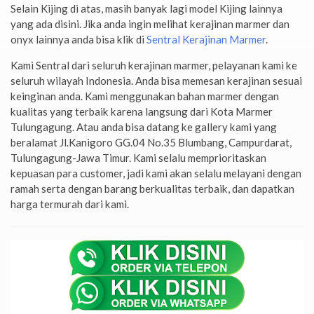
Selain Kijing di atas, masih banyak lagi model Kijing lainnya
yang ada disini. Jika anda ingin melihat kerajinan marmer dan
onyx lainnya anda bisa klik di
Sentral Kerajinan Marmer
.
Kami Sentral dari seluruh kerajinan marmer, pelayanan kami ke
seluruh wilayah Indonesia. Anda bisa memesan kerajinan sesuai
keinginan anda. Kami menggunakan bahan marmer dengan
kualitas yang terbaik karena langsung dari Kota Marmer
Tulungagung. Atau anda bisa datang ke gallery kami yang
beralamat Jl.Kanigoro GG.04 No.35 Blumbang, Campurdarat,
Tulungagung-Jawa Timur. Kami selalu memprioritaskan
kepuasan para customer, jadi kami akan selalu melayani dengan
ramah serta dengan barang berkualitas terbaik, dan dapatkan
harga termurah dari kami.