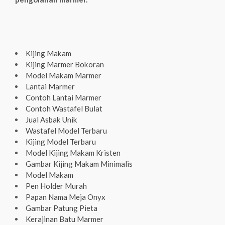
Kijing Makam
Kijing Marmer Bokoran
Model Makam Marmer
Lantai Marmer
Contoh Lantai Marmer
Contoh Wastafel Bulat
Jual Asbak Unik
Wastafel Model Terbaru
Kijing Model Terbaru
Model Kijing Makam Kristen
Gambar Kijing Makam Minimalis
Model Makam
Pen Holder Murah
Papan Nama Meja Onyx
Gambar Patung Pieta
Kerajinan Batu Marmer