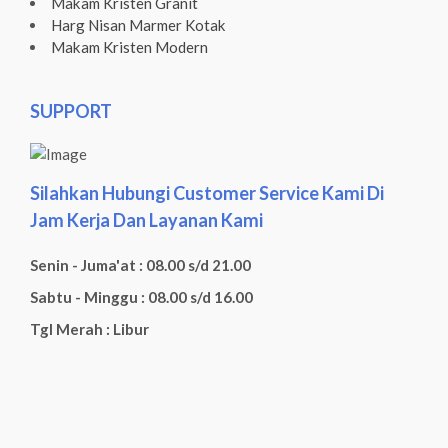
Makam Kristen Granit
Harg Nisan Marmer Kotak
Makam Kristen Modern
SUPPORT
Silahkan Hubungi Customer Service Kami Di
Jam Kerja Dan Layanan Kami
Senin - Juma'at : 08.00 s/d 21.00
Sabtu - Minggu : 08.00 s/d 16.00
Tgl Merah : Libur