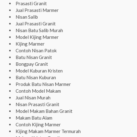
Prasasti Granit
Jual Prasasti Marmer
Nisan Salib
Jual Prasasti Granit
Nisan Batu Salib Murah
Model Kijing Marmer
Kijing Marmer
Contoh Nisan Patok
Batu Nisan Granit
Bongpay Granit
Model Kuburan Kristen
Batu Nisan Kuburan
Produk Batu Nisan Marmer
Contoh Model Makam
Jual Nisan Murah
Nisan Prasasti Granit
Model Makam Bahan Granit
Makam Batu Alam
Contoh Kijing Marmer
Kijing Makam Marmer Termurah