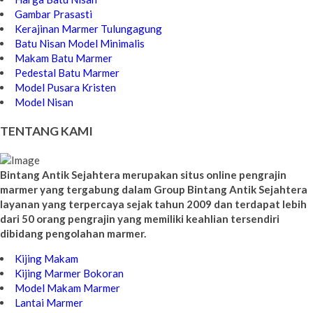
Gambar Prasasti
Kerajinan Marmer Tulungagung
Batu Nisan Model Minimalis
Makam Batu Marmer
Pedestal Batu Marmer
Model Pusara Kristen
Model Nisan
TENTANG KAMI
Bintang Antik Sejahtera merupakan situs online pengrajin
marmer yang tergabung dalam Group Bintang Antik Sejahtera
layanan yang terpercaya sejak tahun 2009 dan terdapat lebih
dari 50 orang pengrajin yang memiliki keahlian tersendiri
dibidang pengolahan marmer.
Kijing Makam
Kijing Marmer Bokoran
Model Makam Marmer
Lantai Marmer