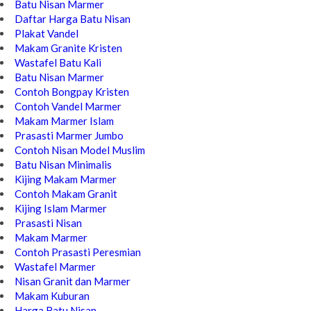
Batu Nisan Marmer
Daftar Harga Batu Nisan
Plakat Vandel
Makam Granite Kristen
Wastafel Batu Kali
Batu Nisan Marmer
Contoh Bongpay Kristen
Contoh Vandel Marmer
Makam Marmer Islam
Prasasti Marmer Jumbo
Contoh Nisan Model Muslim
Batu Nisan Minimalis
Kijing Makam Marmer
Contoh Makam Granit
Kijing Islam Marmer
Prasasti Nisan
Makam Marmer
Contoh Prasasti Peresmian
Wastafel Marmer
Nisan Granit dan Marmer
Makam Kuburan
Harga Batu Nisan