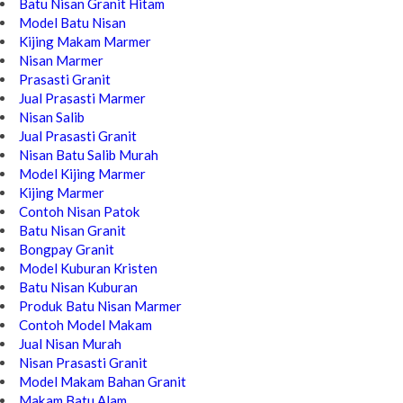
Batu Nisan Granit Hitam
Model Batu Nisan
Kijing Makam Marmer
Nisan Marmer
Prasasti Granit
Jual Prasasti Marmer
Nisan Salib
Jual Prasasti Granit
Nisan Batu Salib Murah
Model Kijing Marmer
Kijing Marmer
Contoh Nisan Patok
Batu Nisan Granit
Bongpay Granit
Model Kuburan Kristen
Batu Nisan Kuburan
Produk Batu Nisan Marmer
Contoh Model Makam
Jual Nisan Murah
Nisan Prasasti Granit
Model Makam Bahan Granit
Makam Batu Alam