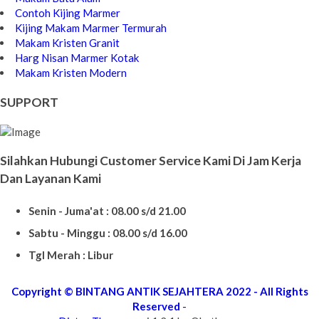
Contoh Kijing Marmer
Kijing Makam Marmer Termurah
Makam Kristen Granit
Harg Nisan Marmer Kotak
Makam Kristen Modern
SUPPORT
Silahkan Hubungi Customer Service Kami Di Jam Kerja
Dan Layanan Kami
Senin - Juma'at : 08.00 s/d 21.00
Sabtu - Minggu : 08.00 s/d 16.00
Tgl Merah : Libur
Copyright © BINTANG ANTIK SEJAHTERA 2022 - All Rights
Reserved
-