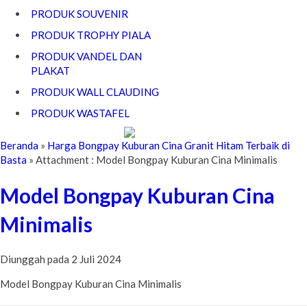
PRODUK SOUVENIR
PRODUK TROPHY PIALA
PRODUK VANDEL DAN
PLAKAT
PRODUK WALL CLAUDING
PRODUK WASTAFEL
Beranda
»
Harga Bongpay Kuburan Cina Granit Hitam Terbaik di
Basta
» Attachment : Model Bongpay Kuburan Cina Minimalis
Model Bongpay Kuburan Cina
Minimalis
Diunggah pada 2 Juli 2024
Model Bongpay Kuburan Cina Minimalis