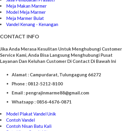
Meja Makan Marmer
Model Meja Marmer
Meja Marmer Bulat
Vandel Kenang - Kenangan
CONTACT INFO
Jika Anda Merasa Kesulitan Untuk Menghubungi Customer
Service Kami, Anda Bisa Langsung Menghubungi Pusat
Layanan Dan Keluhan Customer Di Contact Di Bawah Ini
Alamat : Campurdarat, Tulungagung 66272
Phone : 0812-5212-8100
Email : pengrajinmarme88@gmail.com
Whatsapp : 0856-4676-0871
Model Plakat Vandel Unik
Contoh Vandel
Contoh Nisan Batu Kali