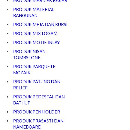
PRODUK MARMER BAKAR
PRODUK MATERIAL
BANGUNAN
PRODUK MEJA DAN KURSI
PRODUK MIX LOGAM
PRODUK MOTIF INLAY
PRODUK NISAN-
TOMBSTONE
PRODUK PARQUETE
MOZAIK
PRODUK PATUNG DAN
RELIEF
PRODUK PEDESTAL DAN
BATHUP
PRODUK PEN HOLDER
PRODUK PRASASTI DAN
NAMEBOARD