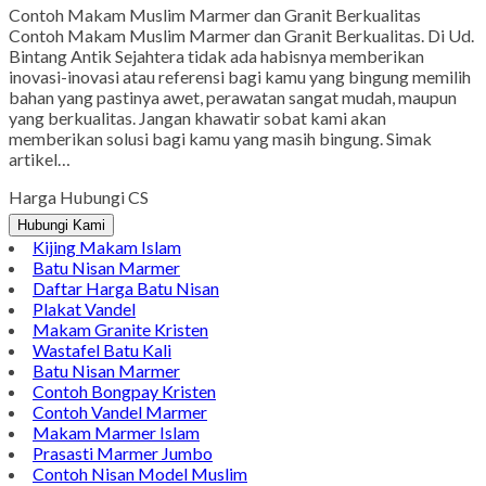
Contoh Makam Muslim Marmer dan Granit Berkualitas
Contoh Makam Muslim Marmer dan Granit Berkualitas. Di Ud.
Bintang Antik Sejahtera tidak ada habisnya memberikan
inovasi-inovasi atau referensi bagi kamu yang bingung memilih
bahan yang pastinya awet, perawatan sangat mudah, maupun
yang berkualitas. Jangan khawatir sobat kami akan
memberikan solusi bagi kamu yang masih bingung. Simak
artikel…
Harga Hubungi CS
Hubungi Kami
Kijing Makam Islam
Batu Nisan Marmer
Daftar Harga Batu Nisan
Plakat Vandel
Makam Granite Kristen
Wastafel Batu Kali
Batu Nisan Marmer
Contoh Bongpay Kristen
Contoh Vandel Marmer
Makam Marmer Islam
Prasasti Marmer Jumbo
Contoh Nisan Model Muslim