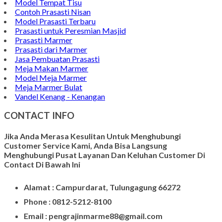
Model Tempat Tisu
Contoh Prasasti Nisan
Model Prasasti Terbaru
Prasasti untuk Peresmian Masjid
Prasasti Marmer
Prasasti dari Marmer
Jasa Pembuatan Prasasti
Meja Makan Marmer
Model Meja Marmer
Meja Marmer Bulat
Vandel Kenang - Kenangan
CONTACT INFO
Jika Anda Merasa Kesulitan Untuk Menghubungi
Customer Service Kami, Anda Bisa Langsung
Menghubungi Pusat Layanan Dan Keluhan Customer Di
Contact Di Bawah Ini
Alamat : Campurdarat, Tulungagung 66272
Phone : 0812-5212-8100
Email : pengrajinmarme88@gmail.com