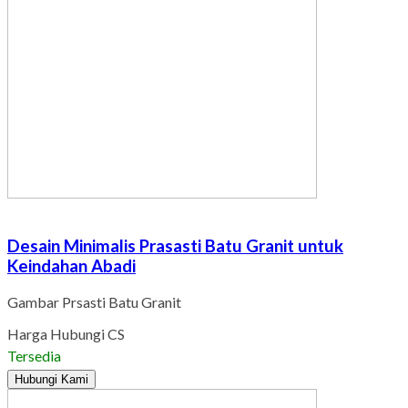
Desain Minimalis Prasasti Batu Granit untuk
Keindahan Abadi
Gambar Prsasti Batu Granit
Harga Hubungi CS
Tersedia
Hubungi Kami