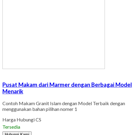
Pusat Makam dari Marmer dengan Berbagai Model
Menarik
Contoh Makam Granit Islam dengan Model Terbaik dengan
menggunakan bahan pilihan nomer 1
Harga Hubungi CS
Tersedia
Hubungi Kami