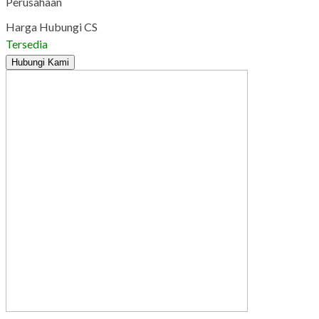
Perusahaan
Harga Hubungi CS
Tersedia
Hubungi Kami