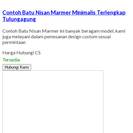
Contoh Batu Nisan Marmer Minimalis Terlengkap
Tulungagung
Contoh Batu Nisan Marmer ini banyak beragam model, kami
juga melayani dalam pemesanan design custom sesuai
permintaan
Harga Hubungi CS
Tersedia
Hubungi Kami