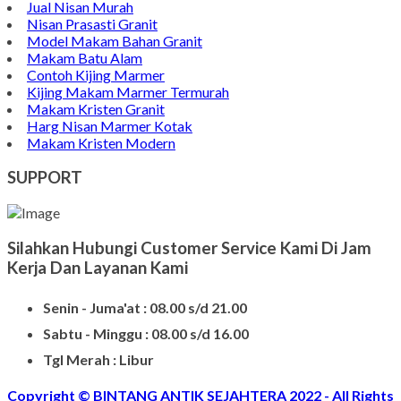
Jual Nisan Murah
Nisan Prasasti Granit
Model Makam Bahan Granit
Makam Batu Alam
Contoh Kijing Marmer
Kijing Makam Marmer Termurah
Makam Kristen Granit
Harg Nisan Marmer Kotak
Makam Kristen Modern
SUPPORT
Silahkan Hubungi Customer Service Kami Di Jam
Kerja Dan Layanan Kami
Senin - Juma'at : 08.00 s/d 21.00
Sabtu - Minggu : 08.00 s/d 16.00
Tgl Merah : Libur
Copyright © BINTANG ANTIK SEJAHTERA 2022 - All Rights