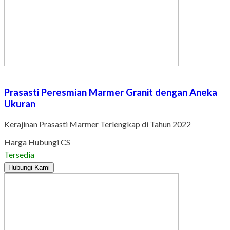
Prasasti Peresmian Marmer Granit dengan Aneka
Ukuran
Kerajinan Prasasti Marmer Terlengkap di Tahun 2022
Harga Hubungi CS
Tersedia
Hubungi Kami