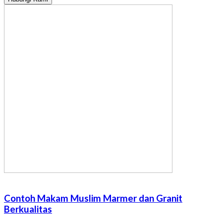
Contoh Makam Muslim Marmer dan Granit
Berkualitas