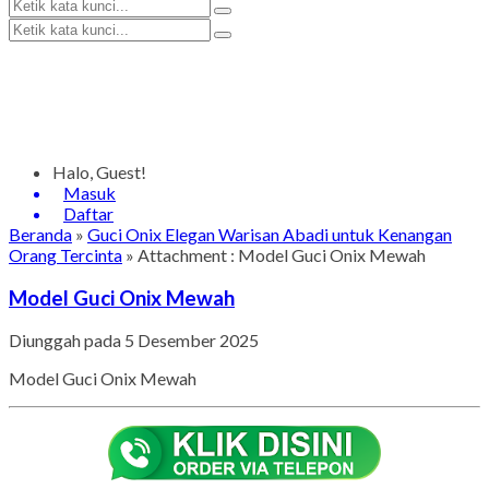
Halo, Guest!
Masuk
Daftar
Beranda
»
Guci Onix Elegan Warisan Abadi untuk Kenangan
Orang Tercinta
» Attachment : Model Guci Onix Mewah
Model Guci Onix Mewah
Diunggah pada 5 Desember 2025
Model Guci Onix Mewah