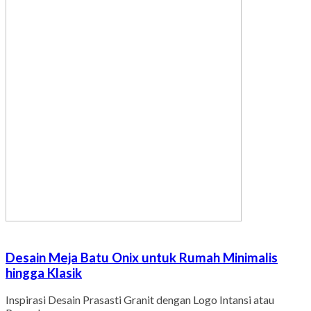
Desain Meja Batu Onix untuk Rumah Minimalis
hingga Klasik
Inspirasi Desain Prasasti Granit dengan Logo Intansi atau