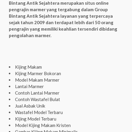
Bintang Antik Sejahtera merupakan situs online
pengrajin marmer yang tergabung dalam Group
Bintang Antik Sejahtera layanan yang terpercaya
sejak tahun 2009 dan terdapat lebih dari 50 orang
pengrajin yang memiliki keahlian tersendiri dibidang
pengolahan marmer.
Kijing Makam
Kijing Marmer Bokoran
Model Makam Marmer
Lantai Marmer
Contoh Lantai Marmer
Contoh Wastafel Bulat
Jual Asbak Unik
Wastafel Model Terbaru
Kijing Model Terbaru
Model Kijing Makam Kristen
Gambar Kijing Makam Minimalis