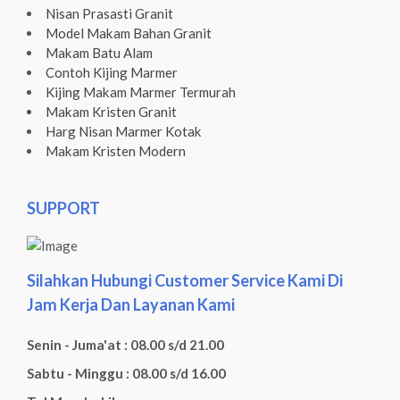
Nisan Prasasti Granit
Model Makam Bahan Granit
Makam Batu Alam
Contoh Kijing Marmer
Kijing Makam Marmer Termurah
Makam Kristen Granit
Harg Nisan Marmer Kotak
Makam Kristen Modern
SUPPORT
Silahkan Hubungi Customer Service Kami Di
Jam Kerja Dan Layanan Kami
Senin - Juma'at : 08.00 s/d 21.00
Sabtu - Minggu : 08.00 s/d 16.00