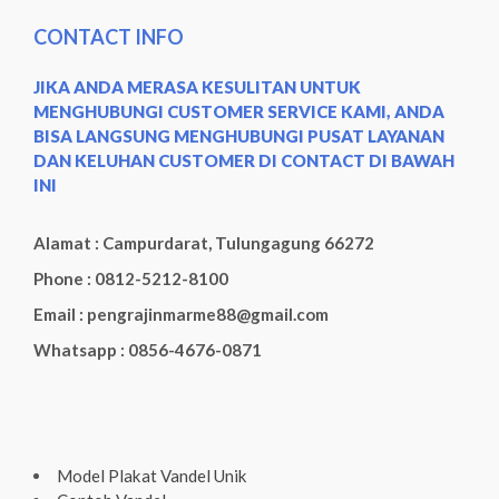
CONTACT INFO
JIKA ANDA MERASA KESULITAN UNTUK
MENGHUBUNGI CUSTOMER SERVICE KAMI, ANDA
BISA LANGSUNG MENGHUBUNGI PUSAT LAYANAN
DAN KELUHAN CUSTOMER DI CONTACT DI BAWAH
INI
Alamat : Campurdarat, Tulungagung 66272
Phone : 0812-5212-8100
Email : pengrajinmarme88@gmail.com
Whatsapp : 0856-4676-0871
Model Plakat Vandel Unik