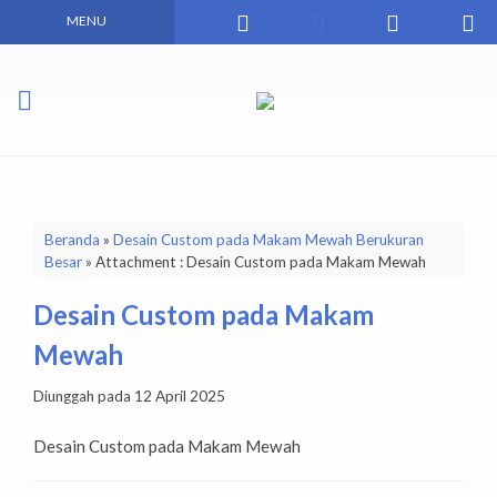
MENU
Beranda
»
Desain Custom pada Makam Mewah Berukuran
Besar
» Attachment : Desain Custom pada Makam Mewah
Desain Custom pada Makam
Mewah
Diunggah pada 12 April 2025
Desain Custom pada Makam Mewah