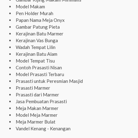
Model Makam
Pen Holder Murah
Papan Nama Meja Onyx
Gambar Patung Pieta
Kerajinan Batu Marmer
Kerajinan Vas Bunga
Wadah Tempat Lilin
Kerajinan Batu Alam
Model Tempat Tisu
Contoh Prasasti Nisan
Model Prasasti Terbaru
Prasasti untuk Peresmian Masjid
Prasasti Marmer
Prasasti dari Marmer
Jasa Pembuatan Prasasti
Meja Makan Marmer
Model Meja Marmer
Meja Marmer Bulat
Vandel Kenang - Kenangan