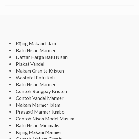
Kijing Makam Islam
Batu Nisan Marmer
Daftar Harga Batu Nisan
Plakat Vandel
Makam Granite Kristen
Wastafel Batu Kali
Batu Nisan Marmer
Contoh Bongpay Kristen
Contoh Vandel Marmer
Makam Marmer Islam
Prasasti Marmer Jumbo
Contoh Nisan Model Muslim
Batu Nisan Minimalis
Kijing Makam Marmer