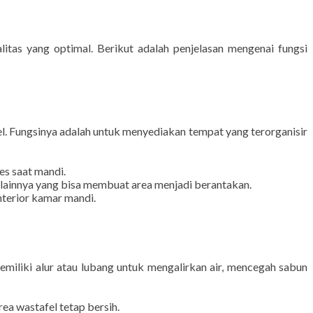
as yang optimal. Berikut adalah penjelasan mengenai fungsi
l. Fungsinya adalah untuk menyediakan tempat yang terorganisir
es saat mandi.
 lainnya yang bisa membuat area menjadi berantakan.
terior kamar mandi.
miliki alur atau lubang untuk mengalirkan air, mencegah sabun