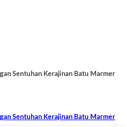
gan Sentuhan Kerajinan Batu Marmer
gan Sentuhan Kerajinan Batu Marmer