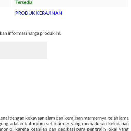
Tersedia
PRODUK KERAJINAN
n informasi harga produk ini.
kenal dengan kekayaan alam dan kerajinan marmernya, telah lama