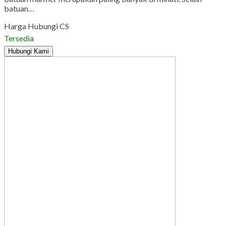
batuan…
Harga Hubungi CS
Tersedia
Hubungi Kami