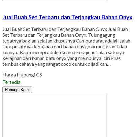
Jual Buah Set Terbaru dan Terjangkau Bahan Onyx
Jual Buah Set Terbaru dan Terjangkau Bahan Onyx Jual Buah
Set Terbaru dan Terjangkau Bahan Onyx. Tulungagung
tepatnya bagian selatan khususnya Campurdarat adalah salah
satu pusatmya kerajinan dari bahan onyx,marmer, granit dan
lainnya. Kami memproduksi semua kerajinan salah satunya
kerajinan dari bahan batu onyx yang mempunyai ciri khas
tembus cahaya yang sangat cocok untuk dijadikan…
Harga Hubungi CS
Tersedia
Hubungi Kami