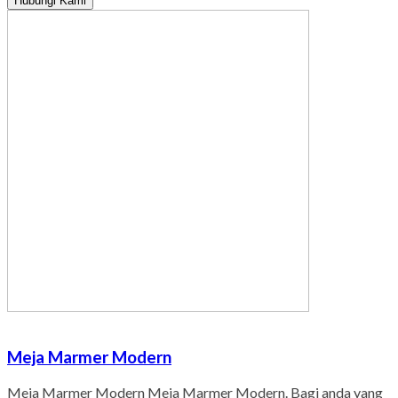
Hubungi Kami
Meja Marmer Modern
Meja Marmer Modern Meja Marmer Modern. Bagi anda yang