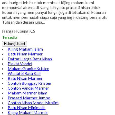
ada budget lebih untuk membuat kijing makam kami
mempunyai alternatif yang lain yaitu prasasti nisan untuk
kuburan yang mempunyai fungsi juga di lettakan di kuburan
untuk mempermudah siapa saja yang ingin datang berziarah.
Tulisan dan desain juga…
Harga Hubungi CS
Tersedia
Hubungi Kami
Kijing Makam Islam
Batu Nisan Marmer
Daftar Harga Batu Nisan
Plakat Vandel
Makam Granite Kristen
Wastafel Batu Kali
Batu Nisan Marmer
Contoh Bongpay Kristen
Contoh Vandel Marmer
Makam Marmer Islam
Prasasti Marmer Jumbo
Contoh Nisan Model Muslim
Batu Nisan Minimalis
Kijing Makam Marmer