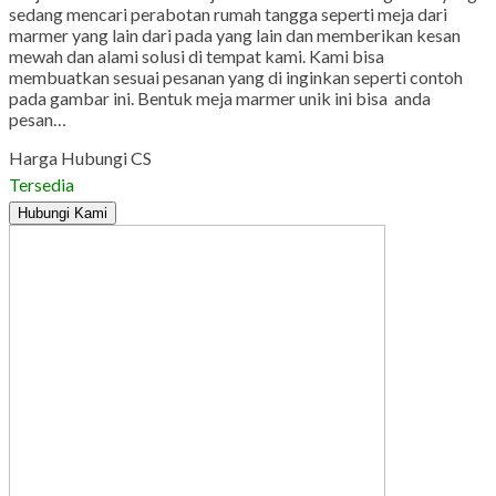
sedang mencari perabotan rumah tangga seperti meja dari
marmer yang lain dari pada yang lain dan memberikan kesan
mewah dan alami solusi di tempat kami. Kami bisa
membuatkan sesuai pesanan yang di inginkan seperti contoh
pada gambar ini. Bentuk meja marmer unik ini bisa anda
pesan…
Harga Hubungi CS
Tersedia
Hubungi Kami