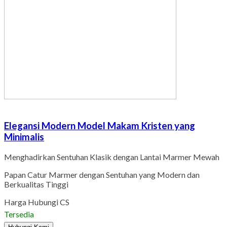
Elegansi Modern Model Makam Kristen yang
Minimalis
Menghadirkan Sentuhan Klasik dengan Lantai Marmer Mewah
Papan Catur Marmer dengan Sentuhan yang Modern dan
Berkualitas Tinggi
Harga Hubungi CS
Tersedia