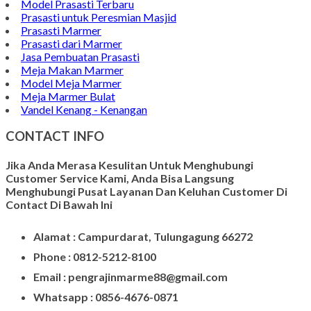
Model Prasasti Terbaru
Prasasti untuk Peresmian Masjid
Prasasti Marmer
Prasasti dari Marmer
Jasa Pembuatan Prasasti
Meja Makan Marmer
Model Meja Marmer
Meja Marmer Bulat
Vandel Kenang - Kenangan
CONTACT INFO
Jika Anda Merasa Kesulitan Untuk Menghubungi
Customer Service Kami, Anda Bisa Langsung
Menghubungi Pusat Layanan Dan Keluhan Customer Di
Contact Di Bawah Ini
Alamat : Campurdarat, Tulungagung 66272
Phone : 0812-5212-8100
Email : pengrajinmarme88@gmail.com
Whatsapp : 0856-4676-0871