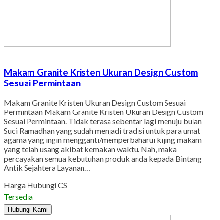
Makam Granite Kristen Ukuran Design Custom
Sesuai Permintaan
Makam Granite Kristen Ukuran Design Custom Sesuai
Permintaan Makam Granite Kristen Ukuran Design Custom
Sesuai Permintaan. Tidak terasa sebentar lagi menuju bulan
Suci Ramadhan yang sudah menjadi tradisi untuk para umat
agama yang ingin mengganti/memperbaharui kijing makam
yang telah usang akibat kemakan waktu. Nah, maka
percayakan semua kebutuhan produk anda kepada Bintang
Antik Sejahtera Layanan…
Harga Hubungi CS
Tersedia
Hubungi Kami