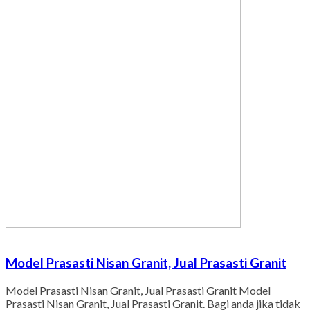
Model Prasasti Nisan Granit, Jual Prasasti Granit
Model Prasasti Nisan Granit, Jual Prasasti Granit Model
Prasasti Nisan Granit, Jual Prasasti Granit. Bagi anda jika tidak