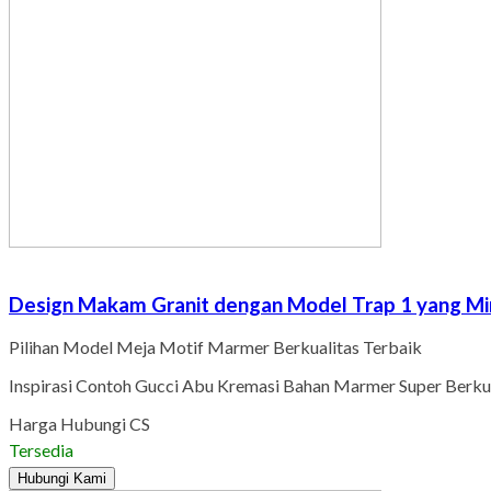
Design Makam Granit dengan Model Trap 1 yang Mi
Pilihan Model Meja Motif Marmer Berkualitas Terbaik
Inspirasi Contoh Gucci Abu Kremasi Bahan Marmer Super Berkua
Harga Hubungi CS
Tersedia
Hubungi Kami