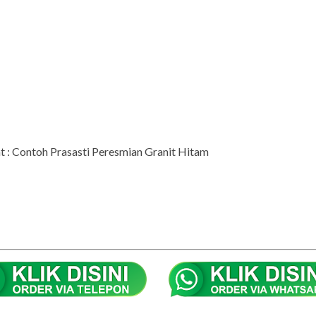
 : Contoh Prasasti Peresmian Granit Hitam