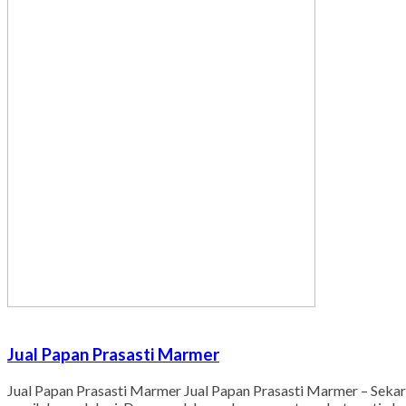
Jual Papan Prasasti Marmer
Jual Papan Prasasti Marmer Jual Papan Prasasti Marmer – Seka