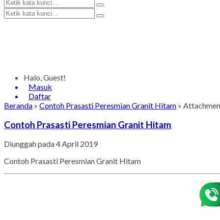
Halo, Guest!
Masuk
Daftar
Beranda
»
Contoh Prasasti Peresmian Granit Hitam
» Attachment
Contoh Prasasti Peresmian Granit Hitam
Diunggah pada 4 April 2019
Contoh Prasasti Peresmian Granit Hitam