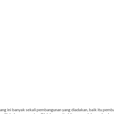
rang ini banyak sekali pembangunan yang diadakan, baik itu pem