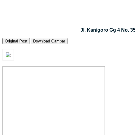
Jl. Kanigoro Gg 4 No. 
Original Post
Download Gambar