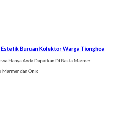
Estetik Buruan Kolektor Warga Tionghoa
Dewa Hanya Anda Dapatkan Di Basta Marmer
tu Marmer dan Onix