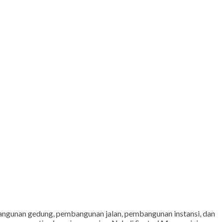
bangunan gedung, pembangunan jalan, pembangunan instansi, dan