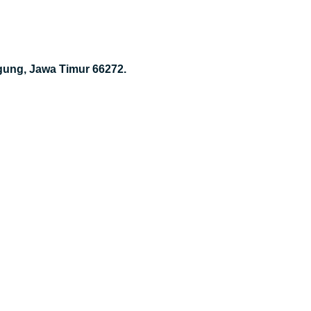
gung, Jawa Timur 66272.