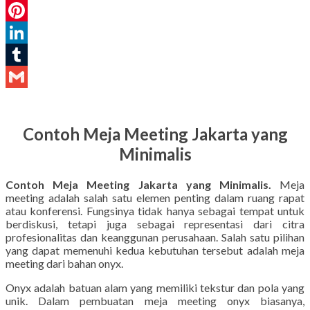
WhatsApp
Pinterest
LinkedIn
Tumblr
Gmail
Contoh Meja Meeting Jakarta yang
Minimalis
Contoh Meja Meeting Jakarta yang Minimalis.
Meja
meeting adalah salah satu elemen penting dalam ruang rapat
atau konferensi. Fungsinya tidak hanya sebagai tempat untuk
berdiskusi, tetapi juga sebagai representasi dari citra
profesionalitas dan keanggunan perusahaan. Salah satu pilihan
yang dapat memenuhi kedua kebutuhan tersebut adalah meja
meeting dari bahan onyx.
Onyx adalah batuan alam yang memiliki tekstur dan pola yang
unik. Dalam pembuatan meja meeting onyx biasanya,