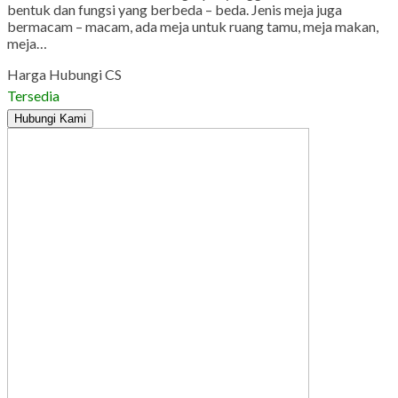
bentuk dan fungsi yang berbeda – beda. Jenis meja juga
bermacam – macam, ada meja untuk ruang tamu, meja makan,
meja…
Harga Hubungi CS
Tersedia
Hubungi Kami