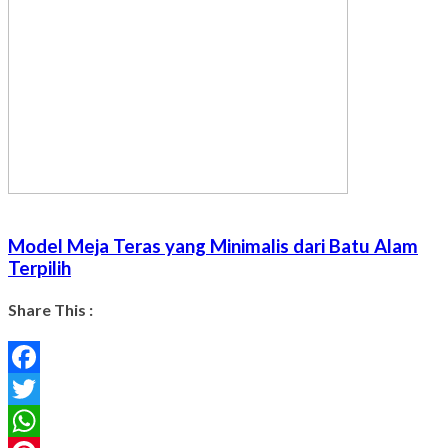
Model Meja Teras yang Minimalis dari Batu Alam
Terpilih
Share This :
Facebook
Twitter