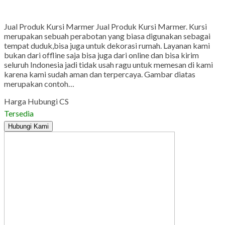
Gmail
Jual Produk Kursi Marmer Jual Produk Kursi Marmer. Kursi
merupakan sebuah perabotan yang biasa digunakan sebagai
tempat duduk,bisa juga untuk dekorasi rumah. Layanan kami
bukan dari offline saja bisa juga dari online dan bisa kirim
seluruh Indonesia jadi tidak usah ragu untuk memesan di kami
karena kami sudah aman dan terpercaya. Gambar diatas
merupakan contoh…
Harga Hubungi CS
Tersedia
Hubungi Kami