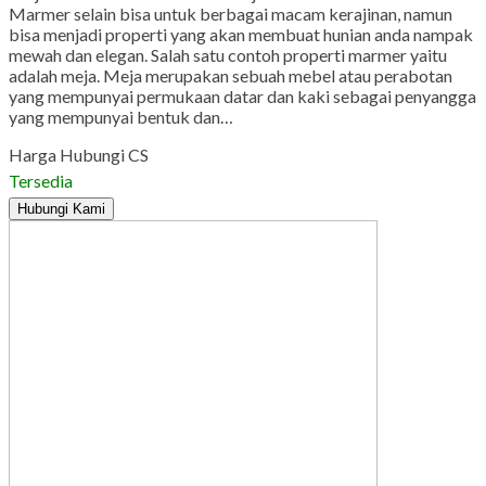
Marmer selain bisa untuk berbagai macam kerajinan, namun
bisa menjadi properti yang akan membuat hunian anda nampak
mewah dan elegan. Salah satu contoh properti marmer yaitu
adalah meja. Meja merupakan sebuah mebel atau perabotan
yang mempunyai permukaan datar dan kaki sebagai penyangga
yang mempunyai bentuk dan…
Harga Hubungi CS
Tersedia
Hubungi Kami