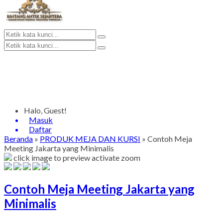
Halo, Guest!
Masuk
Daftar
Beranda
»
PRODUK MEJA DAN KURSI
»
Contoh Meja
Meeting Jakarta yang Minimalis
click image to preview
activate zoom
Contoh Meja Meeting Jakarta yang
Minimalis