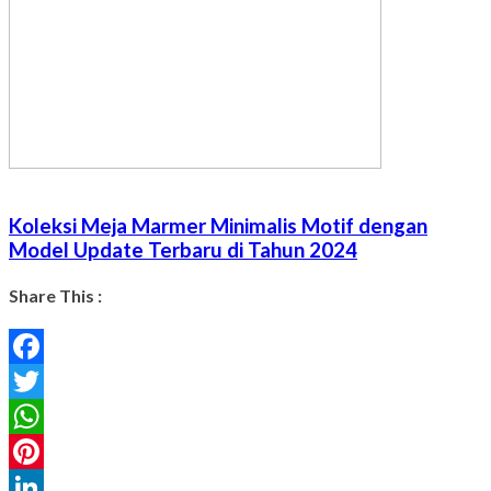
Koleksi Meja Marmer Minimalis Motif dengan
Model Update Terbaru di Tahun 2024
Share This :
Facebook
Twitter
WhatsApp
Pinterest