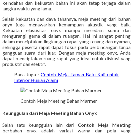
keindahan dan kekuatan bahan ini akan tetap terjaga dalam
jangka waktu yang lama.
Selain kekuatan dan daya tahannya, meja meeting dari bahan
onyx juga menawarkan kemampuan akustik yang baik.
Kekuatan elastisitas onyx mampu meredam suara dan
mengurangi gema di dalam ruangan. Hal ini sangat penting
dalam menciptakan lingkungan rapat yang tenang dan nyaman,
sehingga peserta rapat dapat fokus pada perbincangan tanpa
gangguan suara dari luar. Dengan meja meeting onyx, Anda
dapat menciptakan ruang rapat yang ideal untuk diskusi yang
produktif dan efektif.
Baca Juga :
Contoh Meja Taman Batu Kali untuk
Interior Hunian Alami
Contoh Meja Meeting Bahan Marmer
Keunggulan dari Meja Meeting Bahan Onyx
Salah satu keunggulan lain dari
Contoh Meja Meeting
berbahan onyx adalah variasi warna dan pola yang