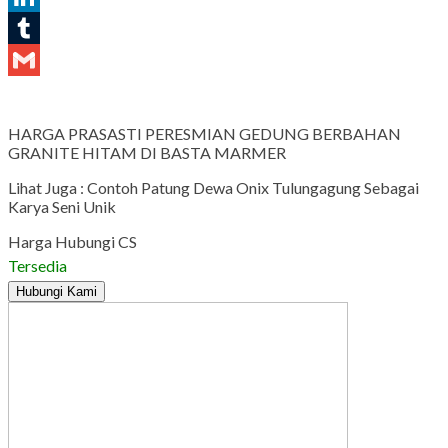
LinkedIn
Tumblr
Gmail
HARGA PRASASTI PERESMIAN GEDUNG BERBAHAN
GRANITE HITAM DI BASTA MARMER
Lihat Juga : Contoh Patung Dewa Onix Tulungagung Sebagai
Karya Seni Unik
Harga Hubungi CS
Tersedia
Hubungi Kami