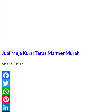
Jual Meja Kursi Teras Marmer Murah
Share This :
Facebook
Twitter
WhatsApp
Pinterest