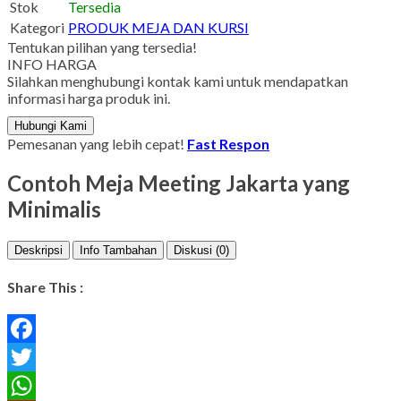
Stok
Tersedia
Kategori
PRODUK MEJA DAN KURSI
Tentukan pilihan yang tersedia!
INFO HARGA
Silahkan menghubungi kontak kami untuk mendapatkan
informasi harga produk ini.
Hubungi Kami
Pemesanan yang lebih cepat!
Fast Respon
Contoh Meja Meeting Jakarta yang
Minimalis
Deskripsi
Info Tambahan
Diskusi (0)
Share This :
Facebook
Twitter