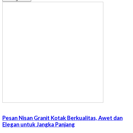
Pesan Nisan Granit Kotak Berkualitas, Awet dan
Elegan untuk Jangka Panjang