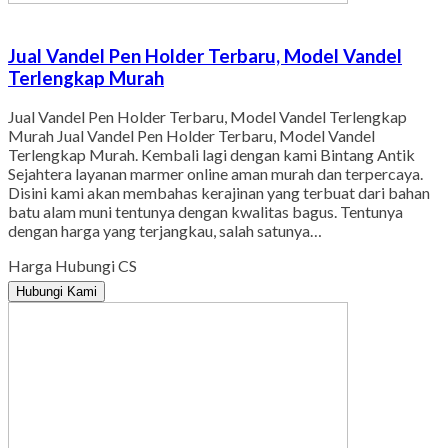
Jual Vandel Pen Holder Terbaru, Model Vandel
Terlengkap Murah
Jual Vandel Pen Holder Terbaru, Model Vandel Terlengkap
Murah Jual Vandel Pen Holder Terbaru, Model Vandel
Terlengkap Murah. Kembali lagi dengan kami Bintang Antik
Sejahtera layanan marmer online aman murah dan terpercaya.
Disini kami akan membahas kerajinan yang terbuat dari bahan
batu alam muni tentunya dengan kwalitas bagus. Tentunya
dengan harga yang terjangkau, salah satunya…
Harga Hubungi CS
Hubungi Kami