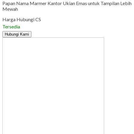
Papan Nama Marmer Kantor Ukian Emas untuk Tampilan Lebih
Mewah
Harga Hubungi CS
Tersedia
Hubungi Kami