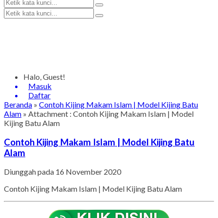
Halo, Guest!
Masuk
Daftar
Beranda
»
Contoh Kijing Makam Islam | Model Kijing Batu
Alam
» Attachment : Contoh Kijing Makam Islam | Model
Kijing Batu Alam
Contoh Kijing Makam Islam | Model Kijing Batu
Alam
Diunggah pada 16 November 2020
Contoh Kijing Makam Islam | Model Kijing Batu Alam