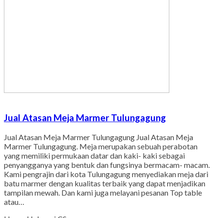
Jual Atasan Meja Marmer Tulungagung
Jual Atasan Meja Marmer Tulungagung Jual Atasan Meja
Marmer Tulungagung. Meja merupakan sebuah perabotan
yang memiliki permukaan datar dan kaki- kaki sebagai
penyangganya yang bentuk dan fungsinya bermacam- macam.
Kami pengrajin dari kota Tulungagung menyediakan meja dari
batu marmer dengan kualitas terbaik yang dapat menjadikan
tampilan mewah. Dan kami juga melayani pesanan Top table
atau…