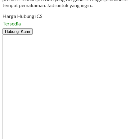
tempat pemakaman. Jadi untuk yang ingin…
Harga Hubungi CS
Tersedia
Hubungi Kami