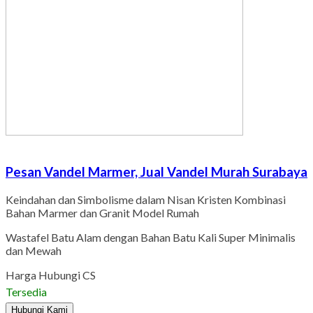
Pesan Vandel Marmer, Jual Vandel Murah Surabaya
Keindahan dan Simbolisme dalam Nisan Kristen Kombinasi
Bahan Marmer dan Granit Model Rumah
Wastafel Batu Alam dengan Bahan Batu Kali Super Minimalis
dan Mewah
Harga Hubungi CS
Tersedia
Hubungi Kami