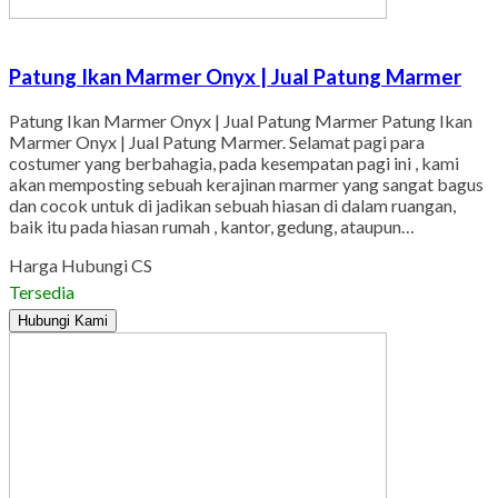
Patung Ikan Marmer Onyx | Jual Patung Marmer
Patung Ikan Marmer Onyx | Jual Patung Marmer Patung Ikan
Marmer Onyx | Jual Patung Marmer. Selamat pagi para
costumer yang berbahagia, pada kesempatan pagi ini , kami
akan memposting sebuah kerajinan marmer yang sangat bagus
dan cocok untuk di jadikan sebuah hiasan di dalam ruangan,
baik itu pada hiasan rumah , kantor, gedung, ataupun…
Harga Hubungi CS
Tersedia
Hubungi Kami