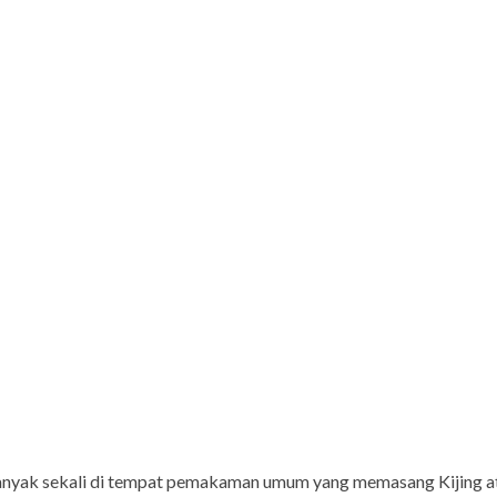
banyak sekali di tempat pemakaman umum yang memasang Kijing 