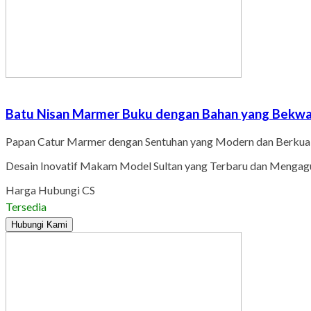
Batu Nisan Marmer Buku dengan Bahan yang Bekwal
Papan Catur Marmer dengan Sentuhan yang Modern dan Berkual
Desain Inovatif Makam Model Sultan yang Terbaru dan Menga
Harga Hubungi CS
Tersedia
Hubungi Kami