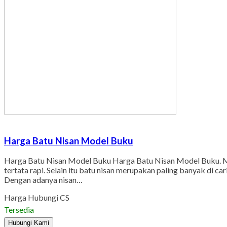
Harga Batu Nisan Model Buku
Harga Batu Nisan Model Buku Harga Batu Nisan Model Buku. Me
tertata rapi. Selain itu batu nisan merupakan paling banyak di
Dengan adanya nisan…
Harga Hubungi CS
Tersedia
Hubungi Kami