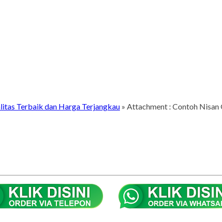
itas Terbaik dan Harga Terjangkau
» Attachment : Contoh Nisan