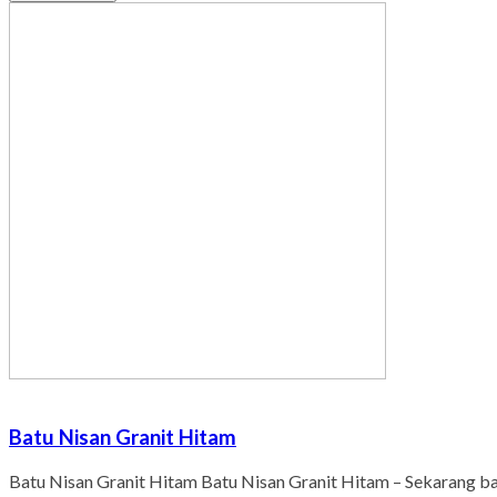
Batu Nisan Granit Hitam
Batu Nisan Granit Hitam Batu Nisan Granit Hitam – Sekarang 