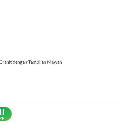
 Granit dengan Tampilan Mewah