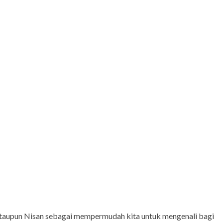
ataupun Nisan sebagai mempermudah kita untuk mengenali bagi