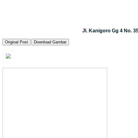
Jl. Kanigoro Gg 4 No. 
Original Post
Download Gambar