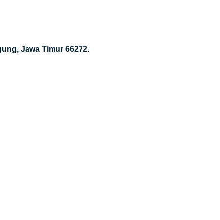
gung, Jawa Timur 66272.