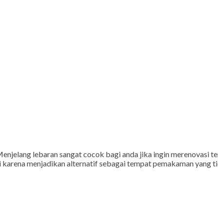
njelang lebaran sangat cocok bagi anda jika ingin merenovasi
 cari karena menjadikan alternatif sebagai tempat pemakaman yang