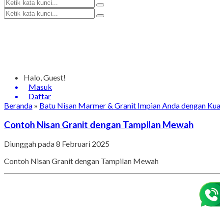
Halo, Guest!
Masuk
Daftar
Beranda
»
Batu Nisan Marmer & Granit Impian Anda dengan Kual
Contoh Nisan Granit dengan Tampilan Mewah
Diunggah pada 8 Februari 2025
Contoh Nisan Granit dengan Tampilan Mewah