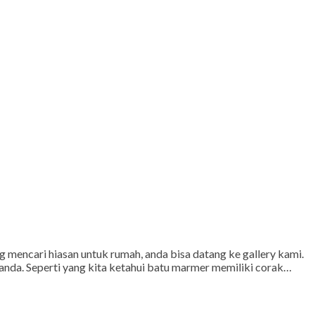
 mencari hiasan untuk rumah, anda bisa datang ke gallery kami.
da. Seperti yang kita ketahui batu marmer memiliki corak…