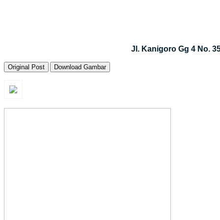
Jl. Kanigoro Gg 4 No. 
Original Post
Download Gambar