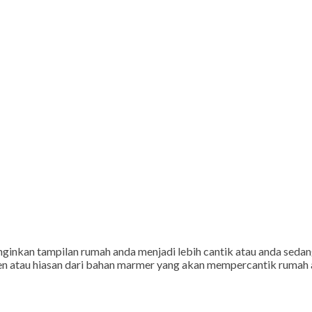
ginkan tampilan rumah anda menjadi lebih cantik atau anda sedang
atau hiasan dari bahan marmer yang akan mempercantik rumah an