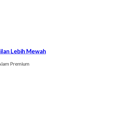
ilan Lebih Mewah
 Alam Premium