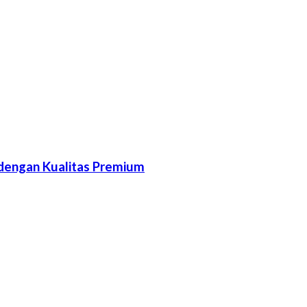
 dengan Kualitas Premium