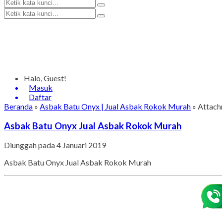
Halo, Guest!
Masuk
Daftar
Beranda
»
Asbak Batu Onyx | Jual Asbak Rokok Murah
» Attach
Asbak Batu Onyx Jual Asbak Rokok Murah
Diunggah pada 4 Januari 2019
Asbak Batu Onyx Jual Asbak Rokok Murah