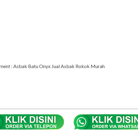
ment : Asbak Batu Onyx Jual Asbak Rokok Murah