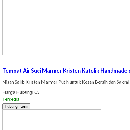
Tempat Air Suci Marmer Kristen Katolik Handmade
Nisan Salib Kristen Marmer Putih untuk Kesan Bersih dan Sakral
Harga Hubungi CS
Tersedia
Hubungi Kami