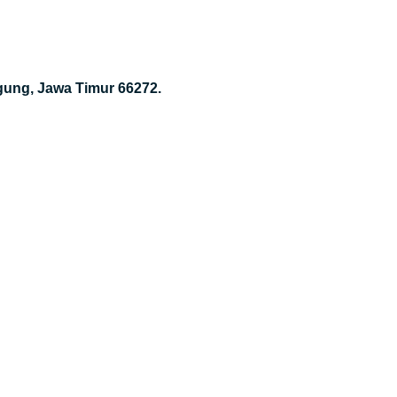
gung, Jawa Timur 66272.