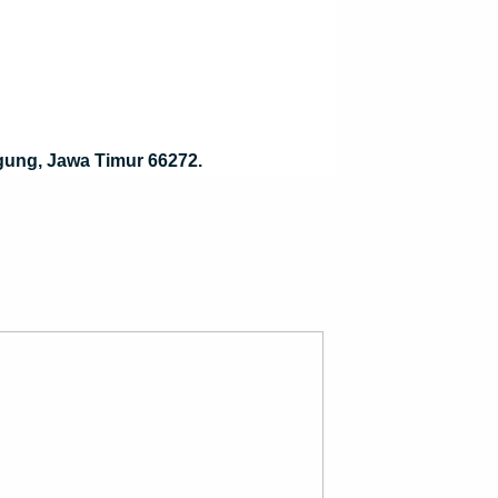
gung, Jawa Timur 66272.