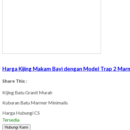
Harga Kijing Makam Bayi dengan Model Trap 2 Marm
Share This :
Kijing Batu Granit Murah
Kuburan Batu Marmer Minimalis
Harga Hubungi CS
Tersedia
Hubungi Kami