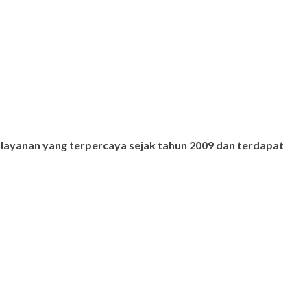
 layanan yang terpercaya sejak tahun 2009 dan terdapat