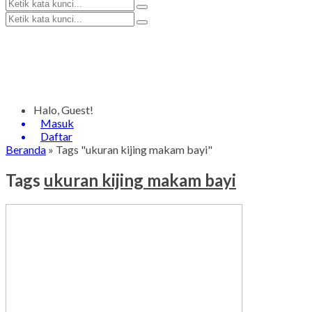
Halo, Guest!
Masuk
Daftar
Beranda
»
Tags "ukuran kijing makam bayi"
Tags
ukuran kijing makam bayi