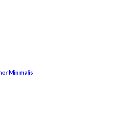
er Minimalis