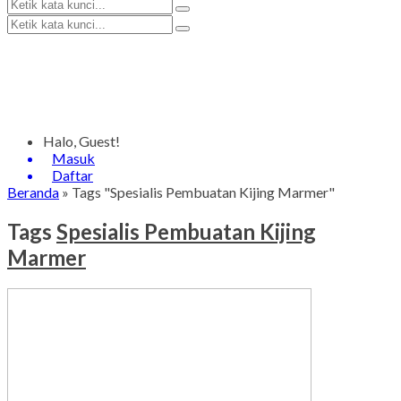
Halo, Guest!
Masuk
Daftar
Beranda
»
Tags "Spesialis Pembuatan Kijing Marmer"
Tags
Spesialis Pembuatan Kijing
Marmer