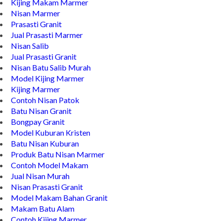
Kijing Makam Marmer
Nisan Marmer
Prasasti Granit
Jual Prasasti Marmer
Nisan Salib
Jual Prasasti Granit
Nisan Batu Salib Murah
Model Kijing Marmer
Kijing Marmer
Contoh Nisan Patok
Batu Nisan Granit
Bongpay Granit
Model Kuburan Kristen
Batu Nisan Kuburan
Produk Batu Nisan Marmer
Contoh Model Makam
Jual Nisan Murah
Nisan Prasasti Granit
Model Makam Bahan Granit
Makam Batu Alam
Contoh Kijing Marmer