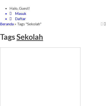
Halo, Guest!
Masuk
Daftar
Beranda
»
Tags "Sekolah"
Tags
Sekolah