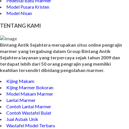
Pedestal Batu Marmer
Model Pusara Kristen
Model Nisan
TENTANG KAMI
Bintang Antik Sejahtera merupakan situs online pengrajin
marmer yang tergabung dalam Group Bintang Antik
Sejahtera layanan yang terpercaya sejak tahun 2009 dan
terdapat lebih dari 50 orang pengrajin yang memiliki
keahlian tersendiri dibidang pengolahan marmer.
Kijing Makam
Kijing Marmer Bokoran
Model Makam Marmer
Lantai Marmer
Contoh Lantai Marmer
Contoh Wastafel Bulat
Jual Asbak Unik
Wastafel Model Terbaru