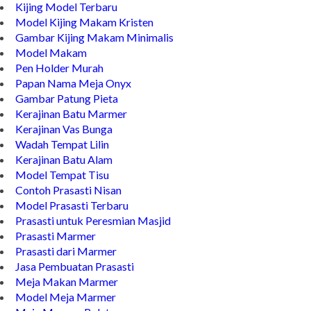
Kijing Model Terbaru
Model Kijing Makam Kristen
Gambar Kijing Makam Minimalis
Model Makam
Pen Holder Murah
Papan Nama Meja Onyx
Gambar Patung Pieta
Kerajinan Batu Marmer
Kerajinan Vas Bunga
Wadah Tempat Lilin
Kerajinan Batu Alam
Model Tempat Tisu
Contoh Prasasti Nisan
Model Prasasti Terbaru
Prasasti untuk Peresmian Masjid
Prasasti Marmer
Prasasti dari Marmer
Jasa Pembuatan Prasasti
Meja Makan Marmer
Model Meja Marmer