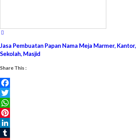
Jasa Pembuatan Papan Nama Meja Marmer, Kantor,
Sekolah, Masjid
Share This :
Facebook
Twitter
WhatsApp
Pinterest
LinkedIn