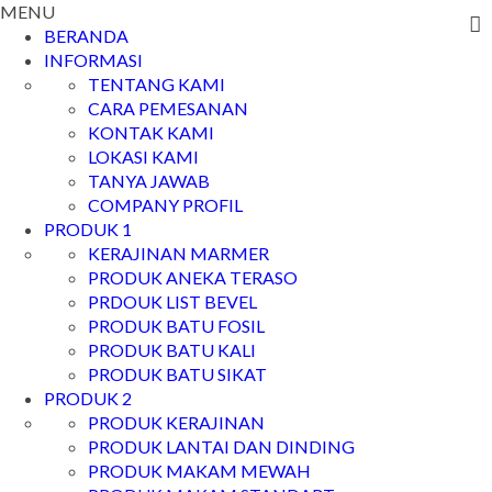
MENU
BERANDA
INFORMASI
TENTANG KAMI
CARA PEMESANAN
KONTAK KAMI
LOKASI KAMI
TANYA JAWAB
COMPANY PROFIL
PRODUK 1
KERAJINAN MARMER
PRODUK ANEKA TERASO
PRDOUK LIST BEVEL
PRODUK BATU FOSIL
PRODUK BATU KALI
PRODUK BATU SIKAT
PRODUK 2
PRODUK KERAJINAN
PRODUK LANTAI DAN DINDING
PRODUK MAKAM MEWAH