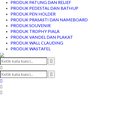
PRODUK PATUNG DAN RELIEF
PRODUK PEDESTAL DAN BATHUP
PRODUK PEN HOLDER
PRODUK PRASASTI DAN NAMEBOARD
PRODUK SOUVENIR
PRODUK TROPHY PIALA
PRODUK VANDEL DAN PLAKAT
PRODUK WALL CLAUDING
PRODUK WASTAFEL