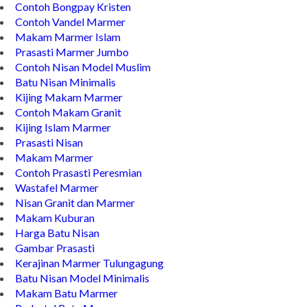
Contoh Bongpay Kristen
Contoh Vandel Marmer
Makam Marmer Islam
Prasasti Marmer Jumbo
Contoh Nisan Model Muslim
Batu Nisan Minimalis
Kijing Makam Marmer
Contoh Makam Granit
Kijing Islam Marmer
Prasasti Nisan
Makam Marmer
Contoh Prasasti Peresmian
Wastafel Marmer
Nisan Granit dan Marmer
Makam Kuburan
Harga Batu Nisan
Gambar Prasasti
Kerajinan Marmer Tulungagung
Batu Nisan Model Minimalis
Makam Batu Marmer