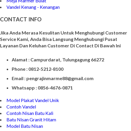
Meja Marmer Bulat
Vandel Kenang - Kenangan
CONTACT INFO
Jika Anda Merasa Kesulitan Untuk Menghubungi Customer
Service Kami, Anda Bisa Langsung Menghubungi Pusat
Layanan Dan Keluhan Customer Di Contact Di Bawah Ini
Alamat : Campurdarat, Tulungagung 66272
Phone : 0812-5212-8100
Email : pengrajinmarme88@gmail.com
Whatsapp : 0856-4676-0871
Model Plakat Vandel Unik
Contoh Vandel
Contoh Nisan Batu Kali
Batu Nisan Granit Hitam
Model Batu Nisan