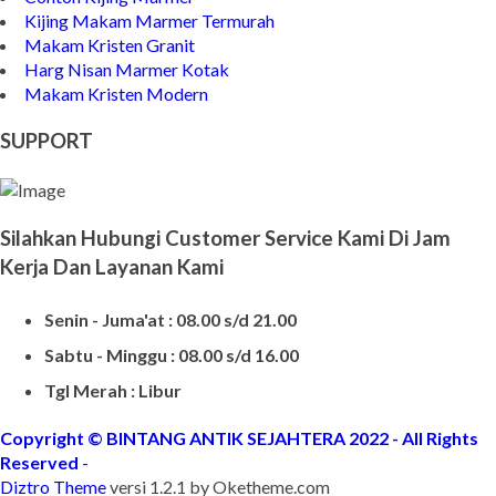
Kijing Makam Marmer Termurah
Makam Kristen Granit
Harg Nisan Marmer Kotak
Makam Kristen Modern
SUPPORT
Silahkan Hubungi Customer Service Kami Di Jam
Kerja Dan Layanan Kami
Senin - Juma'at : 08.00 s/d 21.00
Sabtu - Minggu : 08.00 s/d 16.00
Tgl Merah : Libur
Copyright © BINTANG ANTIK SEJAHTERA 2022 - All Rights
Reserved
-
Diztro Theme
versi 1.2.1 by Oketheme.com