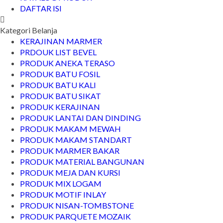
DAFTAR ISI
Kategori Belanja
KERAJINAN MARMER
PRDOUK LIST BEVEL
PRODUK ANEKA TERASO
PRODUK BATU FOSIL
PRODUK BATU KALI
PRODUK BATU SIKAT
PRODUK KERAJINAN
PRODUK LANTAI DAN DINDING
PRODUK MAKAM MEWAH
PRODUK MAKAM STANDART
PRODUK MARMER BAKAR
PRODUK MATERIAL BANGUNAN
PRODUK MEJA DAN KURSI
PRODUK MIX LOGAM
PRODUK MOTIF INLAY
PRODUK NISAN-TOMBSTONE
PRODUK PARQUETE MOZAIK